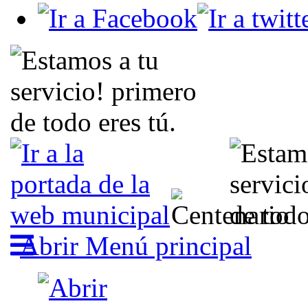
Abrir Menú principal