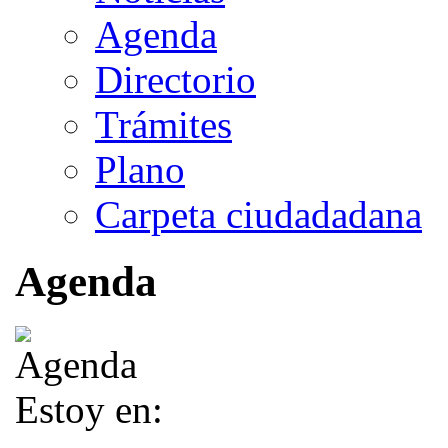
Agenda
Directorio
Trámites
Plano
Carpeta ciudadadana
Agenda
Estoy en: