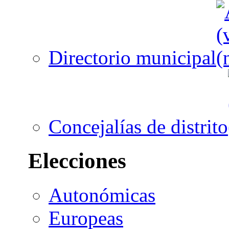
Directorio municipal
Concejalías de distrito
Elecciones
Autonómicas
Europeas