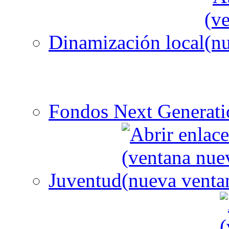
Dinamización local
Fondos Next Generati
Juventud