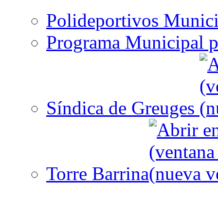
Polideportivos Munici
Programa Municipal p
Síndica de Greuges
Torre Barrina