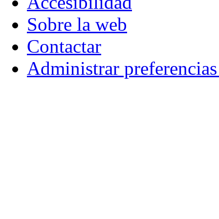
Accesibilidad
Sobre la web
Contactar
Administrar preferencia