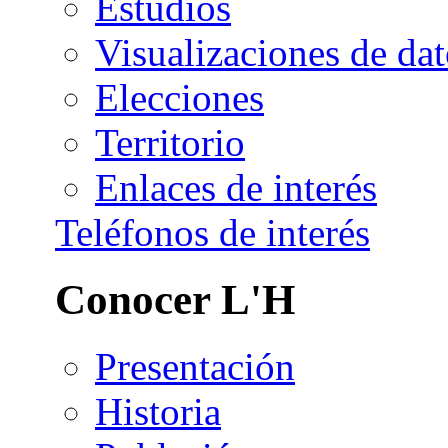
Estudios
Visualizaciones de dat
Elecciones
Territorio
Enlaces de interés
Teléfonos de interés
Conocer L'H
Presentación
Historia