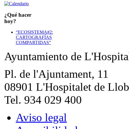
¿Qué hacer
hoy?
“ECOSISTEMA#2:
CARTOGRAFÍAS
COMPARTIDAS”
Ayuntamiento de L'Hospita
Pl. de l'Ajuntament, 11
08901 L'Hospitalet de Llob
Tel. 934 029 400
Aviso legal