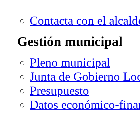
Contacta con el alcald
Gestión municipal
Pleno municipal
Junta de Gobierno Lo
Presupuesto
Datos económico-fina