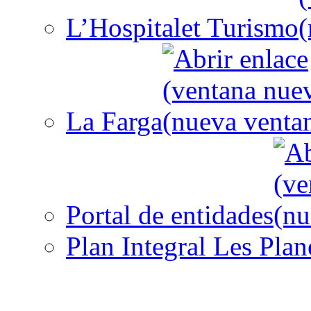
L’Hospitalet Turismo
La Farga
Portal de entidades
Plan Integral Les Plan