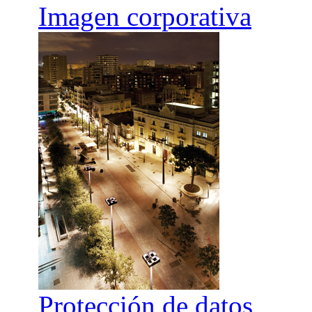
Imagen corporativa
Protección de datos