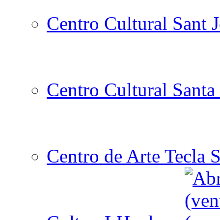
Centro Cultural Sant 
Centro Cultural Santa 
Centro de Arte Tecla S