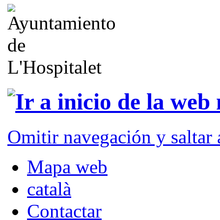
Omitir navegación y saltar
Mapa web
català
Contactar