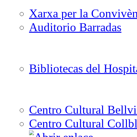
Xarxa per la Convivèn
Auditorio Barradas
Bibliotecas del Hospit
Centro Cultural Bellvi
Centro Cultural Collbl