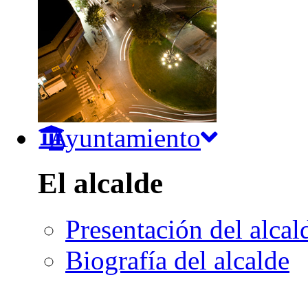
Ayuntamiento
El alcalde
Presentación del alcal
Biografía del alcalde