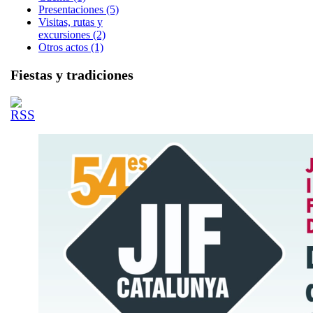
Presentaciones (5)
Visitas, rutas y
excursiones (2)
Otros actos (1)
Fiestas y tradiciones