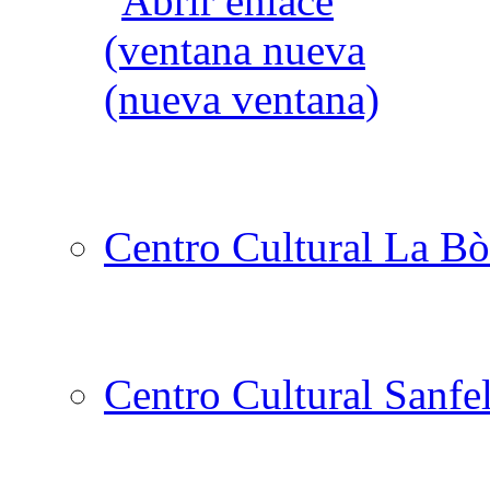
Centro Cultural La Bò
Centro Cultural Sanfe