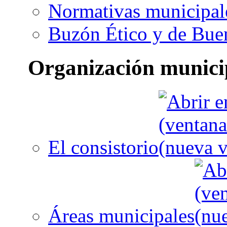
Normativas municipal
Buzón Ético y de Bue
Organización munici
El consistorio
Áreas municipales