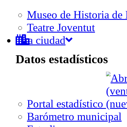
Museo de Historia de 
Teatre Joventut
La ciudad
Datos estadísticos
Portal estadístico
Barómetro municipal