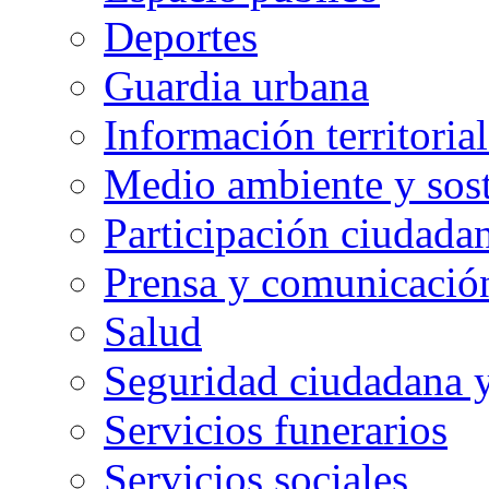
Deportes
Guardia urbana
Información territorial
Medio ambiente y sost
Participación ciudada
Prensa y comunicació
Salud
Seguridad ciudadana 
Servicios funerarios
Servicios sociales