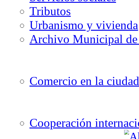
Tributos
Urbanismo y vivienda
Archivo Municipal de 
Comercio en la ciuda
Cooperación internaci