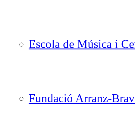
Escola de Música i Cen
Fundació Arranz-Bra