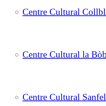
Centre Cultural Collbl
Centre Cultural la Bòb
Centre Cultural Sanfel