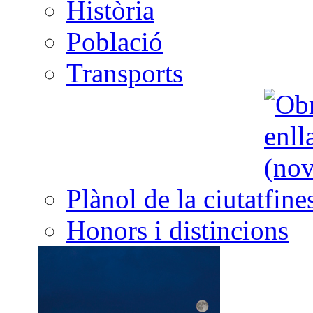
Història
Població
Transports
Plànol de la ciutat
Honors i distincions