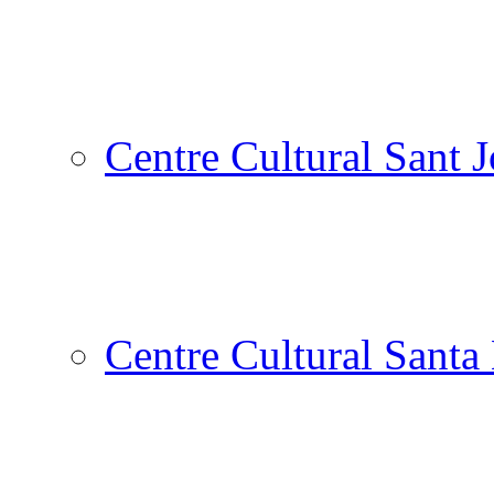
Centre Cultural Sant 
Centre Cultural Santa 