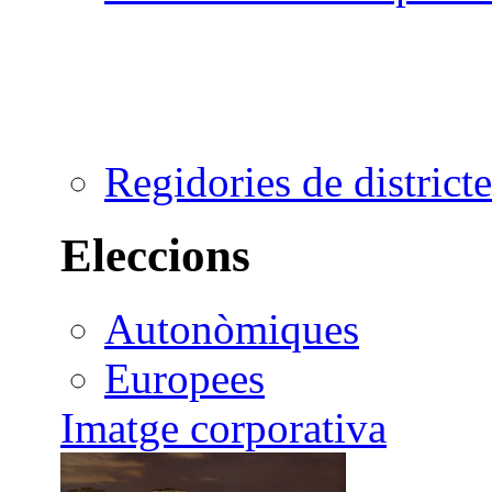
Regidories de districte
Eleccions
Autonòmiques
Europees
Imatge corporativa