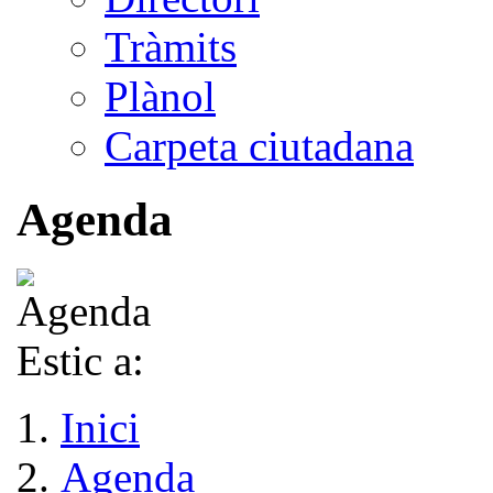
Tràmits
Plànol
Carpeta ciutadana
Agenda
Estic a:
Inici
Agenda