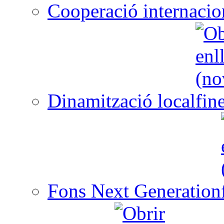
Cooperació internacio
Dinamització local
Fons Next Generation