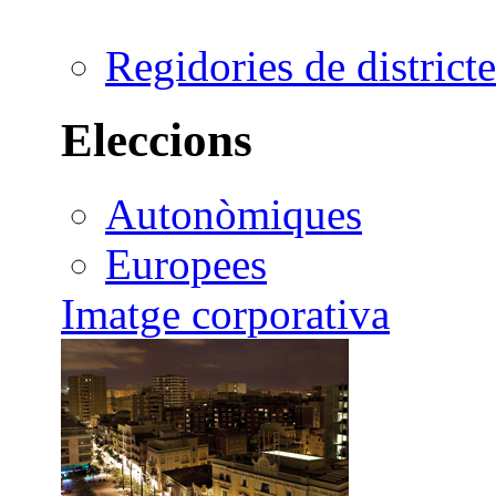
Regidories de districte
Eleccions
Autonòmiques
Europees
Imatge corporativa