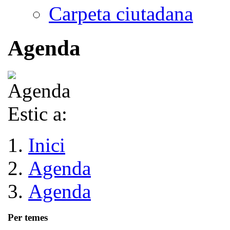
Carpeta ciutadana
Agenda
Estic a:
Inici
Agenda
Agenda
Per temes