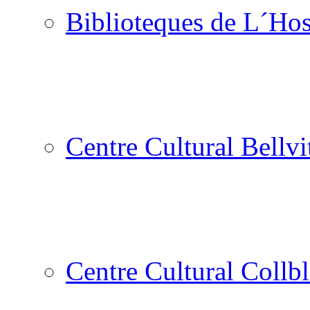
Biblioteques de L´Hos
Centre Cultural Bellvi
Centre Cultural Collbl