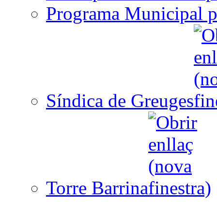
Programa Municipal p
Síndica de Greuges
Torre Barrina