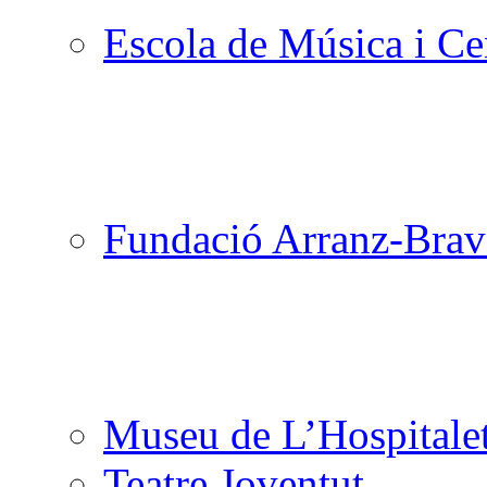
Escola de Música i Cen
Fundació Arranz-Bra
Museu de L’Hospitale
Teatre Joventut