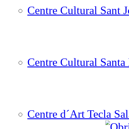
Centre Cultural Sant 
Centre Cultural Santa 
Centre d´Art Tecla Sal