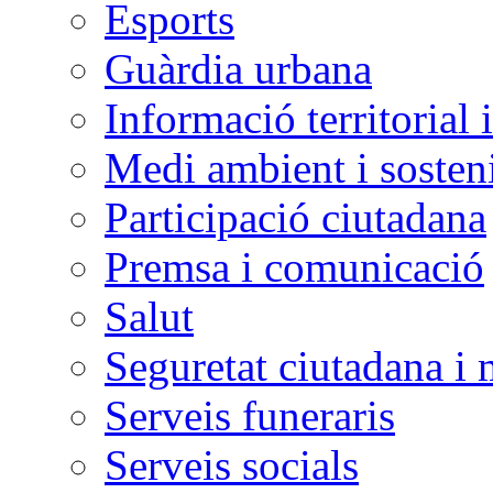
Esports
Guàrdia urbana
Informació territorial 
Medi ambient i sosteni
Participació ciutadana
Premsa i comunicació
Salut
Seguretat ciutadana i 
Serveis funeraris
Serveis socials