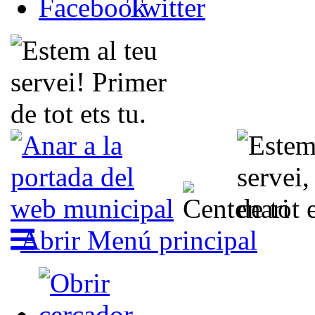
Abrir Menú principal