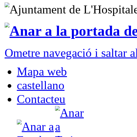
Ometre navegació i saltar 
Mapa web
castellano
Contacteu