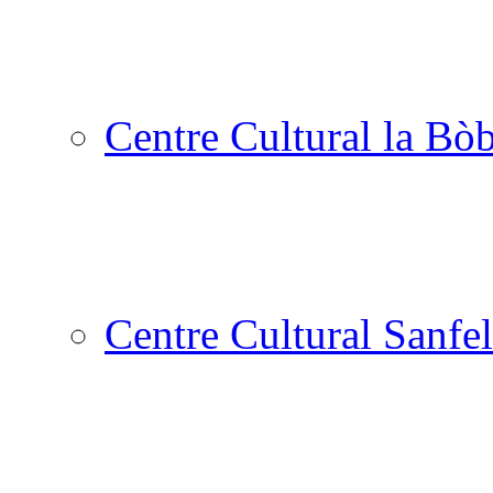
Centre Cultural la Bòb
Centre Cultural Sanfel