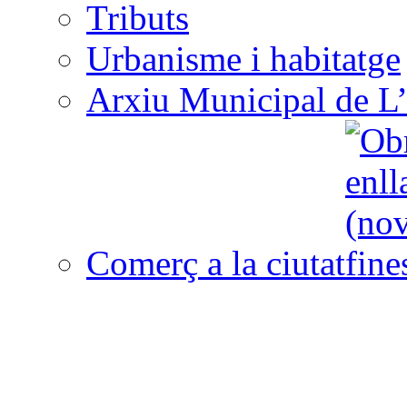
Tributs
Urbanisme i habitatge
Arxiu Municipal de L’
Comerç a la ciutat