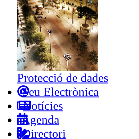
Protecció de dades
Seu Electrònica
Notícies
Agenda
Directori