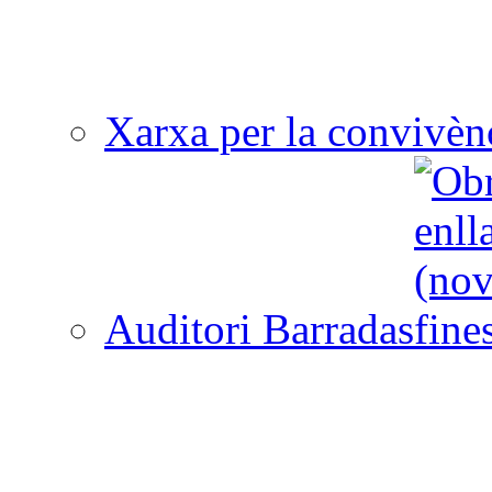
Xarxa per la convivèn
Auditori Barradas