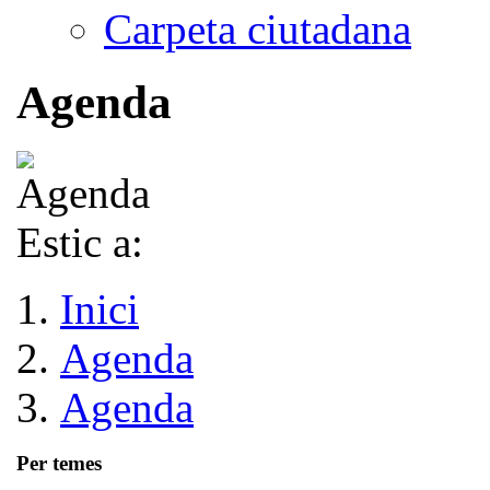
Carpeta ciutadana
Agenda
Estic a:
Inici
Agenda
Agenda
Per temes