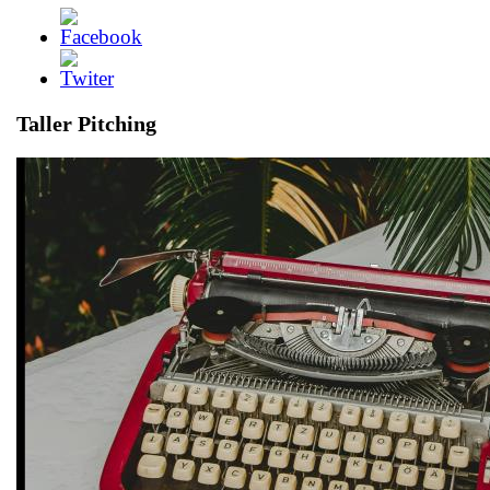
Taller Pitching