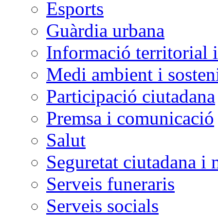
Esports
Guàrdia urbana
Informació territorial 
Medi ambient i sosteni
Participació ciutadana
Premsa i comunicació
Salut
Seguretat ciutadana i 
Serveis funeraris
Serveis socials