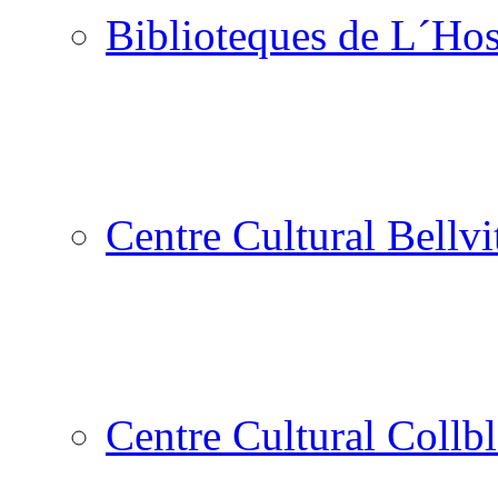
Biblioteques de L´Hos
Centre Cultural Bellvi
Centre Cultural Collbl