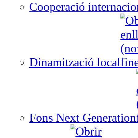
Cooperació internacio
Dinamització local
Fons Next Generation