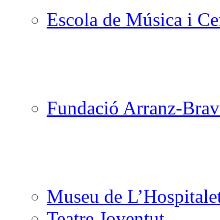
Escola de Música i Cen
Fundació Arranz-Bra
Museu de L’Hospitale
Teatre Joventut