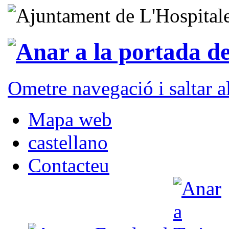
Ometre navegació i saltar 
Mapa web
castellano
Contacteu