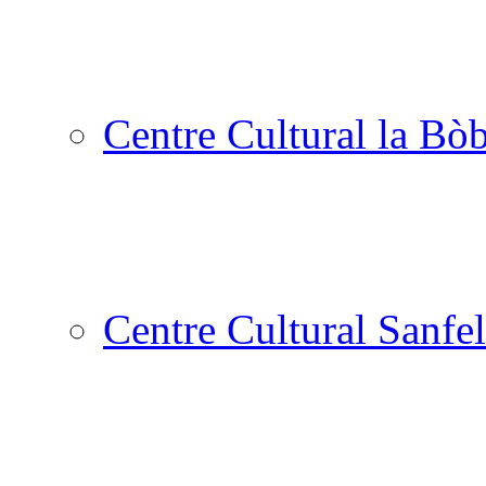
Centre Cultural la Bòb
Centre Cultural Sanfel