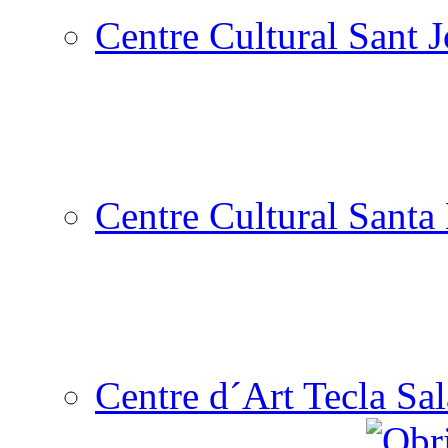
Centre Cultural Sant 
Centre Cultural Santa 
Centre d´Art Tecla Sal