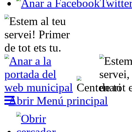
Abrir Menú principal