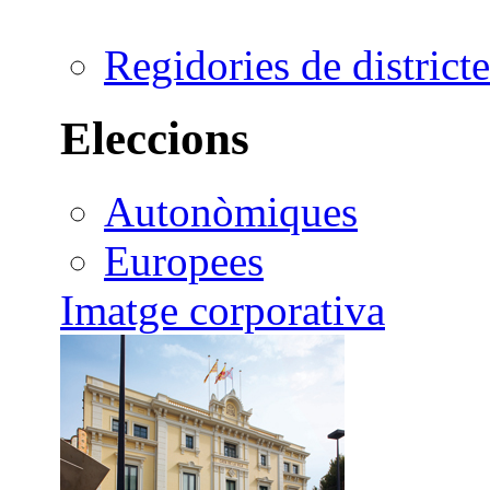
Regidories de districte
Eleccions
Autonòmiques
Europees
Imatge corporativa