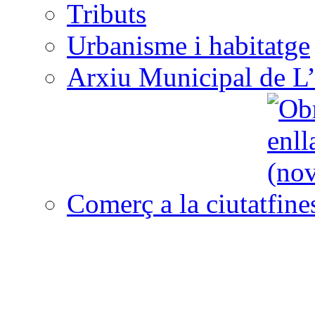
Tributs
Urbanisme i habitatge
Arxiu Municipal de L’
Comerç a la ciutat