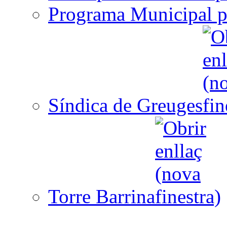
Programa Municipal p
Síndica de Greuges
Torre Barrina