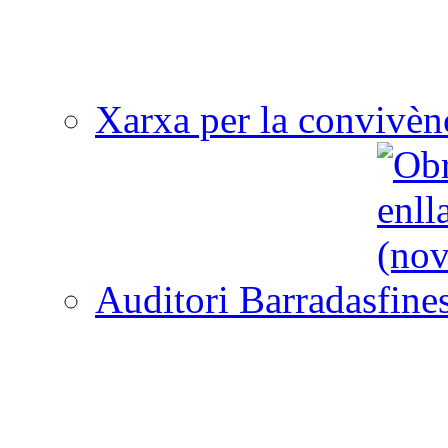
Xarxa per la convivèn
Auditori Barradas