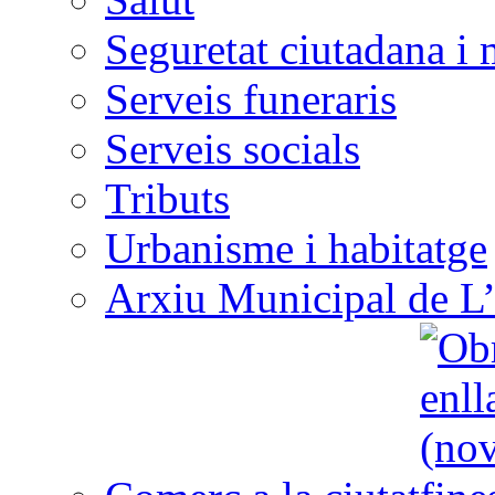
Seguretat ciutadana i 
Serveis funeraris
Serveis socials
Tributs
Urbanisme i habitatge
Arxiu Municipal de L’