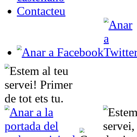
Contacteu