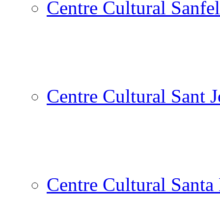
Centre Cultural Sanfel
Centre Cultural Sant 
Centre Cultural Santa 