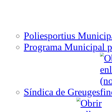
Poliesportius Municip
Programa Municipal p
Síndica de Greuges