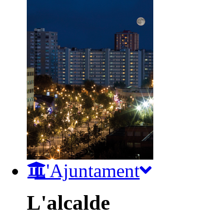
L'Ajuntament
L'alcalde