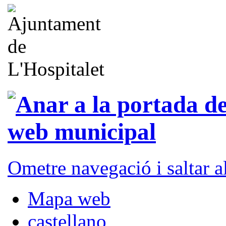
Ometre navegació i saltar 
Mapa web
castellano