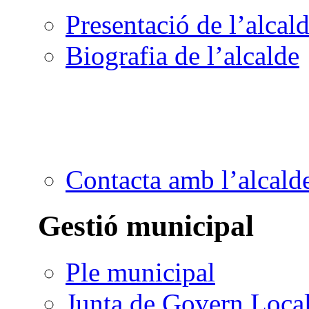
Presentació de l’alcal
Biografia de l’alcalde
Contacta amb l’alcald
Gestió municipal
Ple municipal
Junta de Govern Loca