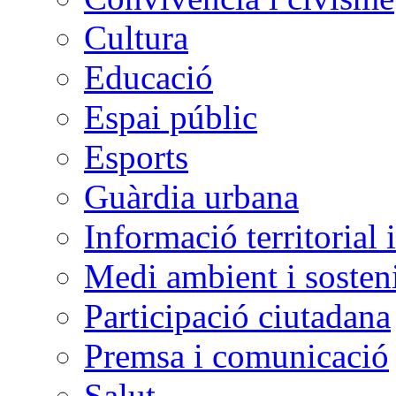
Cultura
Educació
Espai públic
Esports
Guàrdia urbana
Informació territorial 
Medi ambient i sosteni
Participació ciutadana
Premsa i comunicació
Salut