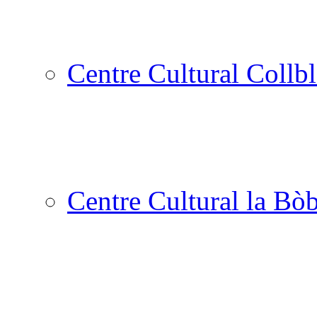
Centre Cultural Collbl
Centre Cultural la Bòb