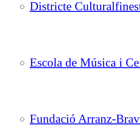
Districte Cultural
Escola de Música i Cen
Fundació Arranz-Bra