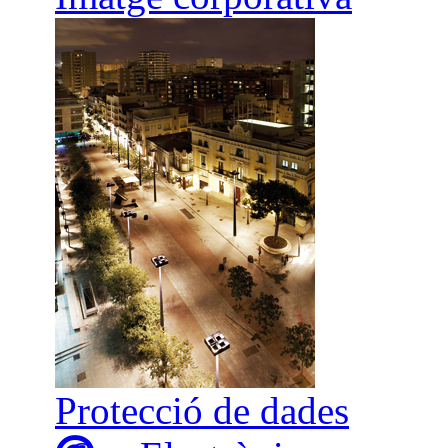
Protecció de dades