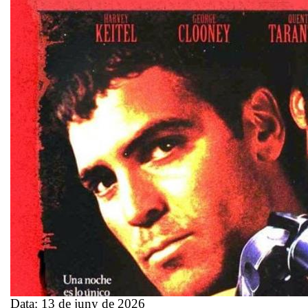
Data:
13 de juny de 2026