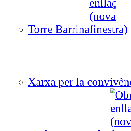
Torre Barrina
Xarxa per la convivèn