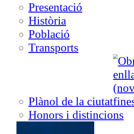
Presentació
Història
Població
Transports
Plànol de la ciutat
Honors i distincions