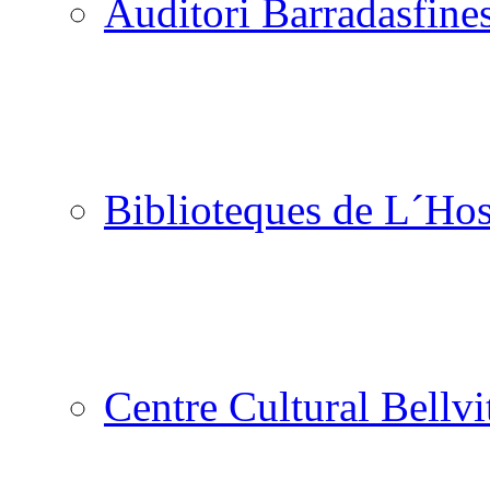
Auditori Barradas
Biblioteques de L´Hos
Centre Cultural Bellvi