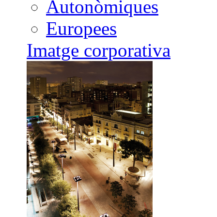
Autonòmiques
Europees
Imatge corporativa