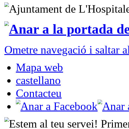
Ometre navegació i saltar 
Mapa web
castellano
Contacteu