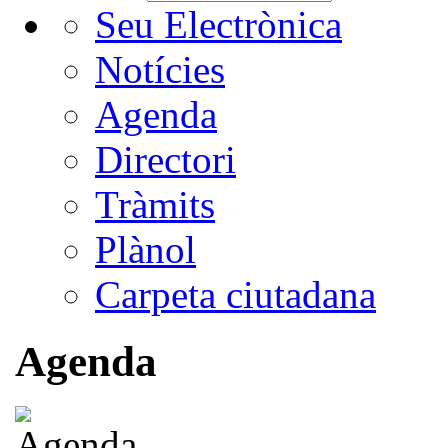
Seu Electrònica
Notícies
Agenda
Directori
Tràmits
Plànol
Carpeta ciutadana
Agenda