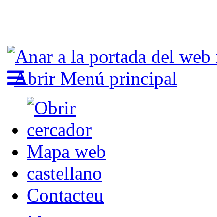
Abrir Menú principal
Mapa web
castellano
Contacteu