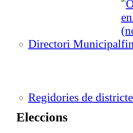
Directori Municipal
Regidories de districte
Eleccions