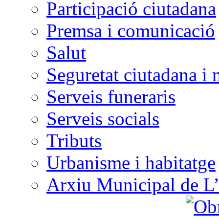
Participació ciutadana
Premsa i comunicació
Salut
Seguretat ciutadana i 
Serveis funeraris
Serveis socials
Tributs
Urbanisme i habitatge
Arxiu Municipal de L’