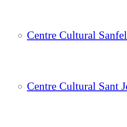
Centre Cultural Sanfel
Centre Cultural Sant 