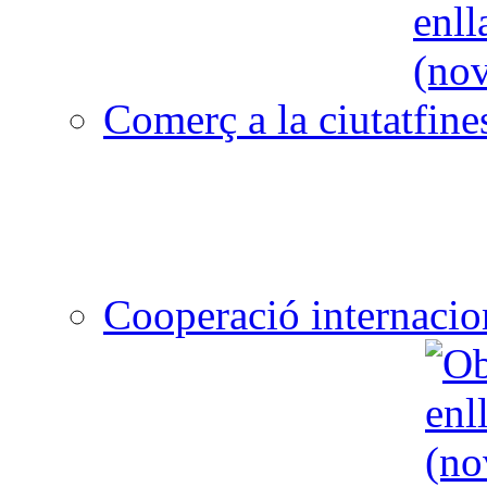
Comerç a la ciutat
Cooperació internacio