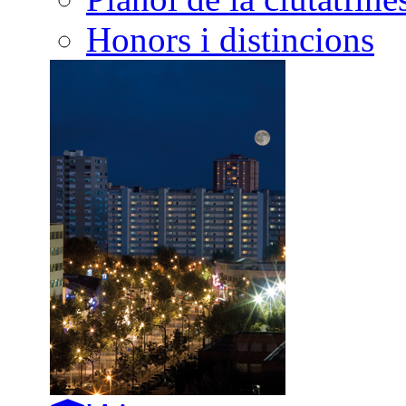
Honors i distincions