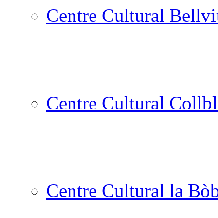
Centre Cultural Bellvi
Centre Cultural Collbl
Centre Cultural la Bòb