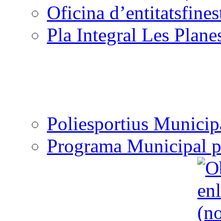
Oficina d’entitats
Pla Integral Les Plane
Poliesportius Municip
Programa Municipal p