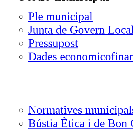
Ple municipal
Junta de Govern Loca
Pressupost
Dades economicofinan
Normatives municipal
Bústia Ètica i de Bon