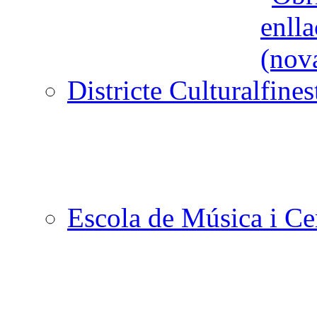
Districte Cultural
Escola de Música i Cen