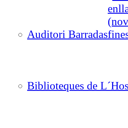
Auditori Barradas
Biblioteques de L´Hos