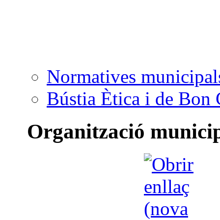
Normatives municipal
Bústia Ètica i de Bon
Organització munici