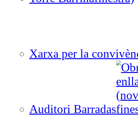
Xarxa per la convivèn
Auditori Barradas