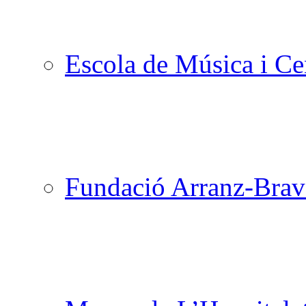
Escola de Música i Cen
Fundació Arranz-Bra