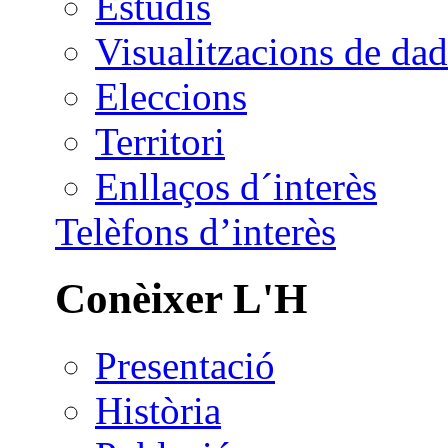
Estudis
Visualitzacions de dad
Eleccions
Territori
Enllaços d´interès
Telèfons d’interès
Conèixer L'H
Presentació
Història