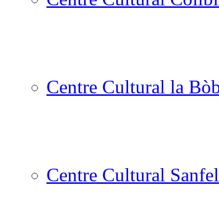
Centre Cultural la Bòb
Centre Cultural Sanfel