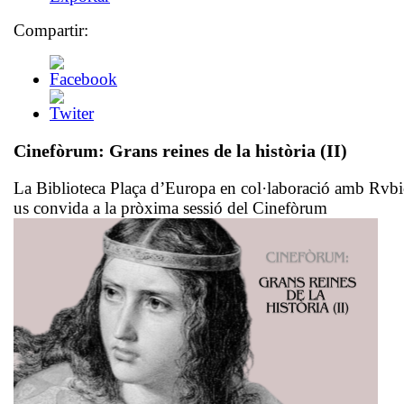
Compartir:
Cinefòrum:
Grans reines de la història (II)
La Biblioteca Plaça d’Europa en col·laboració amb Rvb
us convida a la pròxima sessió del Cinefòrum