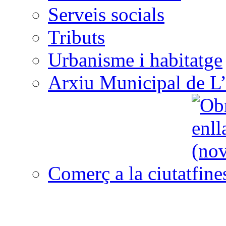
Serveis socials
Tributs
Urbanisme i habitatge
Arxiu Municipal de L’
Comerç a la ciutat