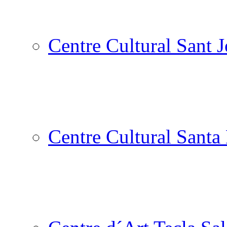
Centre Cultural Sant 
Centre Cultural Santa 