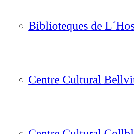
Biblioteques de L´Hos
Centre Cultural Bellvi
Centre Cultural Collbl