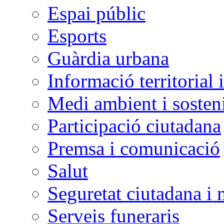
Espai públic
Esports
Guàrdia urbana
Informació territorial 
Medi ambient i sosteni
Participació ciutadana
Premsa i comunicació
Salut
Seguretat ciutadana i 
Serveis funeraris