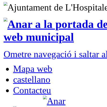
Ometre navegació i saltar 
Mapa web
castellano
Contacteu