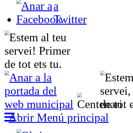
Abrir Menú principal