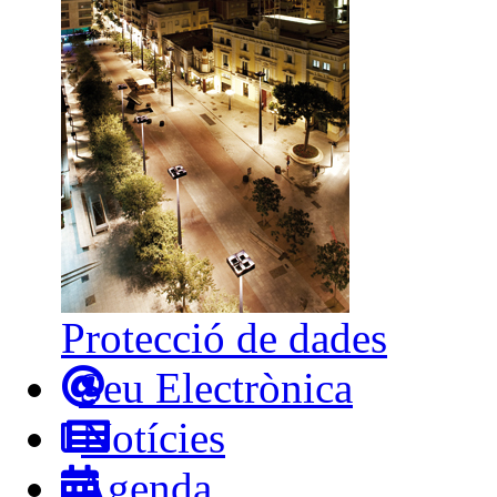
Protecció de dades
Seu Electrònica
Notícies
Agenda