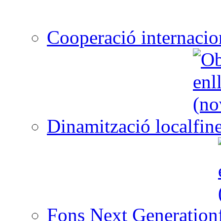
Cooperació internacio
Dinamització local
Fons Next Generation