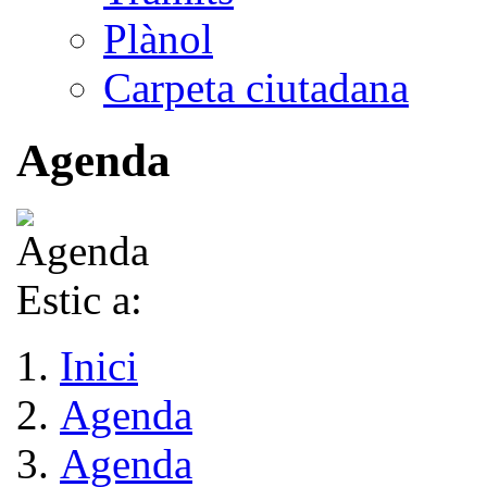
Plànol
Carpeta ciutadana
Agenda
Estic a:
Inici
Agenda
Agenda