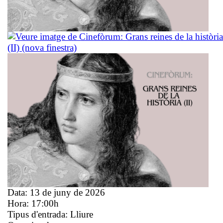
Data:
13 de juny de 2026
Hora:
17:00h
Tipus d'entrada:
Lliure