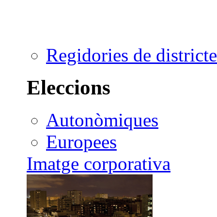
Regidories de districte
Eleccions
Autonòmiques
Europees
Imatge corporativa