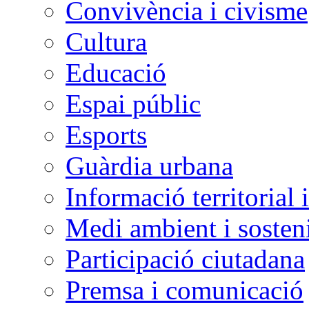
Convivència i civisme
Cultura
Educació
Espai públic
Esports
Guàrdia urbana
Informació territorial 
Medi ambient i sosteni
Participació ciutadana
Premsa i comunicació