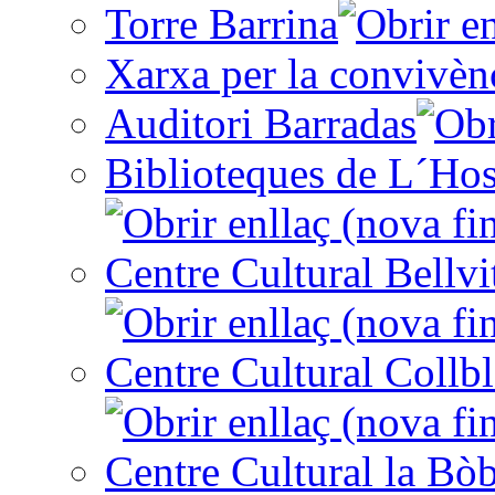
Torre Barrina
Xarxa per la convivèn
Auditori Barradas
Biblioteques de L´Hos
Centre Cultural Bellvi
Centre Cultural Collbl
Centre Cultural la Bòb