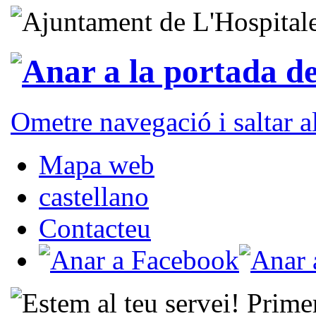
Ometre navegació i saltar 
Mapa web
castellano
Contacteu