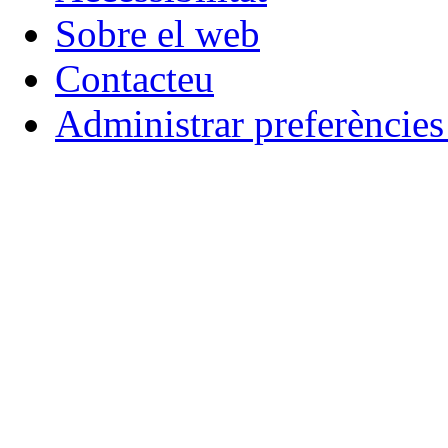
Sobre el web
Contacteu
Administrar preferèncie