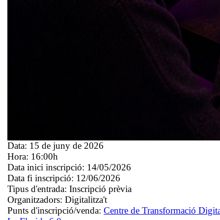
Data:
15 de juny de 2026
Hora:
16:00h
Data inici inscripció:
14/05/2026
Data fi inscripció:
12/06/2026
Tipus d'entrada:
Inscripció prèvia
Organitzadors:
Digitalitza't
Punts d'inscripció/venda:
Centre de Transformació Digit