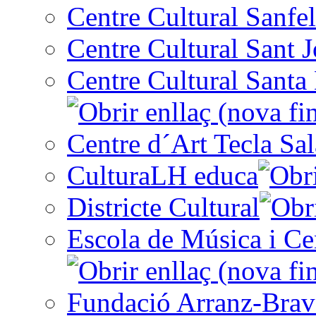
Centre Cultural Sanfel
Centre Cultural Sant 
Centre Cultural Santa 
Centre d´Art Tecla Sal
CulturaLH educa
Districte Cultural
Escola de Música i Cen
Fundació Arranz-Bra