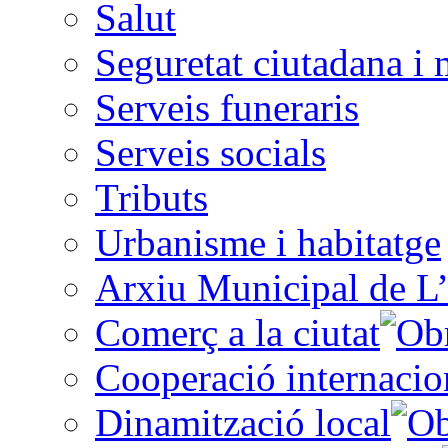
Salut
Seguretat ciutadana i 
Serveis funeraris
Serveis socials
Tributs
Urbanisme i habitatge
Arxiu Municipal de L’
Comerç a la ciutat
Cooperació internacio
Dinamització local