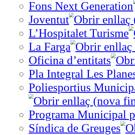
Fons Next Generation
Joventut
L’Hospitalet Turisme
La Farga
Oficina d’entitats
Pla Integral Les Plane
Poliesportius Municip
Programa Municipal p
Síndica de Greuges