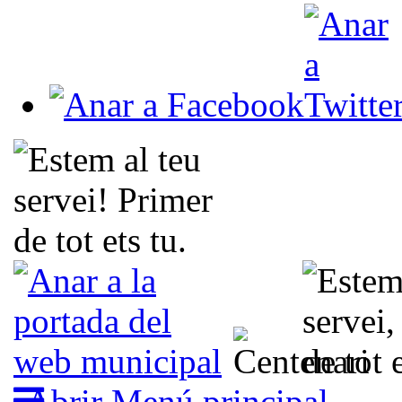
Abrir Menú principal