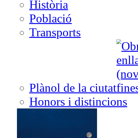
Història
Població
Transports
Plànol de la ciutat
Honors i distincions