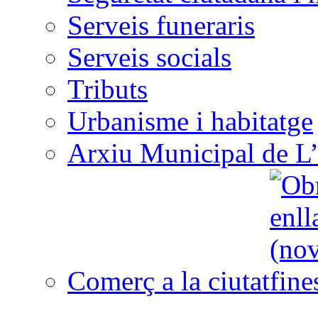
Serveis funeraris
Serveis socials
Tributs
Urbanisme i habitatge
Arxiu Municipal de L’
Comerç a la ciutat