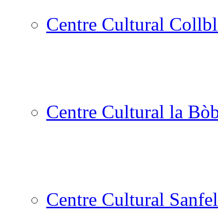
Centre Cultural Collbl
Centre Cultural la Bòb
Centre Cultural Sanfel