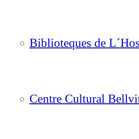
Biblioteques de L´Hos
Centre Cultural Bellvi