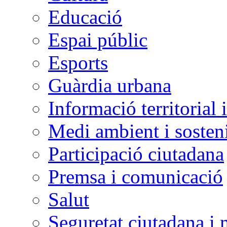
Educació
Espai públic
Esports
Guàrdia urbana
Informació territorial 
Medi ambient i sosteni
Participació ciutadana
Premsa i comunicació
Salut
Seguretat ciutadana i 