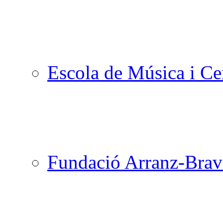
Escola de Música i Cen
Fundació Arranz-Bra