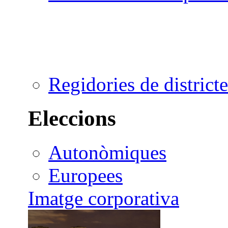
Regidories de districte
Eleccions
Autonòmiques
Europees
Imatge corporativa