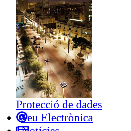
Protecció de dades
Seu Electrònica
Notícies