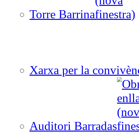
Torre Barrina
Xarxa per la convivèn
Auditori Barradas