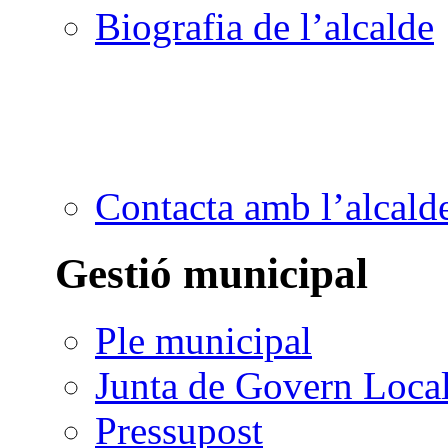
Biografia de l’alcalde
Contacta amb l’alcald
Gestió municipal
Ple municipal
Junta de Govern Loca
Pressupost