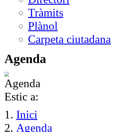
Tràmits
Plànol
Carpeta ciutadana
Agenda
Estic a:
Inici
Agenda