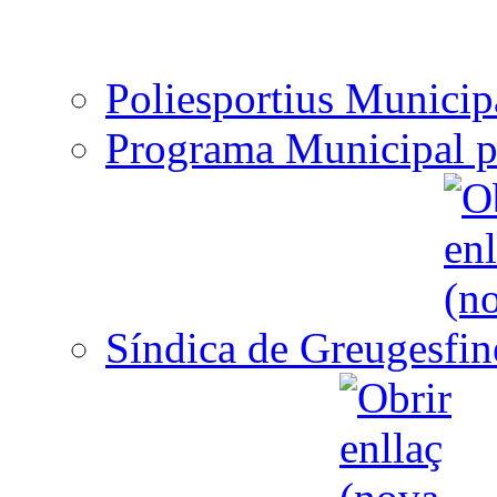
Poliesportius Municip
Programa Municipal p
Síndica de Greuges