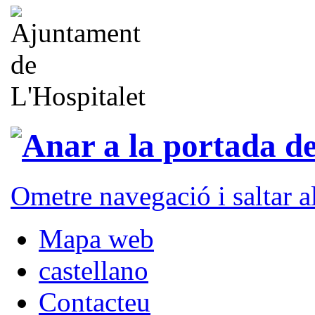
Ometre navegació i saltar 
Mapa web
castellano
Contacteu