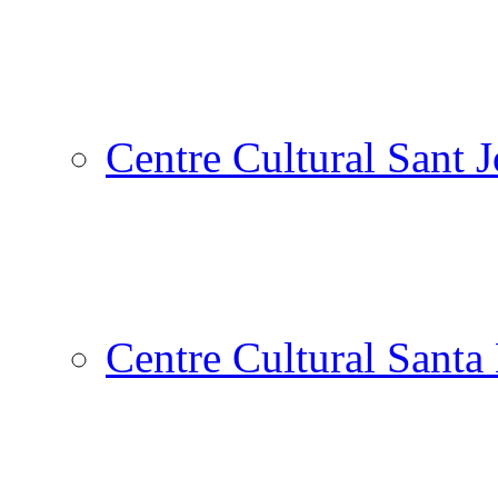
Centre Cultural Sant 
Centre Cultural Santa 