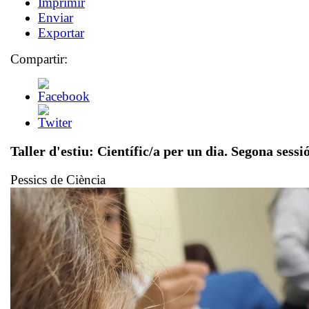
Imprimir
Enviar
Exportar
Compartir:
Taller d'estiu: Científic/a per un dia. Segona sessi
Pessics de Ciència