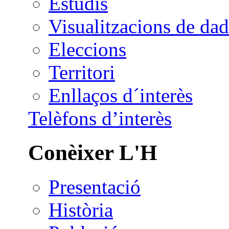
Estudis
Visualitzacions de dad
Eleccions
Territori
Enllaços d´interès
Telèfons d’interès
Conèixer L'H
Presentació
Història