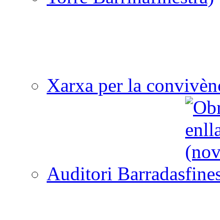
Xarxa per la convivèn
Auditori Barradas