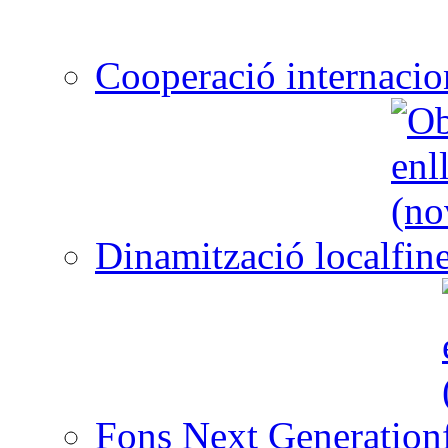
Cooperació internacio
Dinamització local
Fons Next Generation