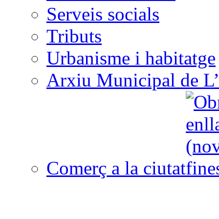
Serveis socials
Tributs
Urbanisme i habitatge
Arxiu Municipal de L’
Comerç a la ciutat