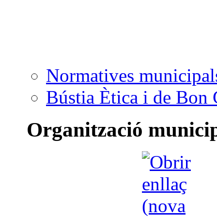
Normatives municipal
Bústia Ètica i de Bon
Organització munici