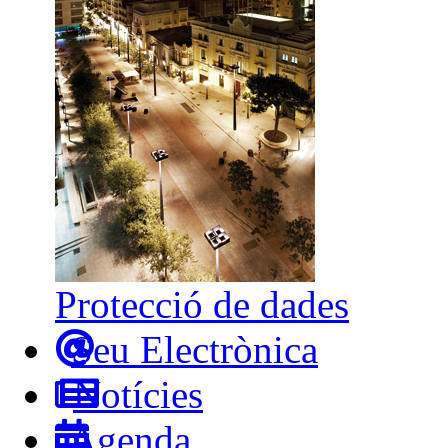
Protecció de dades
Seu Electrònica
Notícies
Agenda