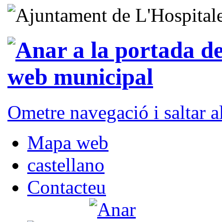
Ometre navegació i saltar 
Mapa web
castellano
Contacteu