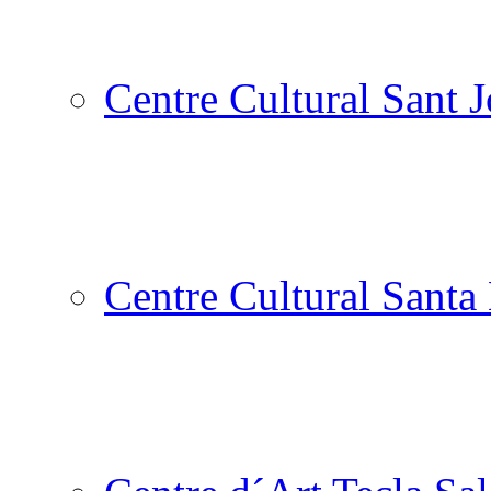
Centre Cultural Sant 
Centre Cultural Santa 