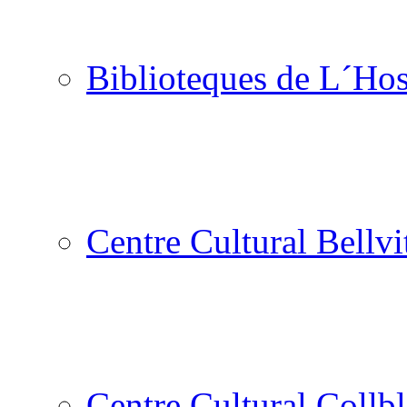
Biblioteques de L´Hos
Centre Cultural Bellvi
Centre Cultural Collbl