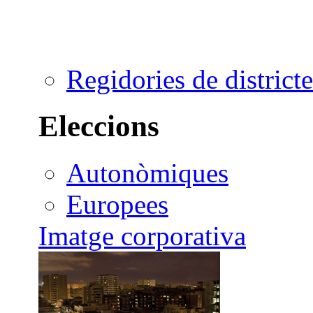
Regidories de districte
Eleccions
Autonòmiques
Europees
Imatge corporativa