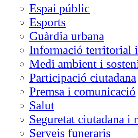
Espai públic
Esports
Guàrdia urbana
Informació territorial 
Medi ambient i sosteni
Participació ciutadana
Premsa i comunicació
Salut
Seguretat ciutadana i 
Serveis funeraris