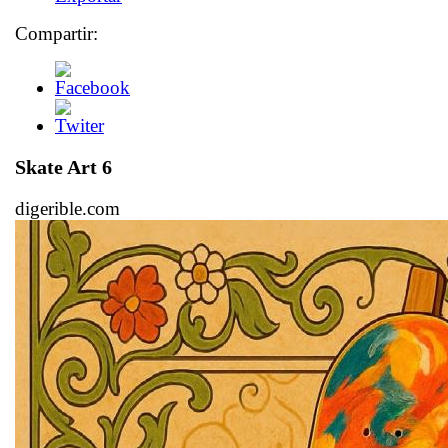
Compartir:
Skate Art 6
digerible.com