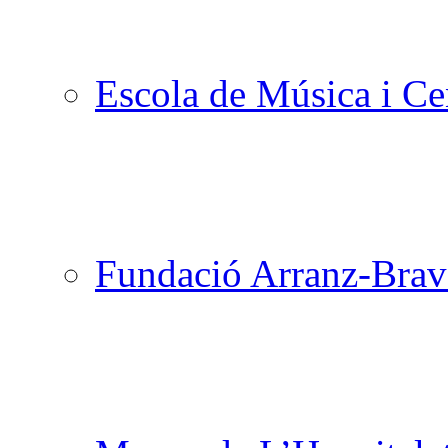
Escola de Música i Cen
Fundació Arranz-Bra