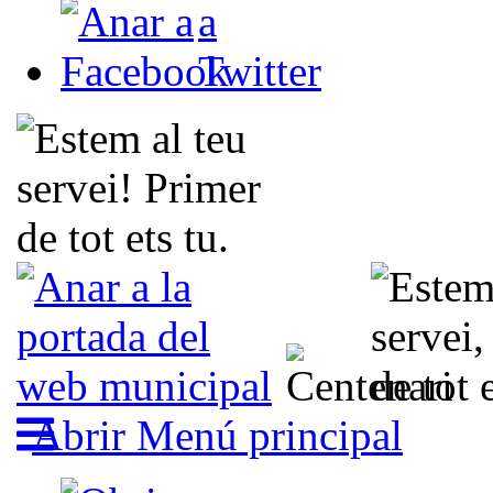
Abrir Menú principal