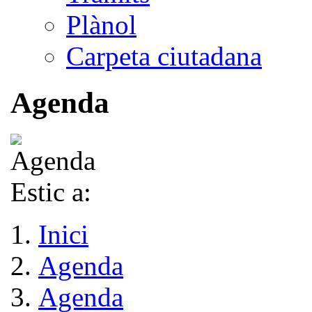
Plànol
Carpeta ciutadana
Agenda
Estic a:
Inici
Agenda
Agenda