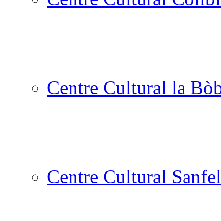
Centre Cultural la Bòb
Centre Cultural Sanfel