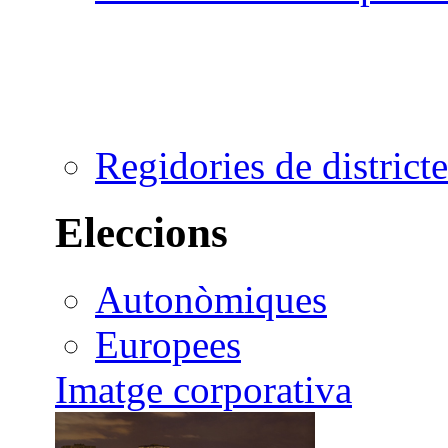
Regidories de districte
Eleccions
Autonòmiques
Europees
Imatge corporativa