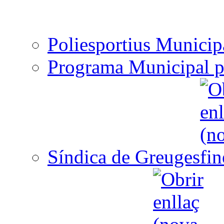
Poliesportius Municip
Programa Municipal p
Síndica de Greuges