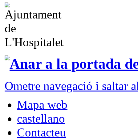
Ometre navegació i saltar 
Mapa web
castellano
Contacteu