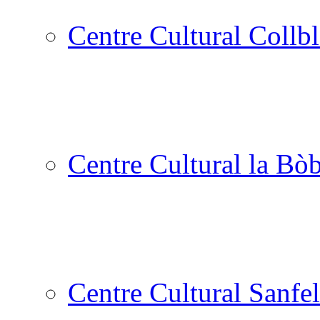
Centre Cultural Collbl
Centre Cultural la Bòb
Centre Cultural Sanfel