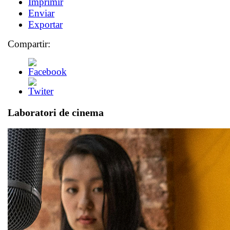
Imprimir
Enviar
Exportar
Compartir:
Laboratori de cinema