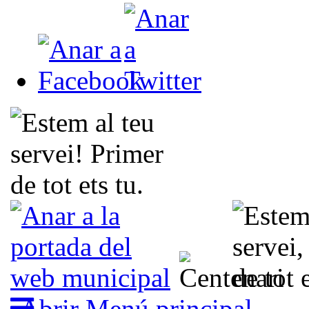
Abrir Menú principal