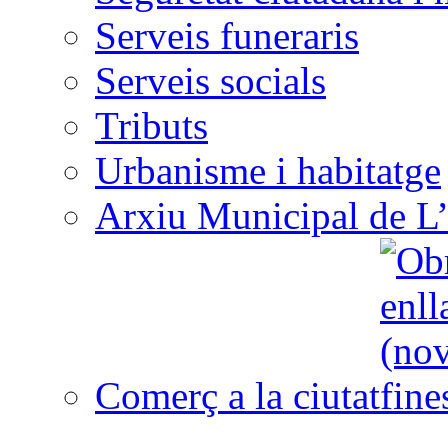
Serveis funeraris
Serveis socials
Tributs
Urbanisme i habitatge
Arxiu Municipal de L’
Comerç a la ciutat