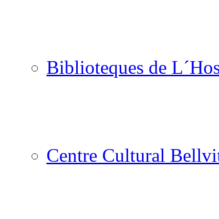
Biblioteques de L´Hos
Centre Cultural Bellvi