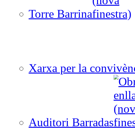
Torre Barrina
Xarxa per la convivèn
Auditori Barradas