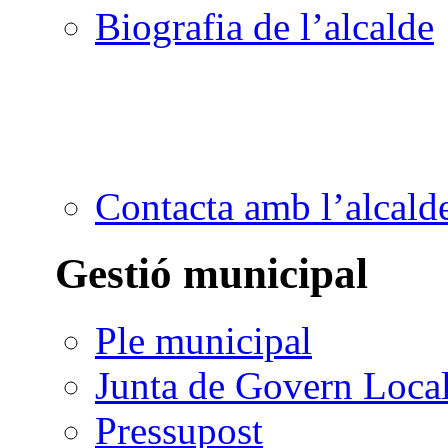
Biografia de l’alcalde
Contacta amb l’alcald
Gestió municipal
Ple municipal
Junta de Govern Loca
Pressupost