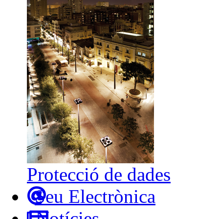
Protecció de dades
Seu Electrònica
Notícies