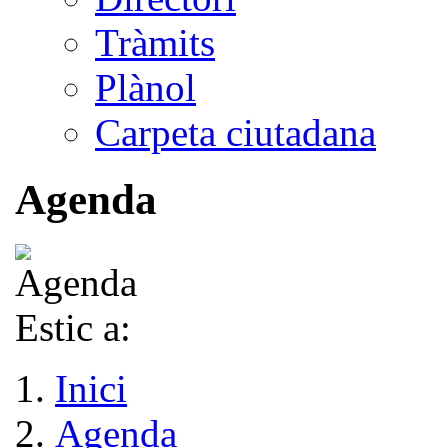
Tràmits
Plànol
Carpeta ciutadana
Agenda
Estic a:
Inici
Agenda