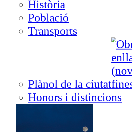
Història
Població
Transports
Plànol de la ciutat
Honors i distincions