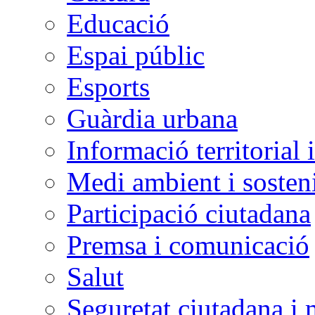
Educació
Espai públic
Esports
Guàrdia urbana
Informació territorial 
Medi ambient i sosteni
Participació ciutadana
Premsa i comunicació
Salut
Seguretat ciutadana i 