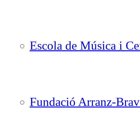
Escola de Música i Cen
Fundació Arranz-Bra