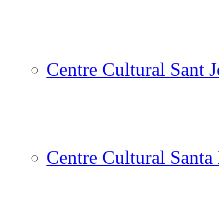
Centre Cultural Sant 
Centre Cultural Santa 