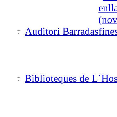
Auditori Barradas
Biblioteques de L´Hos