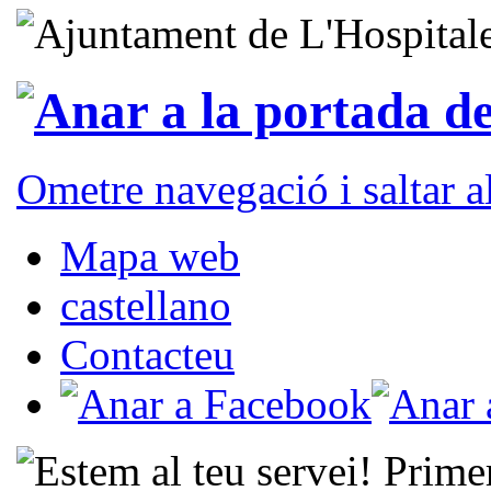
Ometre navegació i saltar 
Mapa web
castellano
Contacteu