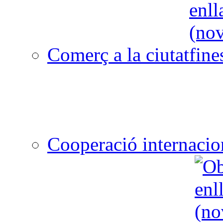
Comerç a la ciutat
Cooperació internacio