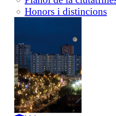
Honors i distincions