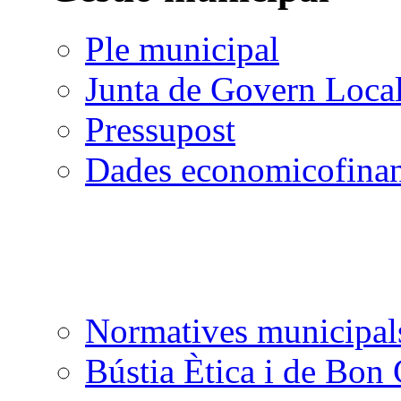
Ple municipal
Junta de Govern Loca
Pressupost
Dades economicofinan
Normatives municipal
Bústia Ètica i de Bon