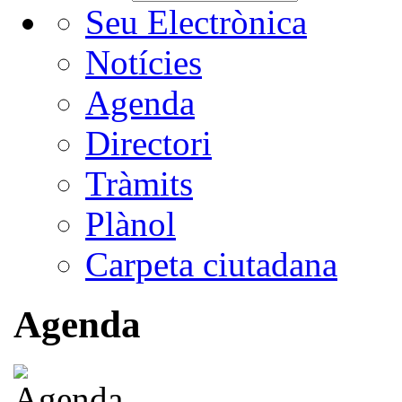
Seu Electrònica
Notícies
Agenda
Directori
Tràmits
Plànol
Carpeta ciutadana
Agenda