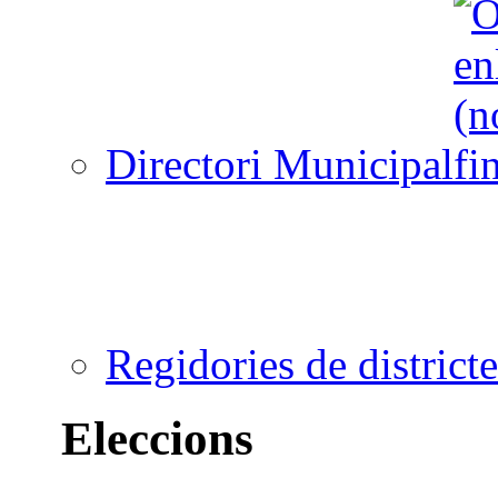
Directori Municipal
Regidories de districte
Eleccions