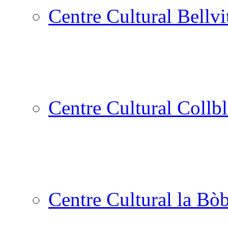
Centre Cultural Bellvi
Centre Cultural Collbl
Centre Cultural la Bòb