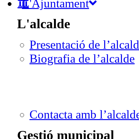
L'Ajuntament
L'alcalde
Presentació de l’alcal
Biografia de l’alcalde
Contacta amb l’alcald
Gestió municipal