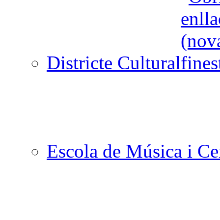
Districte Cultural
Escola de Música i Cen