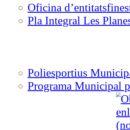
Oficina d’entitats
Pla Integral Les Plane
Poliesportius Municip
Programa Municipal p