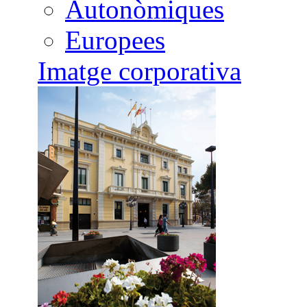
Autonòmiques
Europees
Imatge corporativa