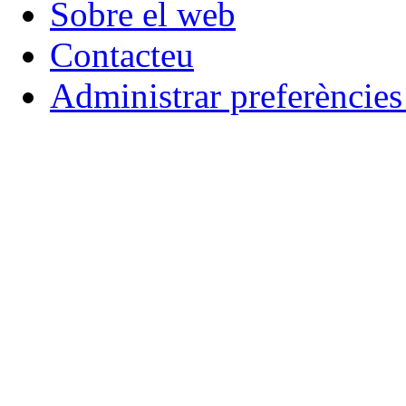
Sobre el web
Contacteu
Administrar preferèncie