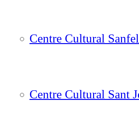
Centre Cultural Sanfel
Centre Cultural Sant 