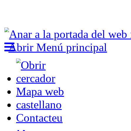
Abrir Menú principal
Mapa web
castellano
Contacteu