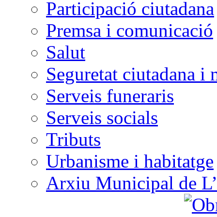
Participació ciutadana
Premsa i comunicació
Salut
Seguretat ciutadana i 
Serveis funeraris
Serveis socials
Tributs
Urbanisme i habitatge
Arxiu Municipal de L’