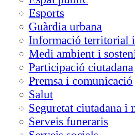
Esports
Guàrdia urbana
Informació territorial 
Medi ambient i sosteni
Participació ciutadana
Premsa i comunicació
Salut
Seguretat ciutadana i 
Serveis funeraris
Serveis socials