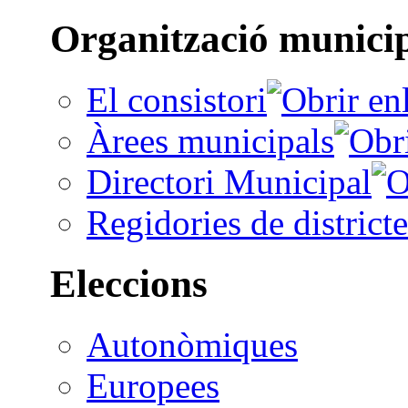
Organització munici
El consistori
Àrees municipals
Directori Municipal
Regidories de districte
Eleccions
Autonòmiques
Europees