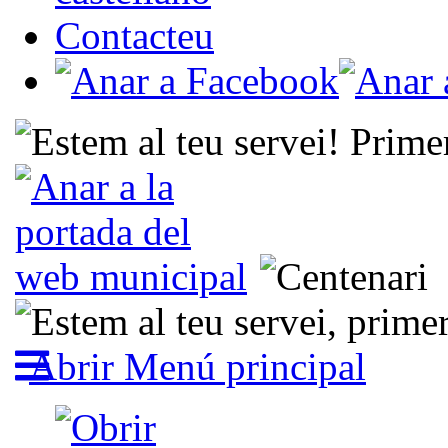
Contacteu
Abrir Menú principal