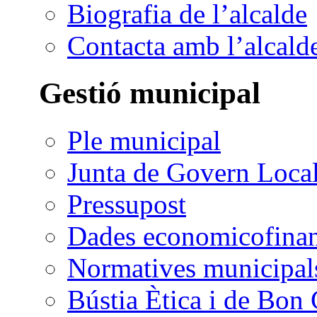
Biografia de l’alcalde
Contacta amb l’alcald
Gestió municipal
Ple municipal
Junta de Govern Loca
Pressupost
Dades economicofinan
Normatives municipal
Bústia Ètica i de Bon