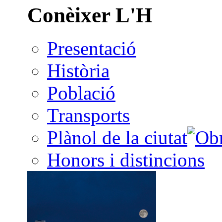
Conèixer L'H
Presentació
Història
Població
Transports
Plànol de la ciutat
Honors i distincions