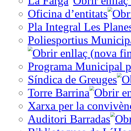
La Farga
Oficina d’entitats
Pla Integral Les Plane
Poliesportius Municip
Programa Municipal p
Síndica de Greuges
Torre Barrina
Xarxa per la convivèn
Auditori Barradas