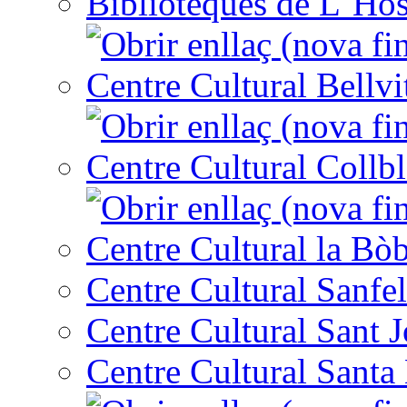
Biblioteques de L´Hos
Centre Cultural Bellvi
Centre Cultural Collbl
Centre Cultural la Bòb
Centre Cultural Sanfel
Centre Cultural Sant 
Centre Cultural Santa 