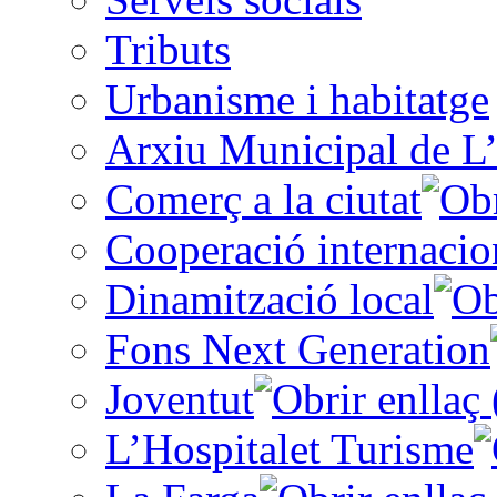
Tributs
Urbanisme i habitatge
Arxiu Municipal de L’
Comerç a la ciutat
Cooperació internacio
Dinamització local
Fons Next Generation
Joventut
L’Hospitalet Turisme