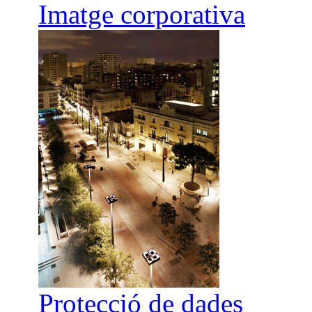
Imatge corporativa
Protecció de dades