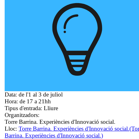
Data:
de l'1 al 3 de juliol
Hora:
de 17 a 21hh
Tipus d'entrada:
Lliure
Organitzadors:
Torre Barrina. Experiències d'Innovació social.
Lloc:
Torre Barrina. Experiències d'Innovació social.
(To
Barrina. Experiències d'Innovació social.)