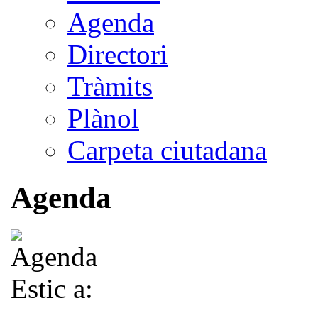
Agenda
Directori
Tràmits
Plànol
Carpeta ciutadana
Agenda
Estic a: