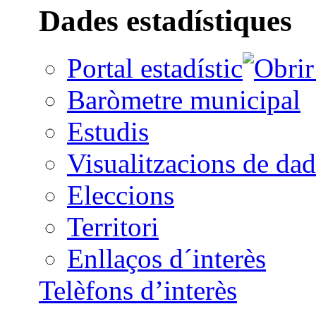
Dades estadístiques
Portal estadístic
Baròmetre municipal
Estudis
Visualitzacions de dad
Eleccions
Territori
Enllaços d´interès
Telèfons d’interès