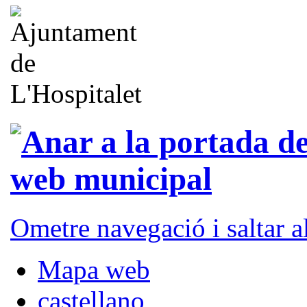
Ometre navegació i saltar 
Mapa web
castellano