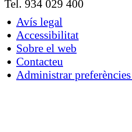
Tel. 934 029 400
Avís legal
Accessibilitat
Sobre el web
Contacteu
Administrar preferèncie