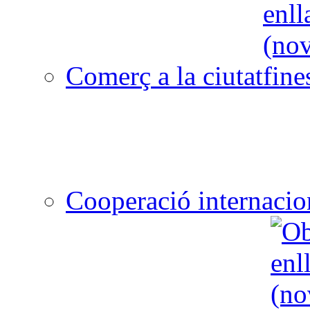
Comerç a la ciutat
Cooperació internacio