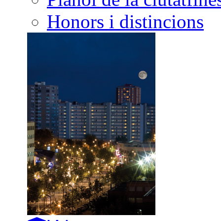
Honors i distincions