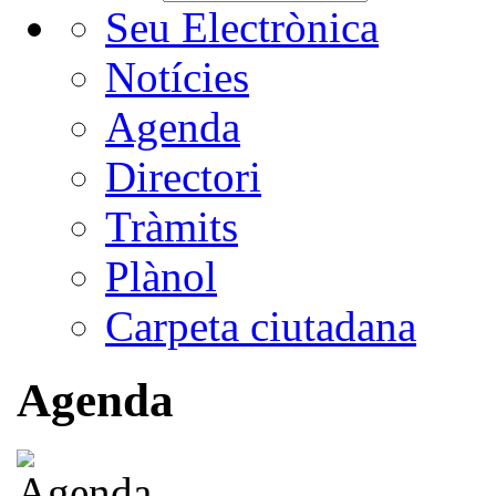
Seu Electrònica
Notícies
Agenda
Directori
Tràmits
Plànol
Carpeta ciutadana
Agenda