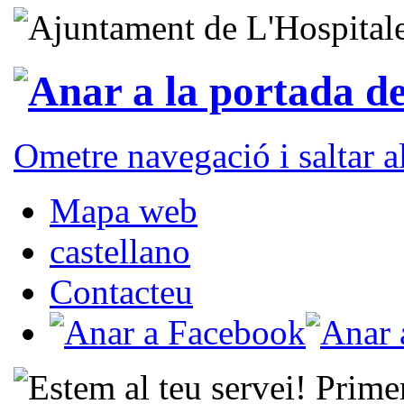
Ometre navegació i saltar 
Mapa web
castellano
Contacteu