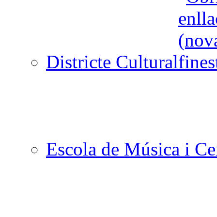
Districte Cultural
Escola de Música i Cen