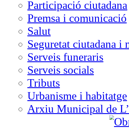
Participació ciutadana
Premsa i comunicació
Salut
Seguretat ciutadana i 
Serveis funeraris
Serveis socials
Tributs
Urbanisme i habitatge
Arxiu Municipal de L’