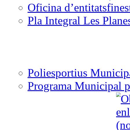
Oficina d’entitats
Pla Integral Les Plane
Poliesportius Municip
Programa Municipal p