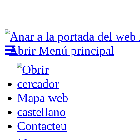
Abrir Menú principal
Mapa web
castellano
Contacteu