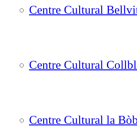
Centre Cultural Bellvi
Centre Cultural Collbl
Centre Cultural la Bòb