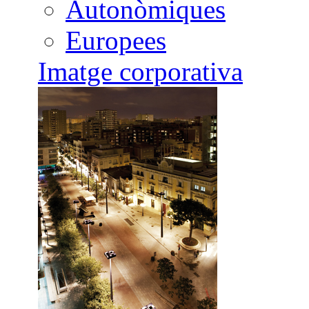
Autonòmiques
Europees
Imatge corporativa