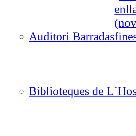
Auditori Barradas
Biblioteques de L´Hos