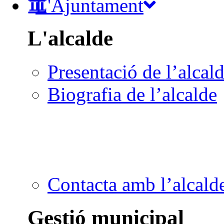
L'Ajuntament
L'alcalde
Presentació de l’alcal
Biografia de l’alcalde
Contacta amb l’alcald
Gestió municipal