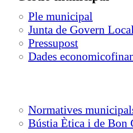
Ple municipal
Junta de Govern Loca
Pressupost
Dades economicofinan
Normatives municipal
Bústia Ètica i de Bon