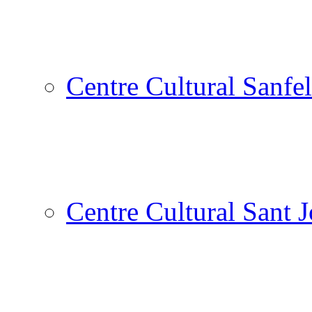
Centre Cultural Sanfel
Centre Cultural Sant 