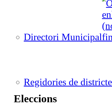
Directori Municipal
Regidories de districte
Eleccions