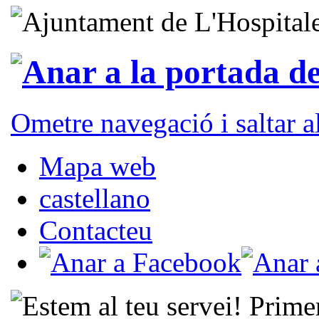
Ometre navegació i saltar 
Mapa web
castellano
Contacteu