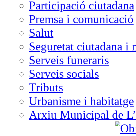
Participació ciutadana
Premsa i comunicació
Salut
Seguretat ciutadana i 
Serveis funeraris
Serveis socials
Tributs
Urbanisme i habitatge
Arxiu Municipal de L’