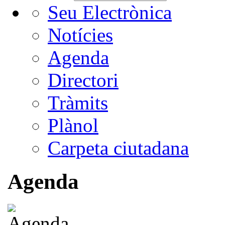
Seu Electrònica
Notícies
Agenda
Directori
Tràmits
Plànol
Carpeta ciutadana
Agenda