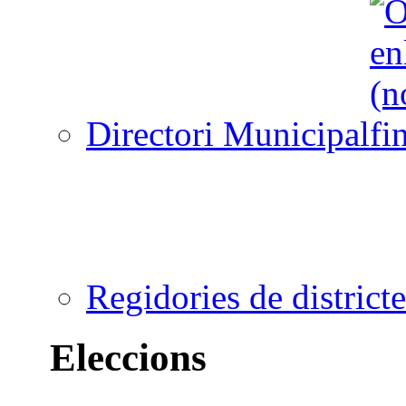
Directori Municipal
Regidories de districte
Eleccions