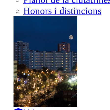
Honors i distincions