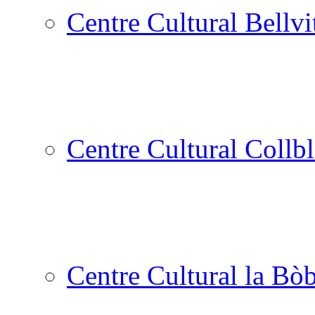
Centre Cultural Bellvi
Centre Cultural Collbl
Centre Cultural la Bòb