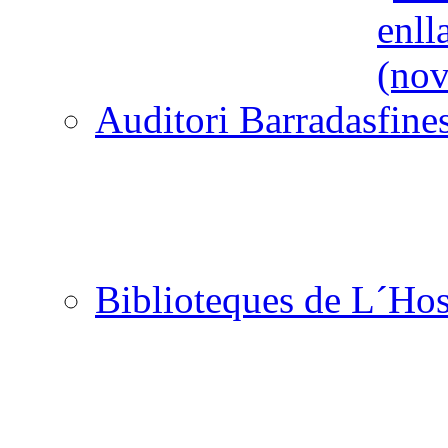
Auditori Barradas
Biblioteques de L´Hos