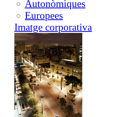
Autonòmiques
Europees
Imatge corporativa