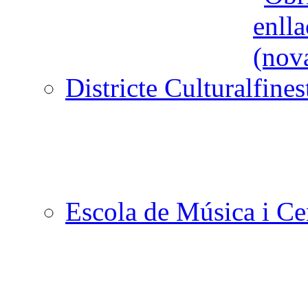
Districte Cultural
Escola de Música i Cen