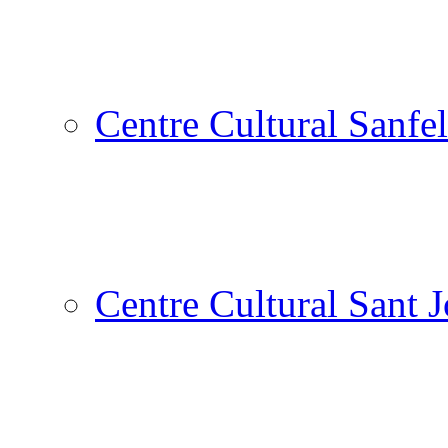
Centre Cultural Sanfel
Centre Cultural Sant 