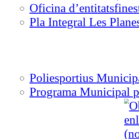
Oficina d’entitats
Pla Integral Les Plane
Poliesportius Municip
Programa Municipal p