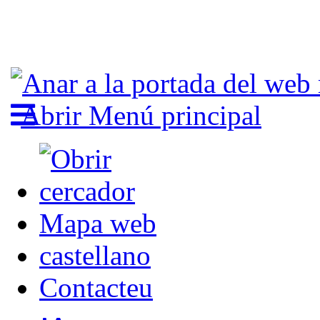
Abrir Menú principal
Mapa web
castellano
Contacteu