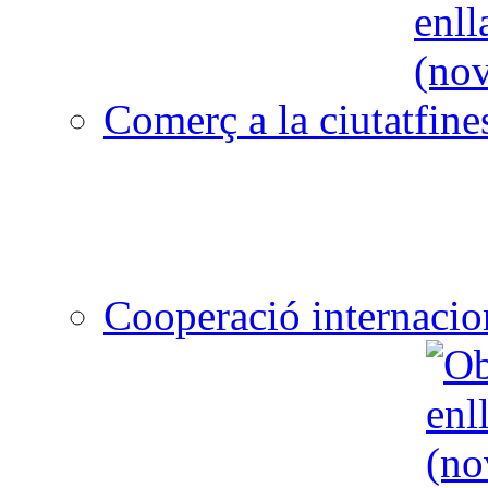
Comerç a la ciutat
Cooperació internacio