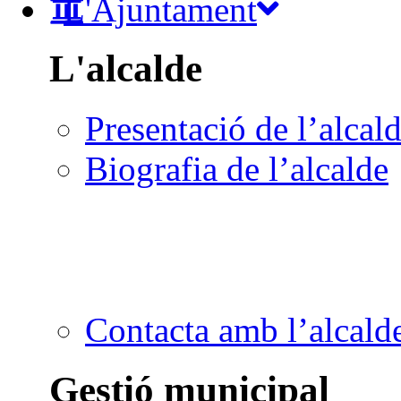
L'Ajuntament
L'alcalde
Presentació de l’alcal
Biografia de l’alcalde
Contacta amb l’alcald
Gestió municipal