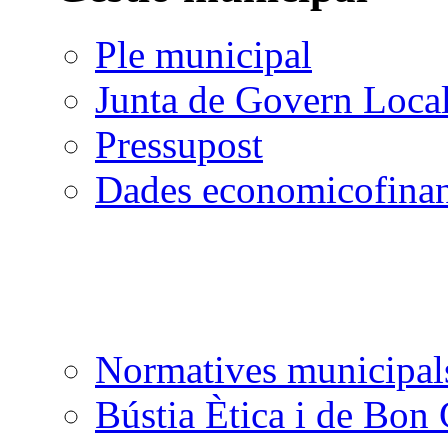
Ple municipal
Junta de Govern Loca
Pressupost
Dades economicofinan
Normatives municipal
Bústia Ètica i de Bon