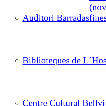
Auditori Barradas
Biblioteques de L´Hos
Centre Cultural Bellvi