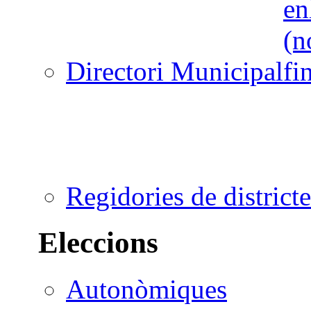
Directori Municipal
Regidories de districte
Eleccions
Autonòmiques