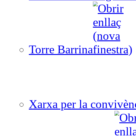
Torre Barrina
Xarxa per la convivèn