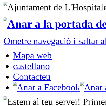
Ometre navegació i saltar 
Mapa web
castellano
Contacteu