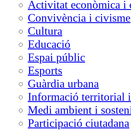
Activitat econòmica i
Convivència i civisme
Cultura
Educació
Espai públic
Esports
Guàrdia urbana
Informació territorial 
Medi ambient i sosteni
Participació ciutadana