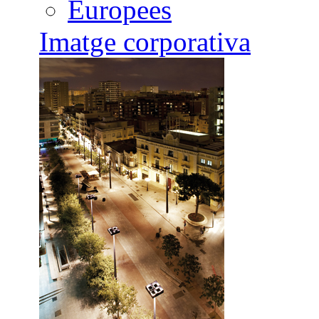
Europees
Imatge corporativa