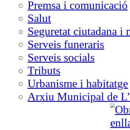
Premsa i comunicació
Salut
Seguretat ciutadana i 
Serveis funeraris
Serveis socials
Tributs
Urbanisme i habitatge
Arxiu Municipal de L’