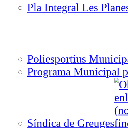
Pla Integral Les Plane
Poliesportius Municip
Programa Municipal p
Síndica de Greuges