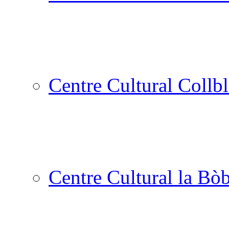
Centre Cultural Collbl
Centre Cultural la Bòb