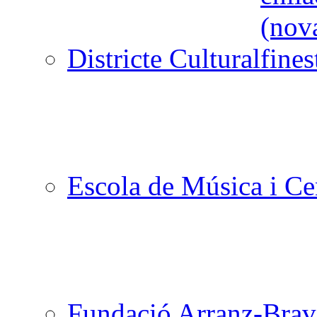
Districte Cultural
Escola de Música i Cen
Fundació Arranz-Bra