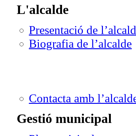
L'alcalde
Presentació de l’alcal
Biografia de l’alcalde
Contacta amb l’alcald
Gestió municipal