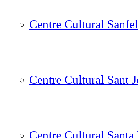
Centre Cultural Sanfel
Centre Cultural Sant 
Centre Cultural Santa 