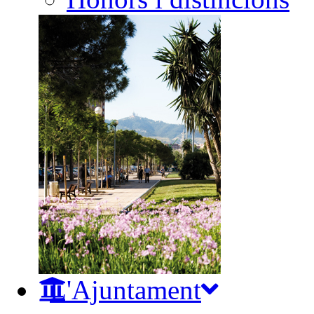
L'Ajuntament