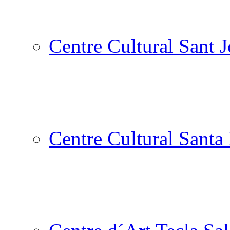
Centre Cultural Sant 
Centre Cultural Santa 