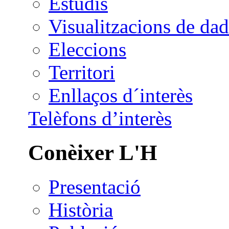
Estudis
Visualitzacions de dad
Eleccions
Territori
Enllaços d´interès
Telèfons d’interès
Conèixer L'H
Presentació
Història