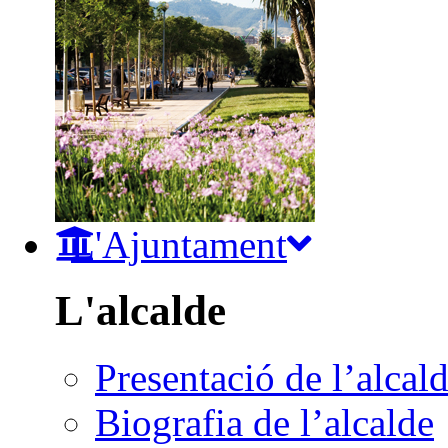
L'Ajuntament
L'alcalde
Presentació de l’alcal
Biografia de l’alcalde