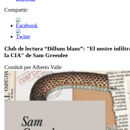
Compartir:
Club de lectura “Dilluns blaus”: "El nostre infiltr
la CIA" de Sam Greenlee
Conduït per Alberto Valle