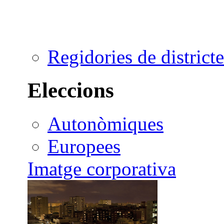
Regidories de districte
Eleccions
Autonòmiques
Europees
Imatge corporativa