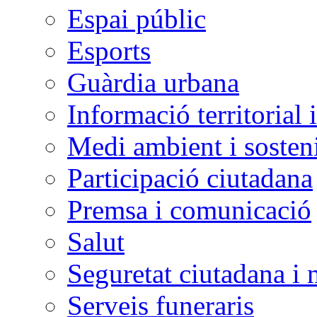
Espai públic
Esports
Guàrdia urbana
Informació territorial 
Medi ambient i sosteni
Participació ciutadana
Premsa i comunicació
Salut
Seguretat ciutadana i 
Serveis funeraris