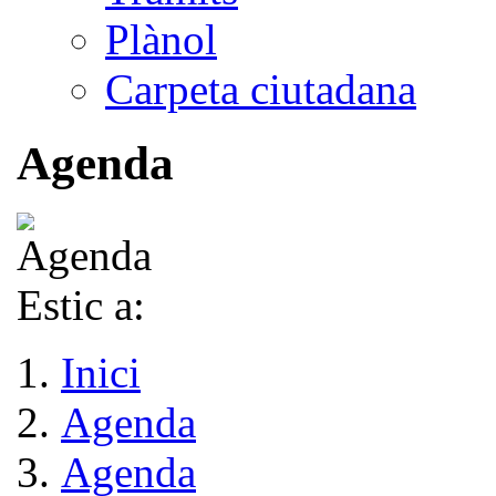
Plànol
Carpeta ciutadana
Agenda
Estic a:
Inici
Agenda
Agenda