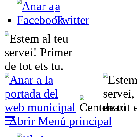
Abrir Menú principal