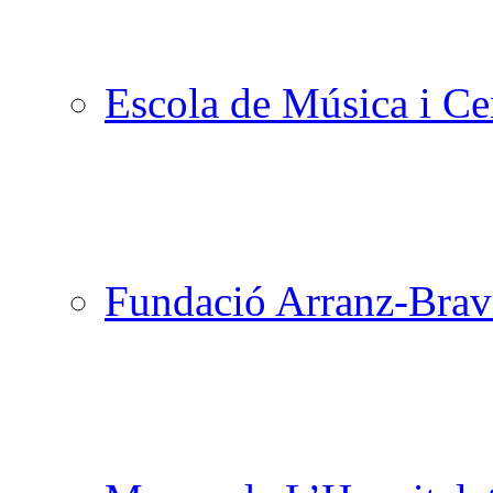
Escola de Música i Cen
Fundació Arranz-Bra