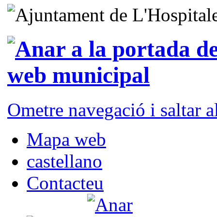
Ometre navegació i saltar 
Mapa web
castellano
Contacteu