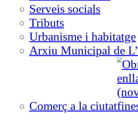
Serveis socials
Tributs
Urbanisme i habitatge
Arxiu Municipal de L’
Comerç a la ciutat