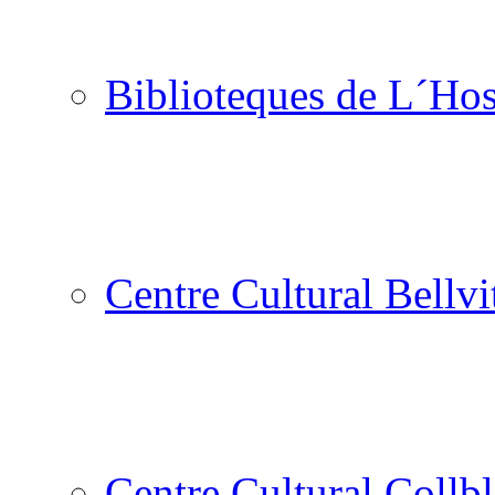
Biblioteques de L´Hos
Centre Cultural Bellvi
Centre Cultural Collbl