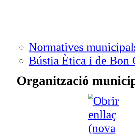
Normatives municipal
Bústia Ètica i de Bon
Organització munici