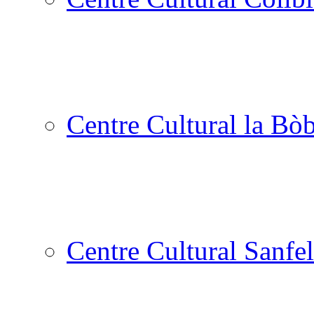
Centre Cultural la Bòb
Centre Cultural Sanfel