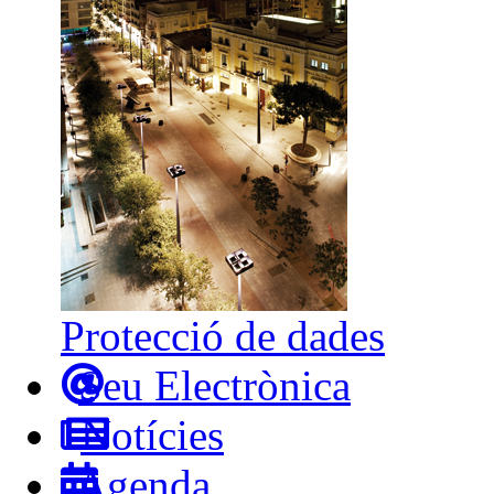
Protecció de dades
Seu Electrònica
Notícies
Agenda