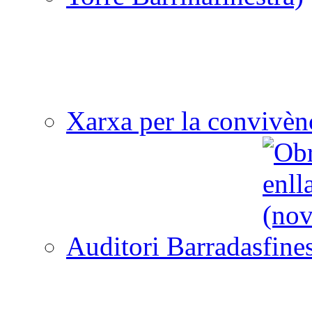
Xarxa per la convivèn
Auditori Barradas