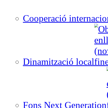
Cooperació internacio
Dinamització local
Fons Next Generation