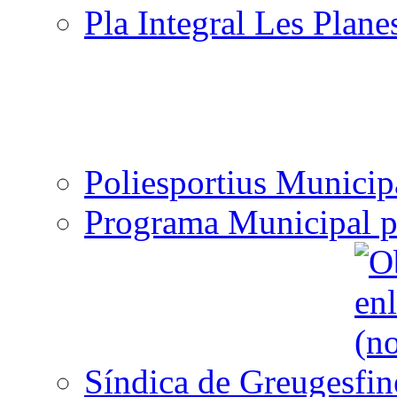
Pla Integral Les Plane
Poliesportius Municip
Programa Municipal p
Síndica de Greuges