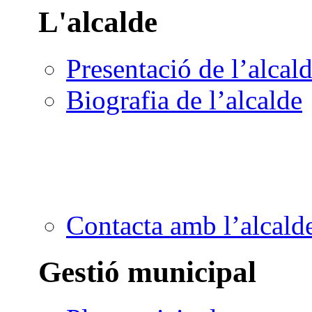
L'alcalde
Presentació de l’alcal
Biografia de l’alcalde
Contacta amb l’alcald
Gestió municipal