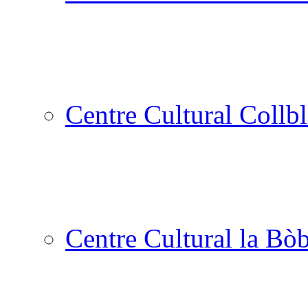
Centre Cultural Collbl
Centre Cultural la Bòb