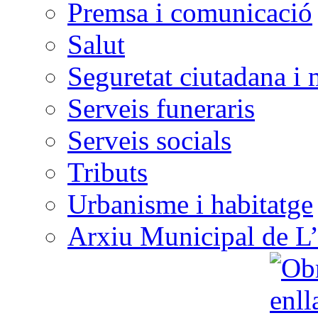
Premsa i comunicació
Salut
Seguretat ciutadana i 
Serveis funeraris
Serveis socials
Tributs
Urbanisme i habitatge
Arxiu Municipal de L’