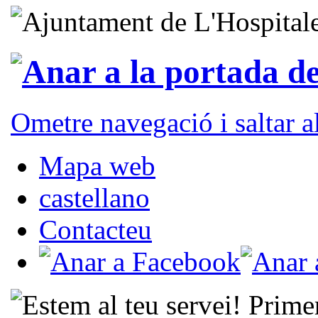
Ometre navegació i saltar 
Mapa web
castellano
Contacteu