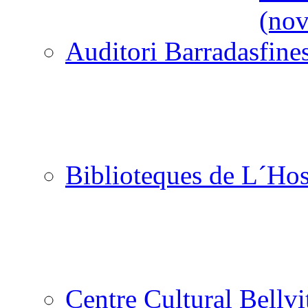
Auditori Barradas
Biblioteques de L´Hos
Centre Cultural Bellvi