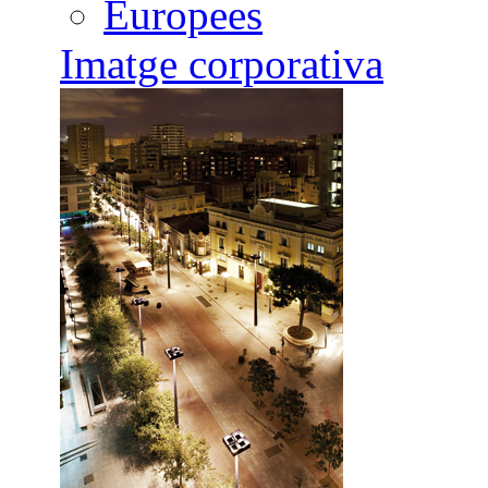
Europees
Imatge corporativa