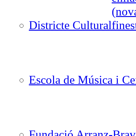
Districte Cultural
Escola de Música i Cen
Fundació Arranz-Bra