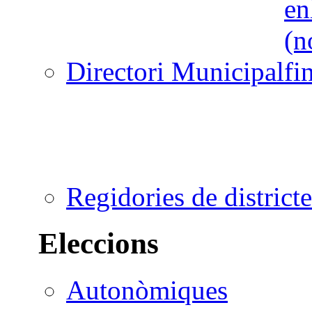
Directori Municipal
Regidories de districte
Eleccions
Autonòmiques