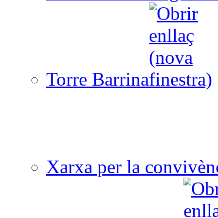
Torre Barrina
Xarxa per la convivèn