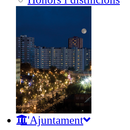
L'Ajuntament