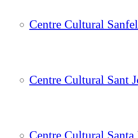
Centre Cultural Sanfel
Centre Cultural Sant 
Centre Cultural Santa 