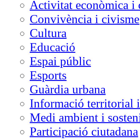
Activitat econòmica i
Convivència i civisme
Cultura
Educació
Espai públic
Esports
Guàrdia urbana
Informació territorial 
Medi ambient i sosteni
Participació ciutadana