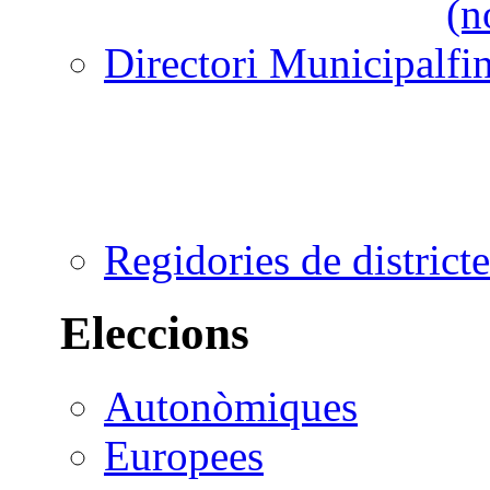
Directori Municipal
Regidories de districte
Eleccions
Autonòmiques
Europees