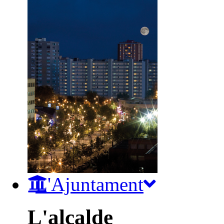
L'Ajuntament
L'alcalde