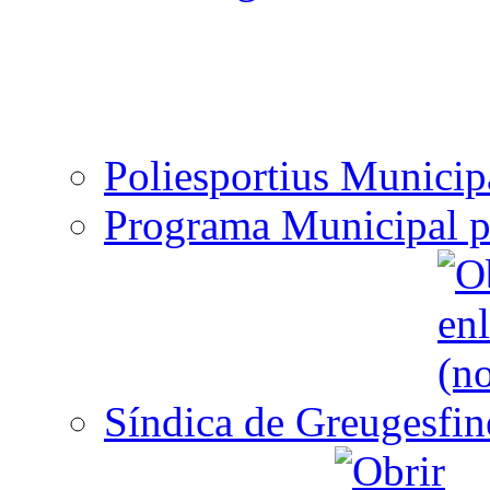
Poliesportius Municip
Programa Municipal p
Síndica de Greuges