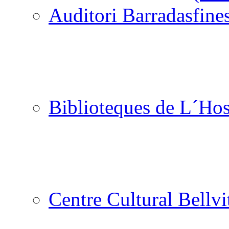
Auditori Barradas
Biblioteques de L´Hos
Centre Cultural Bellvi