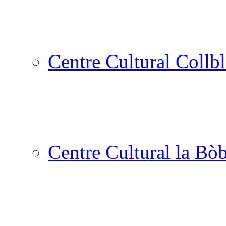
Centre Cultural Collbl
Centre Cultural la Bòb