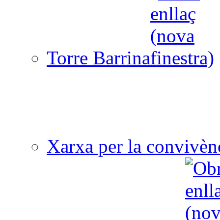
Torre Barrina
Xarxa per la convivèn