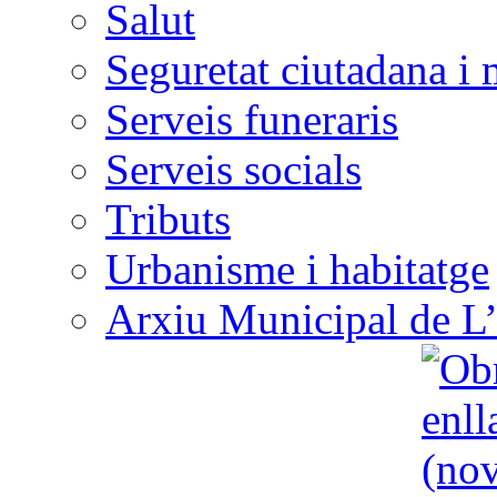
Salut
Seguretat ciutadana i 
Serveis funeraris
Serveis socials
Tributs
Urbanisme i habitatge
Arxiu Municipal de L’