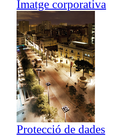
Imatge corporativa
Protecció de dades