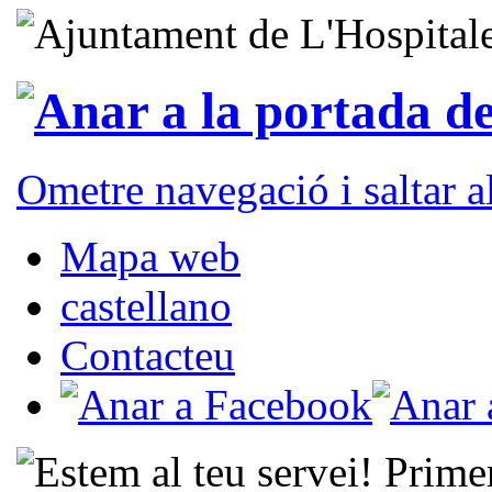
Ometre navegació i saltar 
Mapa web
castellano
Contacteu