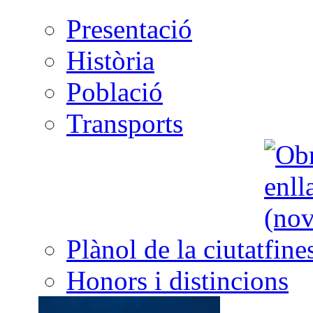
Presentació
Història
Població
Transports
Plànol de la ciutat
Honors i distincions