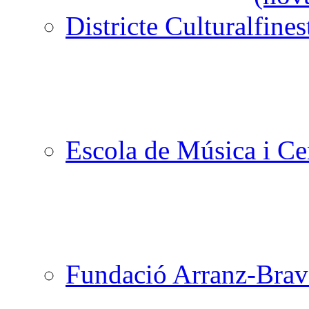
Districte Cultural
Escola de Música i Cen
Fundació Arranz-Bra