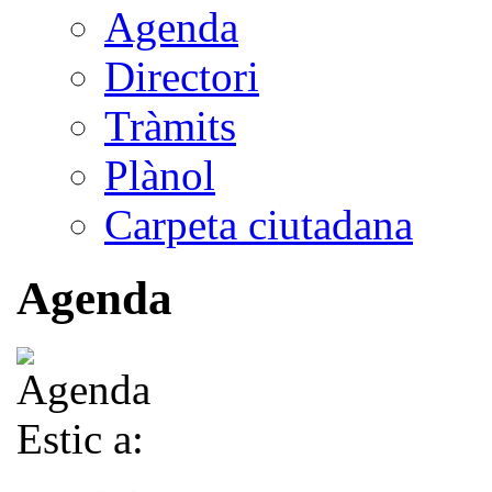
Agenda
Directori
Tràmits
Plànol
Carpeta ciutadana
Agenda
Estic a: