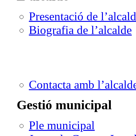
Presentació de l’alcal
Biografia de l’alcalde
Contacta amb l’alcald
Gestió municipal
Ple municipal