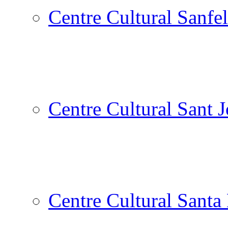
Centre Cultural Sanfel
Centre Cultural Sant 
Centre Cultural Santa 