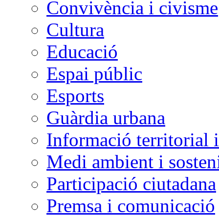
Convivència i civisme
Cultura
Educació
Espai públic
Esports
Guàrdia urbana
Informació territorial 
Medi ambient i sosteni
Participació ciutadana
Premsa i comunicació