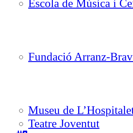
Escola de Música i Cen
Fundació Arranz-Bra
Museu de L’Hospitale
Teatre Joventut