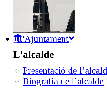
L'Ajuntament
L'alcalde
Presentació de l’alcal
Biografia de l’alcalde