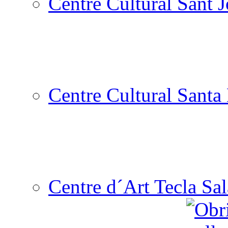
Centre Cultural Sant 
Centre Cultural Santa 
Centre d´Art Tecla Sal