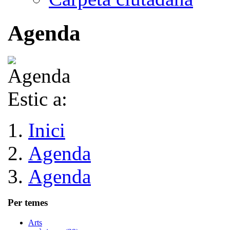
Agenda
Estic a:
Inici
Agenda
Agenda
Per temes
Arts