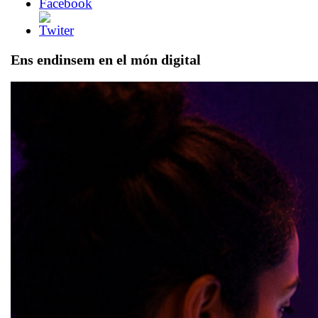
Ens endinsem en el món digital