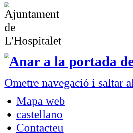
Ometre navegació i saltar 
Mapa web
castellano
Contacteu