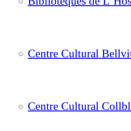
Biblioteques de L´Hos
Centre Cultural Bellvi
Centre Cultural Collbl