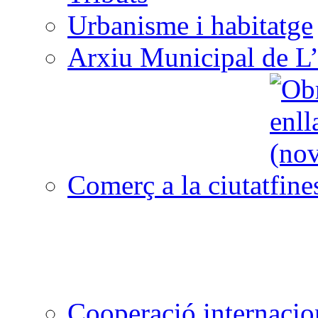
Urbanisme i habitatge
Arxiu Municipal de L’
Comerç a la ciutat
Cooperació internacio