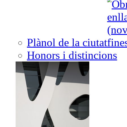
Plànol de la ciutat
Honors i distincions