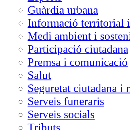
Guàrdia urbana
Informació territorial 
Medi ambient i sosteni
Participació ciutadana
Premsa i comunicació
Salut
Seguretat ciutadana i 
Serveis funeraris
Serveis socials
Tributs