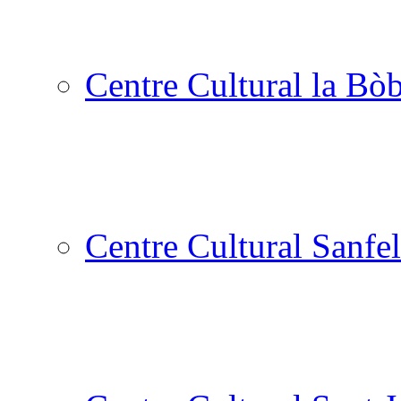
Centre Cultural la Bòb
Centre Cultural Sanfel