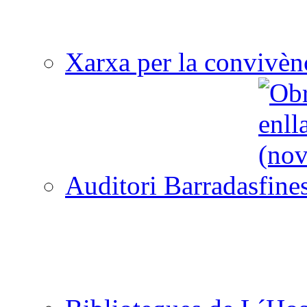
Xarxa per la convivèn
Auditori Barradas