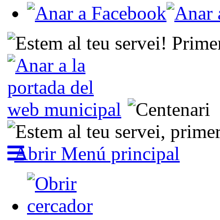
Abrir Menú principal