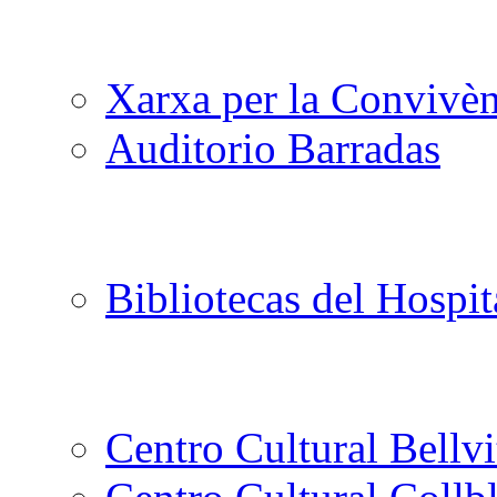
Xarxa per la Convivèn
Auditorio Barradas
Bibliotecas del Hospit
Centro Cultural Bellvi