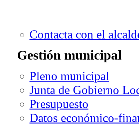
Contacta con el alcald
Gestión municipal
Pleno municipal
Junta de Gobierno Lo
Presupuesto
Datos económico-fina