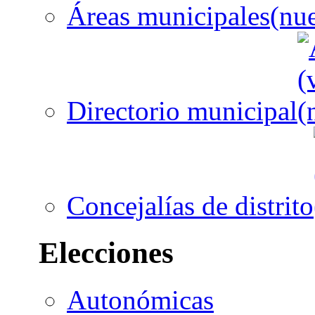
Áreas municipales
Directorio municipal
Concejalías de distrito
Elecciones
Autonómicas