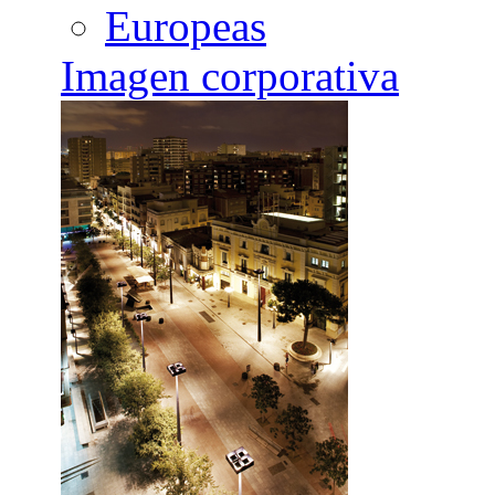
Europeas
Imagen corporativa