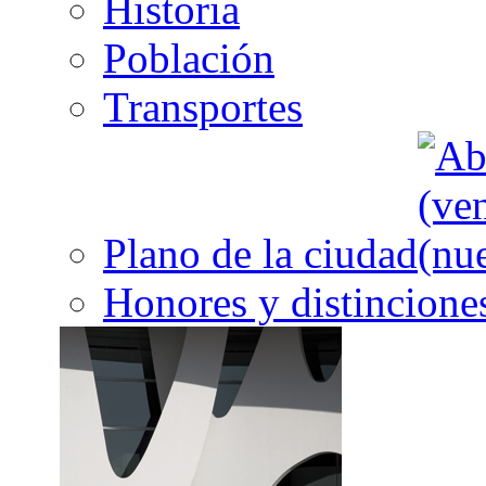
Historia
Población
Transportes
Plano de la ciudad
Honores y distincione