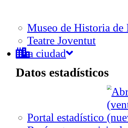
Museo de Historia de 
Teatre Joventut
La ciudad
Datos estadísticos
Portal estadístico