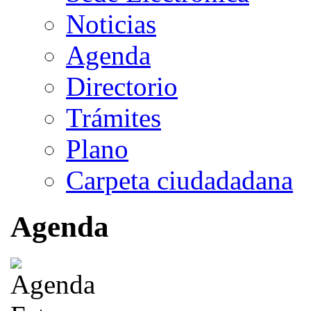
Noticias
Agenda
Directorio
Trámites
Plano
Carpeta ciudadadana
Agenda