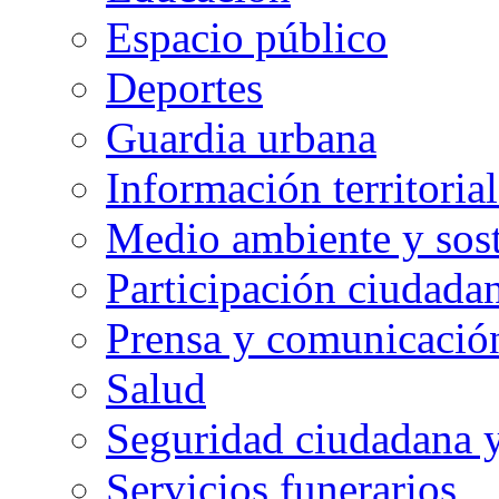
Espacio público
Deportes
Guardia urbana
Información territorial
Medio ambiente y sost
Participación ciudada
Prensa y comunicació
Salud
Seguridad ciudadana 
Servicios funerarios