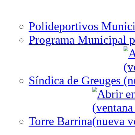
Polideportivos Munici
Programa Municipal p
Síndica de Greuges
Torre Barrina