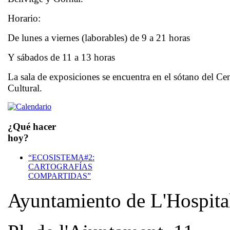
Horario:
De lunes a viernes (laborables) de 9 a 21 horas
Y sábados de 11 a 13 horas
La sala de exposiciones se encuentra en el sótano del Ce
Cultural.
¿Qué hacer
hoy?
“ECOSISTEMA#2:
CARTOGRAFÍAS
COMPARTIDAS”
Ayuntamiento de L'Hospita