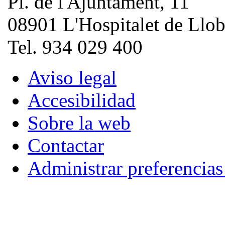
Pl. de l'Ajuntament, 11
08901 L'Hospitalet de Llob
Tel. 934 029 400
Aviso legal
Accesibilidad
Sobre la web
Contactar
Administrar preferencia