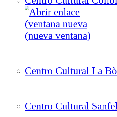
Centro Cultural Collbl
Centro Cultural La Bò
Centro Cultural Sanfe