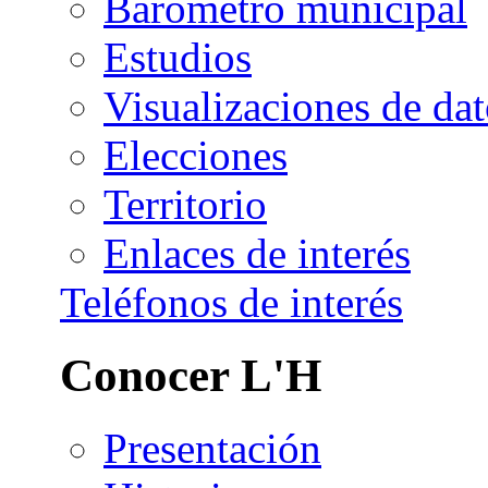
Barómetro municipal
Estudios
Visualizaciones de dat
Elecciones
Territorio
Enlaces de interés
Teléfonos de interés
Conocer L'H
Presentación