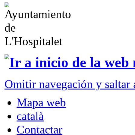
Omitir navegación y saltar
Mapa web
català
Contactar