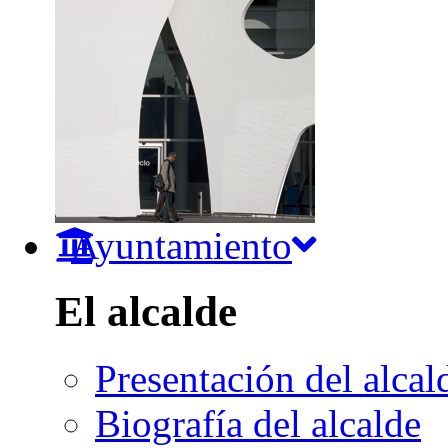
Ayuntamiento
El alcalde
Presentación del alcal
Biografía del alcalde