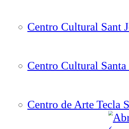
Centro Cultural Sant 
Centro Cultural Santa 
Centro de Arte Tecla S