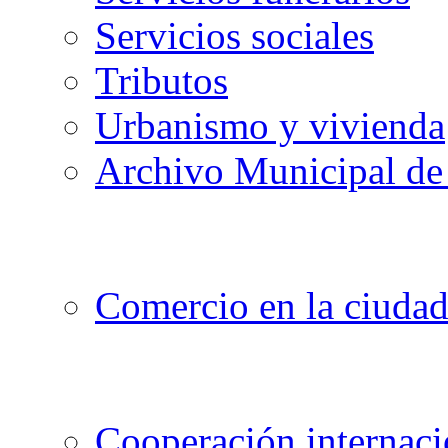
Servicios sociales
Tributos
Urbanismo y vivienda
Archivo Municipal de 
Comercio en la ciuda
Cooperación internaci