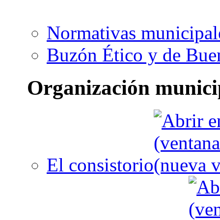
Normativas municipal
Buzón Ético y de Bue
Organización munici
El consistorio