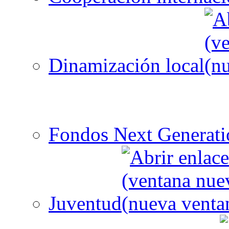
Dinamización local
Fondos Next Generati
Juventud