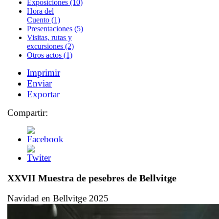
Exposiciones (10)
Hora del
Cuento (1)
Presentaciones (5)
Visitas, rutas y
excursiones (2)
Otros actos (1)
Imprimir
Enviar
Exportar
Compartir:
XXVII Muestra de pesebres de Bellvitge
Navidad en Bellvitge 2025