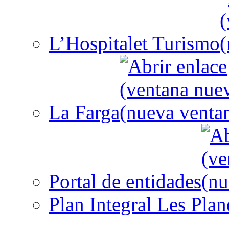
L’Hospitalet Turismo
La Farga
Portal de entidades
Plan Integral Les Plan