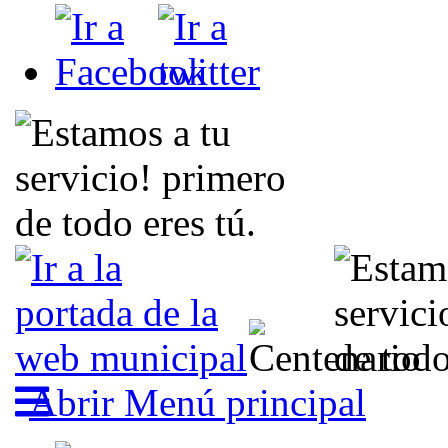
Abrir Menú principal