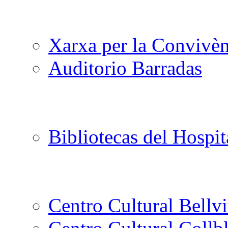
Xarxa per la Convivèn
Auditorio Barradas
Bibliotecas del Hospit
Centro Cultural Bellvi