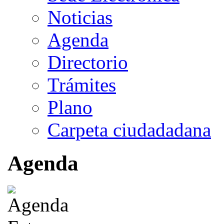
Noticias
Agenda
Directorio
Trámites
Plano
Carpeta ciudadadana
Agenda