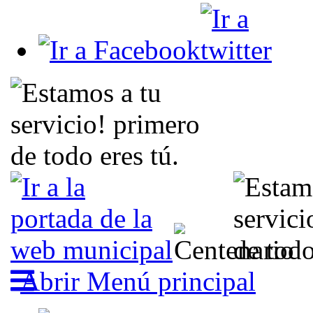
Abrir Menú principal