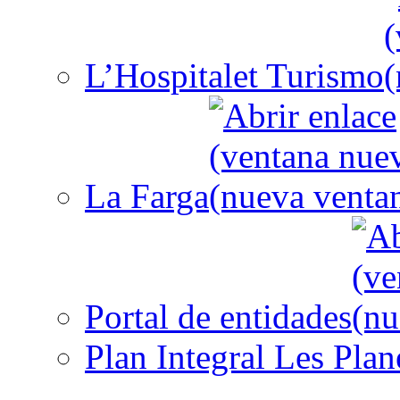
L’Hospitalet Turismo
La Farga
Portal de entidades
Plan Integral Les Plan