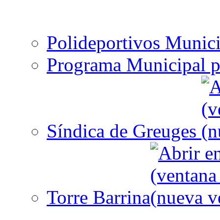
Polideportivos Munici
Programa Municipal p
Síndica de Greuges
Torre Barrina