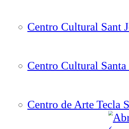
Centro Cultural Sant 
Centro Cultural Santa 
Centro de Arte Tecla S