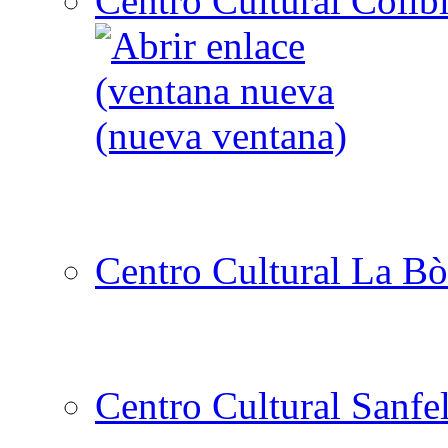
Centro Cultural Collbl
Centro Cultural La Bò
Centro Cultural Sanfe