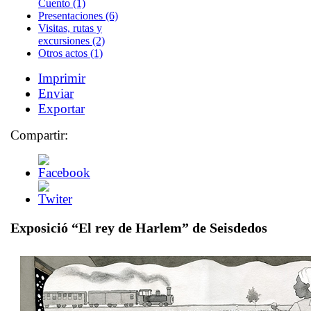
Cuento (1)
Presentaciones (6)
Visitas, rutas y
excursiones (2)
Otros actos (1)
Imprimir
Enviar
Exportar
Compartir:
Exposició “El rey de Harlem” de Seisdedos