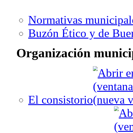
Normativas municipal
Buzón Ético y de Bue
Organización munici
El consistorio