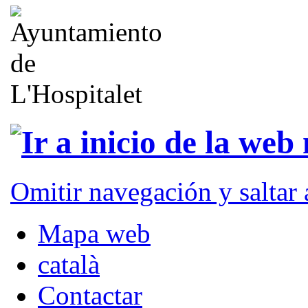
Omitir navegación y saltar
Mapa web
català
Contactar