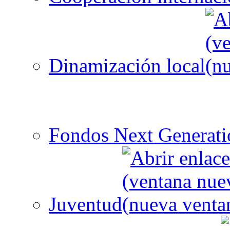
Dinamización local
Fondos Next Generati
Juventud