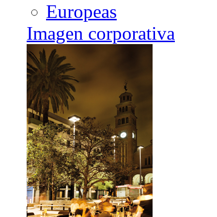
Europeas
Imagen corporativa