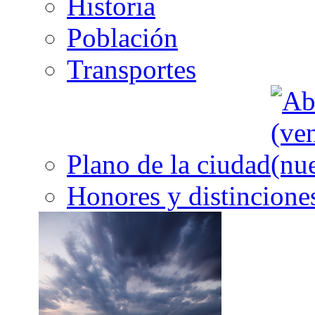
Historia
Población
Transportes
Plano de la ciudad
Honores y distincione