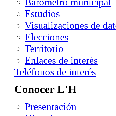
Barómetro municipal
Estudios
Visualizaciones de dat
Elecciones
Territorio
Enlaces de interés
Teléfonos de interés
Conocer L'H
Presentación