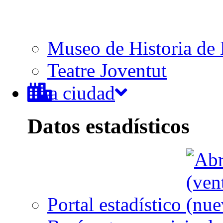
Museo de Historia de 
Teatre Joventut
La ciudad
Datos estadísticos
Portal estadístico