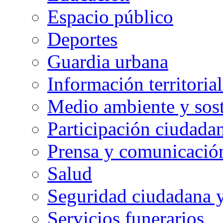
Espacio público
Deportes
Guardia urbana
Información territorial
Medio ambiente y sost
Participación ciudada
Prensa y comunicació
Salud
Seguridad ciudadana 
Servicios funerarios