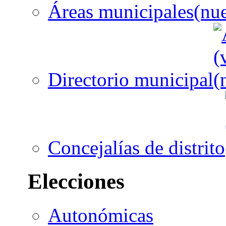
Áreas municipales
Directorio municipal
Concejalías de distrito
Elecciones
Autonómicas