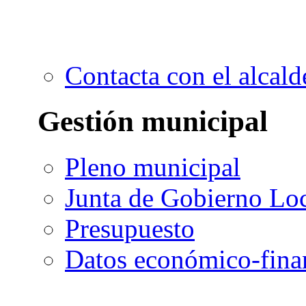
Contacta con el alcald
Gestión municipal
Pleno municipal
Junta de Gobierno Lo
Presupuesto
Datos económico-fina