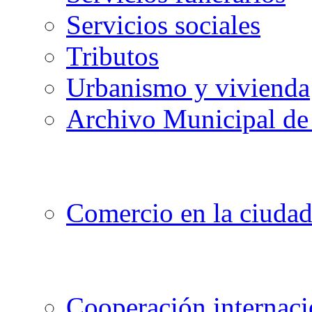
Servicios sociales
Tributos
Urbanismo y vivienda
Archivo Municipal de 
Comercio en la ciuda
Cooperación internaci