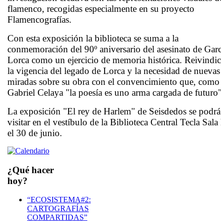
flamenco, recogidas especialmente en su proyecto
Flamencografías.
Con esta exposición la biblioteca se suma a la
conmemoración del 90º aniversario del asesinato de Garc
Lorca como un ejercicio de memoria histórica. Reivindi
la vigencia del legado de Lorca y la necesidad de nuevas
miradas sobre su obra con el convencimiento que, como
Gabriel Celaya "la poesía es uno arma cargada de futuro"
La exposición "El rey de Harlem" de Seisdedos se podrá
visitar en el vestíbulo de la Biblioteca Central Tecla Sala
el 30 de junio.
¿Qué hacer
hoy?
“ECOSISTEMA#2:
CARTOGRAFÍAS
COMPARTIDAS”