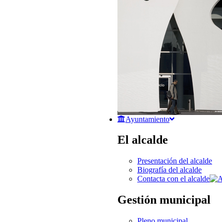
Ayuntamiento
El alcalde
Presentación del alcalde
Biografía del alcalde
Contacta con el alcalde
Gestión municipal
Pleno municipal