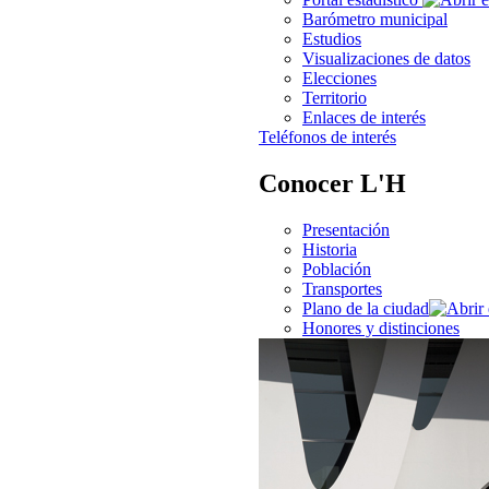
Barómetro municipal
Estudios
Visualizaciones de datos
Elecciones
Territorio
Enlaces de interés
Teléfonos de interés
Conocer L'H
Presentación
Historia
Población
Transportes
Plano de la ciudad
Honores y distinciones