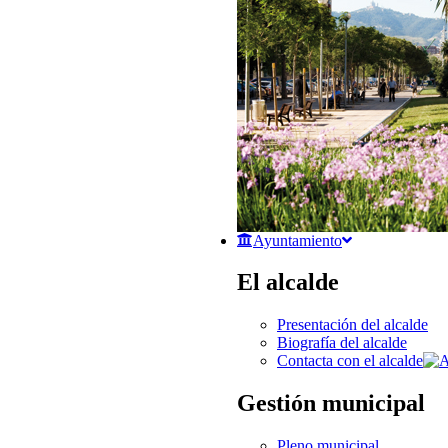
Ayuntamiento
El alcalde
Presentación del alcalde
Biografía del alcalde
Contacta con el alcalde
Gestión municipal
Pleno municipal