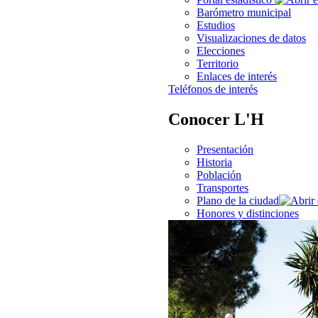
Barómetro municipal
Estudios
Visualizaciones de datos
Elecciones
Territorio
Enlaces de interés
Teléfonos de interés
Conocer L'H
Presentación
Historia
Población
Transportes
Plano de la ciudad
Honores y distinciones