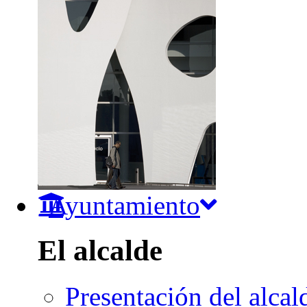
Ayuntamiento
El alcalde
Presentación del alcal