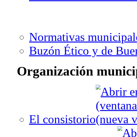
Normativas municipal
Buzón Ético y de Bue
Organización munici
El consistorio