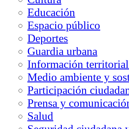
Educación
Espacio público
Deportes
Guardia urbana
Información territorial
Medio ambiente y sost
Participación ciudada
Prensa y comunicació
Salud
Seguridad ciudadana 