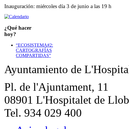
Inauguración: miércoles día 3 de junio a las 19 h
¿Qué hacer
hoy?
“ECOSISTEMA#2:
CARTOGRAFÍAS
COMPARTIDAS”
Ayuntamiento de L'Hospita
Pl. de l'Ajuntament, 11
08901 L'Hospitalet de Llob
Tel. 934 029 400