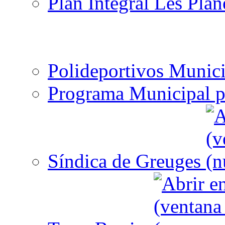
Plan Integral Les Plan
Polideportivos Munici
Programa Municipal p
Síndica de Greuges