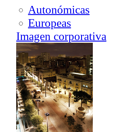
Autonómicas
Europeas
Imagen corporativa