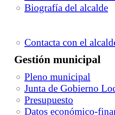
Biografía del alcalde
Contacta con el alcald
Gestión municipal
Pleno municipal
Junta de Gobierno Lo
Presupuesto
Datos económico-fina