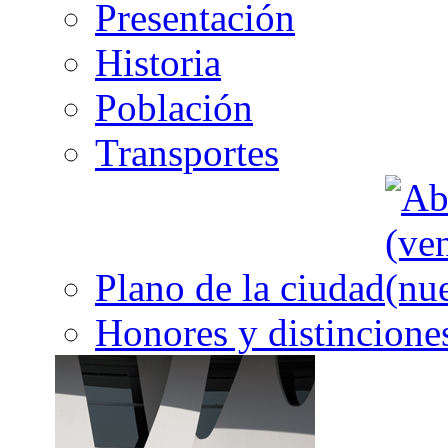
Presentación
Historia
Población
Transportes
Plano de la ciudad
Honores y distincione