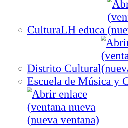
CulturaLH educa
Distrito Cultural
Escuela de Música y C