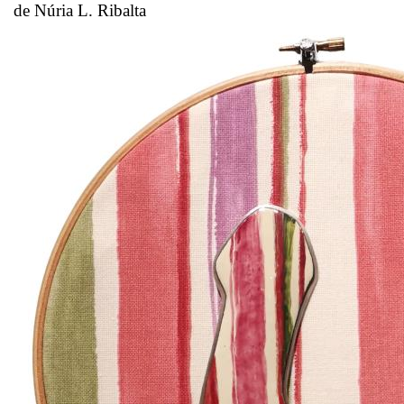
de Núria L. Ribalta