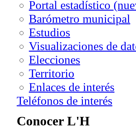
Portal estadístico
Barómetro municipal
Estudios
Visualizaciones de dat
Elecciones
Territorio
Enlaces de interés
Teléfonos de interés
Conocer L'H