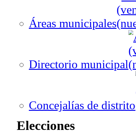
Áreas municipales
Directorio municipal
Concejalías de distrito
Elecciones