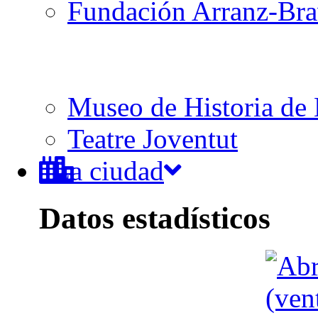
Fundación Arranz-Br
Museo de Historia de 
Teatre Joventut
La ciudad
Datos estadísticos