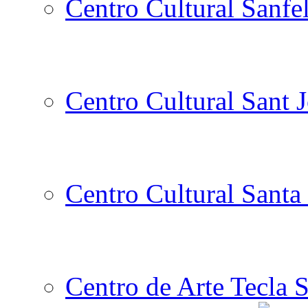
Centro Cultural Sanfe
Centro Cultural Sant 
Centro Cultural Santa 
Centro de Arte Tecla S