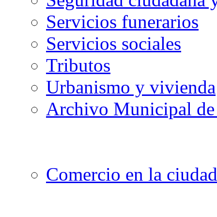
Servicios funerarios
Servicios sociales
Tributos
Urbanismo y vivienda
Archivo Municipal de 
Comercio en la ciuda