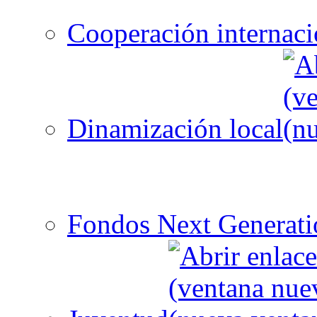
Cooperación internaci
Dinamización local
Fondos Next Generati