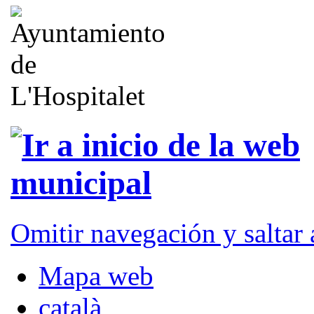
Omitir navegación y saltar
Mapa web
català