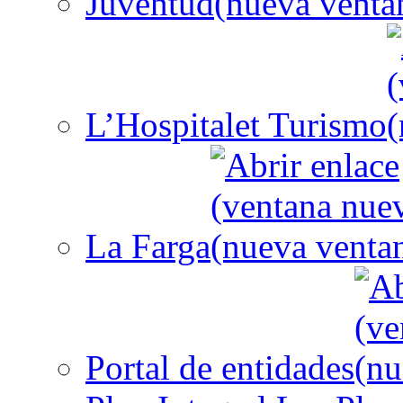
Juventud
L’Hospitalet Turismo
La Farga
Portal de entidades