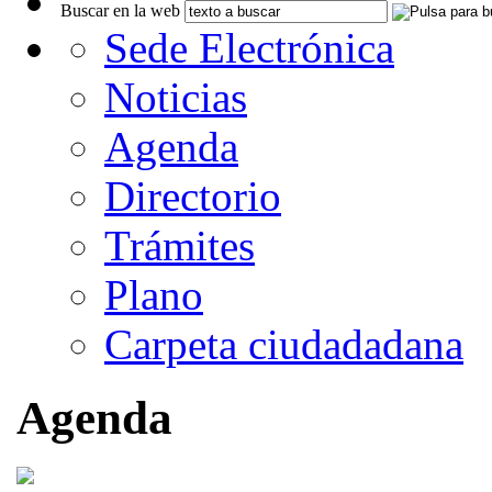
Buscar en la web
Sede Electrónica
Noticias
Agenda
Directorio
Trámites
Plano
Carpeta ciudadadana
Agenda