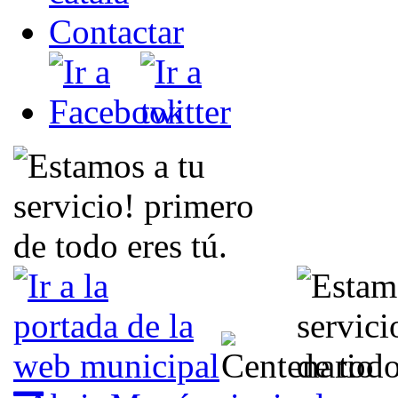
Contactar