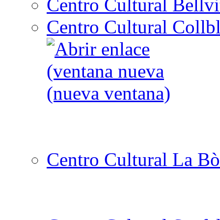
Centro Cultural Bellvi
Centro Cultural Collbl
Centro Cultural La Bò