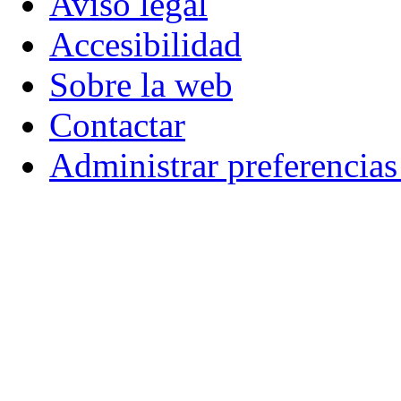
Aviso legal
Accesibilidad
Sobre la web
Contactar
Administrar preferencia