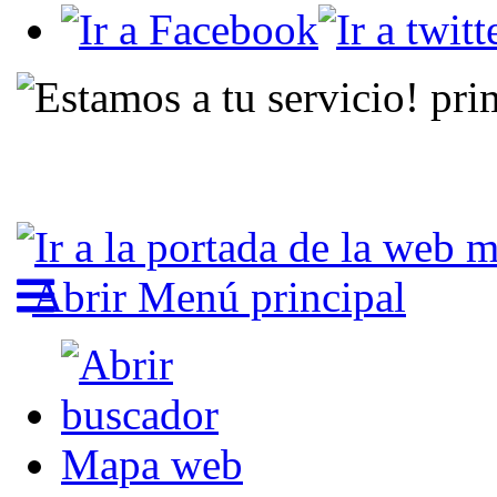
Abrir Menú principal
Mapa web