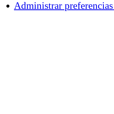
Administrar preferencia