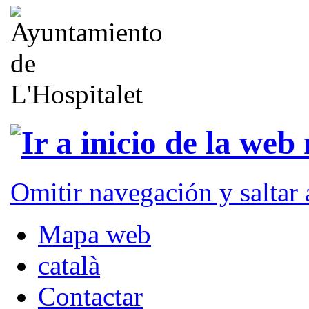
Omitir navegación y saltar
Mapa web
català
Contactar