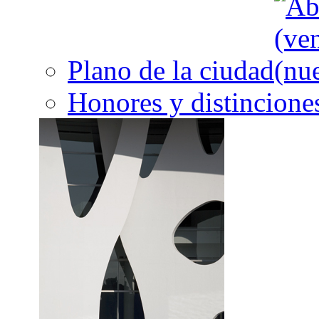
Plano de la ciudad
Honores y distincione