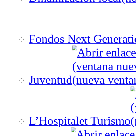
Fondos Next Generati
Juventud
L’Hospitalet Turismo