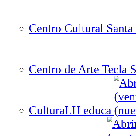
Centro Cultural Santa 
Centro de Arte Tecla S
CulturaLH educa