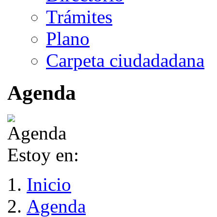
Trámites
Plano
Carpeta ciudadadana
Agenda
Estoy en:
Inicio
Agenda