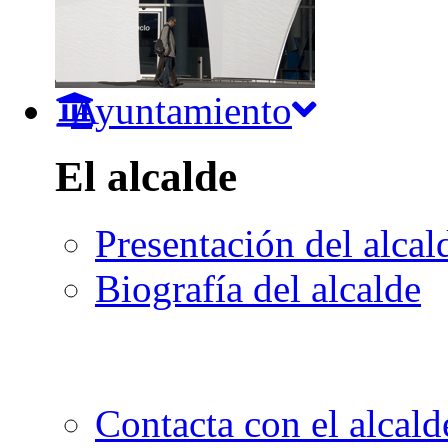
Ayuntamiento
El alcalde
Presentación del alcal
Biografía del alcalde
Contacta con el alcald