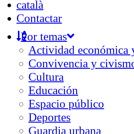
català
Contactar
Por temas
Actividad económica
Convivencia y civism
Cultura
Educación
Espacio público
Deportes
Guardia urbana