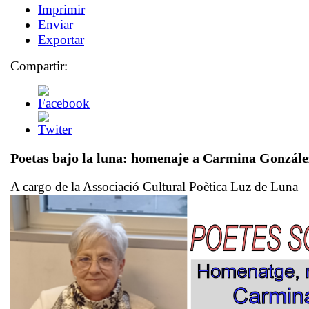
Imprimir
Enviar
Exportar
Compartir:
Poetas bajo la luna: homenaje a Carmina Gonzále
A cargo de la Associació Cultural Poètica Luz de Luna