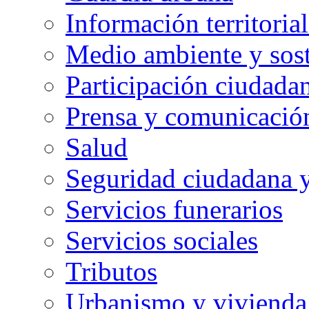
Información territorial
Medio ambiente y sost
Participación ciudada
Prensa y comunicació
Salud
Seguridad ciudadana 
Servicios funerarios
Servicios sociales
Tributos
Urbanismo y vivienda