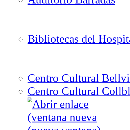
Bibliotecas del Hospit
Centro Cultural Bellvi
Centro Cultural Collbl