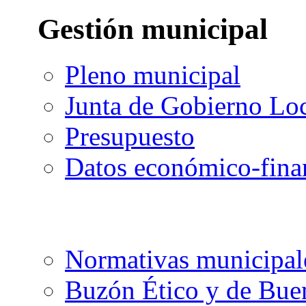
Gestión municipal
Pleno municipal
Junta de Gobierno Lo
Presupuesto
Datos económico-fina
Normativas municipal
Buzón Ético y de Bue