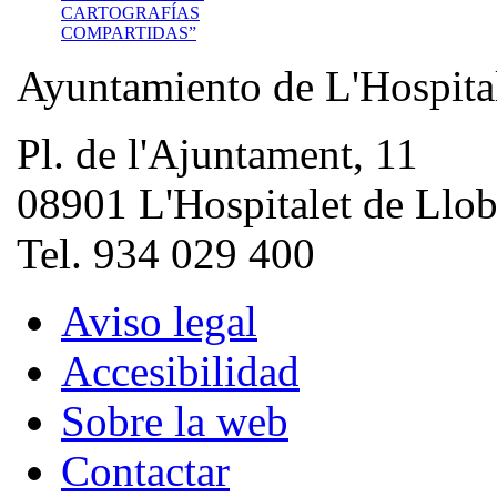
CARTOGRAFÍAS
COMPARTIDAS”
Ayuntamiento de L'Hospita
Pl. de l'Ajuntament, 11
08901 L'Hospitalet de Llob
Tel. 934 029 400
Aviso legal
Accesibilidad
Sobre la web
Contactar