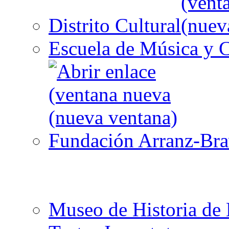
Distrito Cultural
Escuela de Música y C
Fundación Arranz-Br
Museo de Historia de 