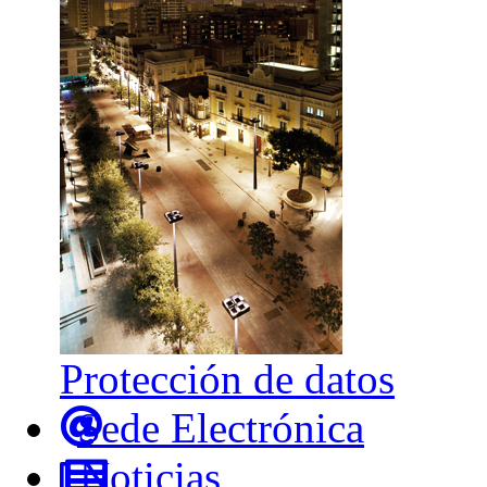
Protección de datos
Sede Electrónica
Noticias