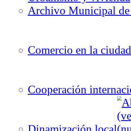
Archivo Municipal de 
Comercio en la ciuda
Cooperación internaci
Dinamización local