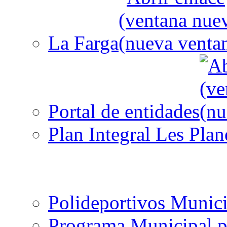
La Farga
Portal de entidades
Plan Integral Les Plan
Polideportivos Munici
Programa Municipal p