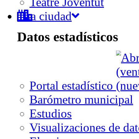
Teatre Joventut
La ciudad
Datos estadísticos
Portal estadístico
Barómetro municipal
Estudios
Visualizaciones de dat