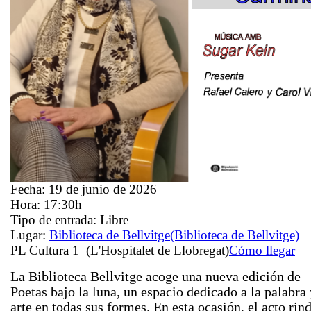
Fecha:
19 de junio de 2026
Hora:
17:30h
Tipo de entrada:
Libre
Lugar:
Biblioteca de Bellvitge
(Biblioteca de Bellvitge)
PL Cultura 1 (L'Hospitalet de Llobregat)
Cómo llegar
La Biblioteca Bellvitge acoge una nueva edición de
Poetas bajo la luna
, un espacio dedicado a la palabra 
arte en todas sus formes. En esta ocasión, el acto rin