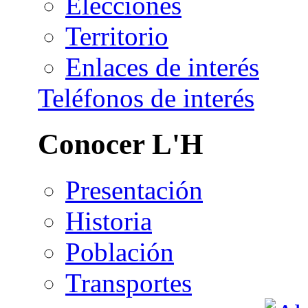
Elecciones
Territorio
Enlaces de interés
Teléfonos de interés
Conocer L'H
Presentación
Historia
Población
Transportes