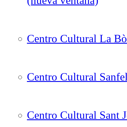
Centro Cultural La Bò
Centro Cultural Sanfe
Centro Cultural Sant 