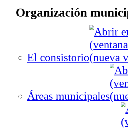
Organización munici
El consistorio
Áreas municipales