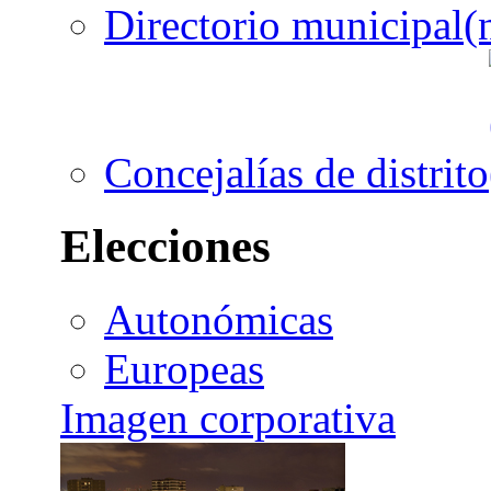
Directorio municipal
Concejalías de distrito
Elecciones
Autonómicas
Europeas
Imagen corporativa