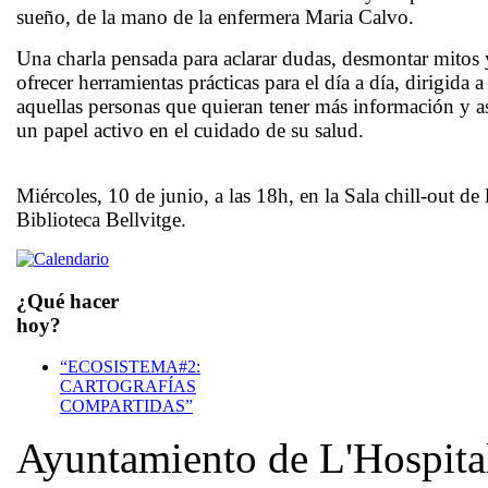
sueño
, de la mano de la
enfermera Maria Calvo
.
Una charla pensada para aclarar dudas, desmontar mitos 
ofrecer herramientas prácticas para el día a día, dirigida a
aquellas personas que quieran tener más información y 
un papel activo en el cuidado de su salud.
Miércoles, 10 de junio, a las 18h, en la Sala chill-out de 
Biblioteca Bellvitge.
¿Qué hacer
hoy?
“ECOSISTEMA#2:
CARTOGRAFÍAS
COMPARTIDAS”
Ayuntamiento de L'Hospita