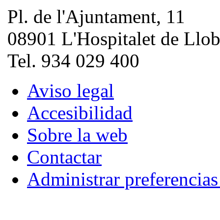
Pl. de l'Ajuntament, 11
08901 L'Hospitalet de Llob
Tel. 934 029 400
Aviso legal
Accesibilidad
Sobre la web
Contactar
Administrar preferencia