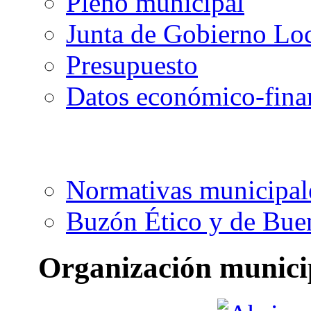
Pleno municipal
Junta de Gobierno Lo
Presupuesto
Datos económico-fina
Normativas municipal
Buzón Ético y de Bue
Organización munici