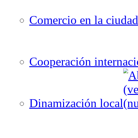
Comercio en la ciuda
Cooperación internaci
Dinamización local