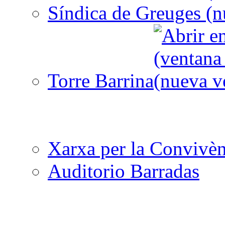
Síndica de Greuges
Torre Barrina
Xarxa per la Convivèn
Auditorio Barradas