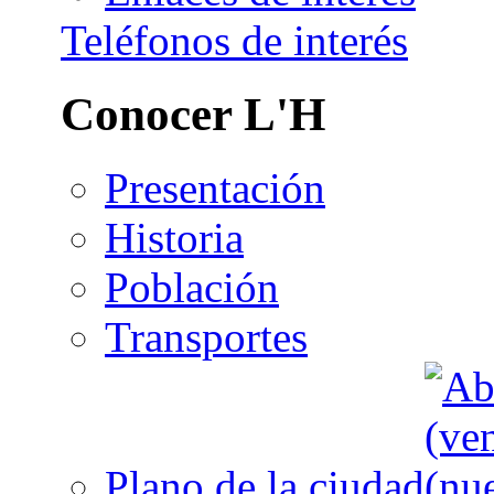
Teléfonos de interés
Conocer L'H
Presentación
Historia
Población
Transportes
Plano de la ciudad