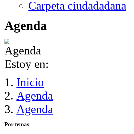
Carpeta ciudadadana
Agenda
Estoy en:
Inicio
Agenda
Agenda
Por temas