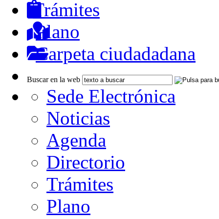
Trámites
Plano
Carpeta ciudadadana
Buscar en la web
Sede Electrónica
Noticias
Agenda
Directorio
Trámites
Plano