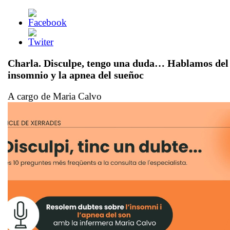
Charla. Disculpe, tengo una duda… Hablamos del
insomnio y la apnea del sueñoc
A cargo de Maria Calvo