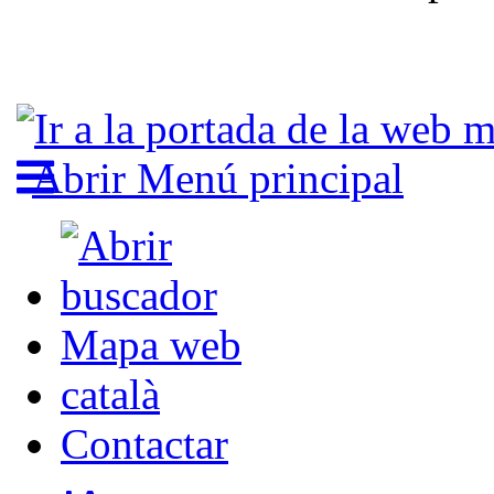
Abrir Menú principal
Mapa web
català
Contactar