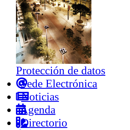
Protección de datos
Sede Electrónica
Noticias
Agenda
Directorio