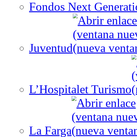
Fondos Next Generati
Juventud
L’Hospitalet Turismo
La Farga