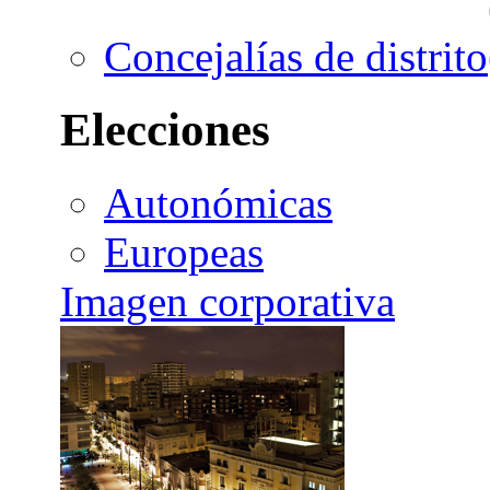
Concejalías de distrito
Elecciones
Autonómicas
Europeas
Imagen corporativa