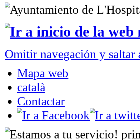
Omitir navegación y saltar
Mapa web
català
Contactar