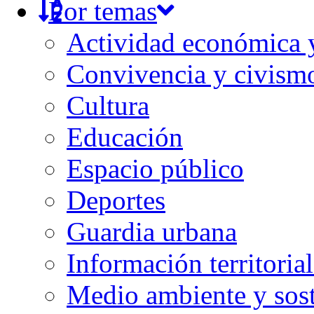
Por temas
Actividad económica
Convivencia y civism
Cultura
Educación
Espacio público
Deportes
Guardia urbana
Información territorial
Medio ambiente y sost