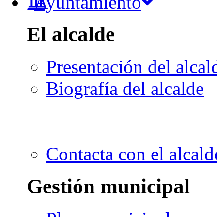
Ayuntamiento
El alcalde
Presentación del alcal
Biografía del alcalde
Contacta con el alcald
Gestión municipal