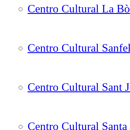
Centro Cultural La Bò
Centro Cultural Sanfe
Centro Cultural Sant 
Centro Cultural Santa 