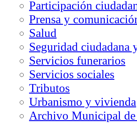
Participación ciudada
Prensa y comunicació
Salud
Seguridad ciudadana 
Servicios funerarios
Servicios sociales
Tributos
Urbanismo y vivienda
Archivo Municipal de 