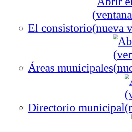
El consistorio
Áreas municipales
Directorio municipal