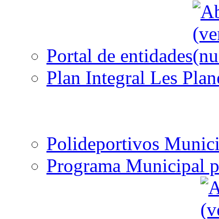
Portal de entidades
Plan Integral Les Plan
Polideportivos Munici
Programa Municipal p