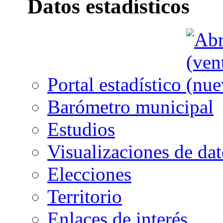
Datos estadísticos
Portal estadístico
Barómetro municipal
Estudios
Visualizaciones de dat
Elecciones
Territorio
Enlaces de interés