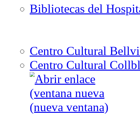
Bibliotecas del Hospit
Centro Cultural Bellvi
Centro Cultural Collbl