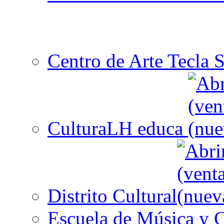
Centro de Arte Tecla S
CulturaLH educa
Distrito Cultural
Escuela de Música y C