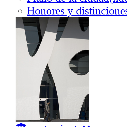
Honores y distincione