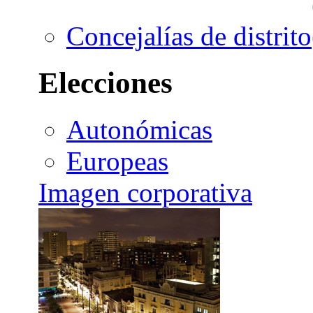
Concejalías de distrito
Elecciones
Autonómicas
Europeas
Imagen corporativa