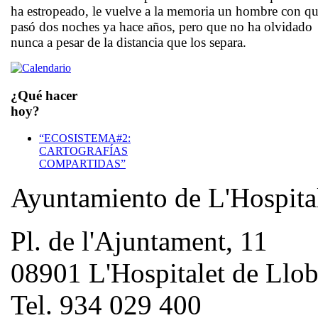
ha estropeado, le vuelve a la memoria un hombre con qu
pasó dos noches ya hace años, pero que no ha olvidado
nunca a pesar de la distancia que los separa.
¿Qué hacer
hoy?
“ECOSISTEMA#2:
CARTOGRAFÍAS
COMPARTIDAS”
Ayuntamiento de L'Hospita
Pl. de l'Ajuntament, 11
08901 L'Hospitalet de Llob
Tel. 934 029 400