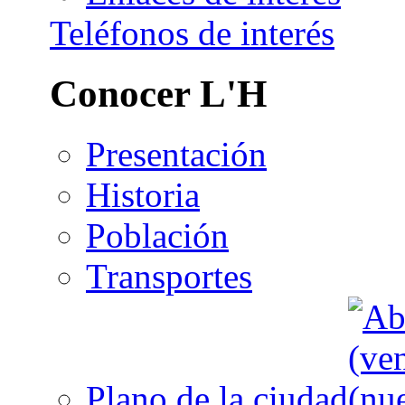
Teléfonos de interés
Conocer L'H
Presentación
Historia
Población
Transportes
Plano de la ciudad