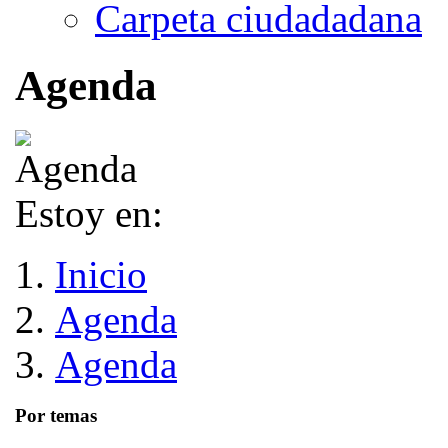
Carpeta ciudadadana
Agenda
Estoy en:
Inicio
Agenda
Agenda
Por temas