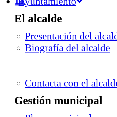
Ayuntamiento
El alcalde
Presentación del alcal
Biografía del alcalde
Contacta con el alcald
Gestión municipal