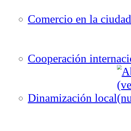
Comercio en la ciuda
Cooperación internaci
Dinamización local