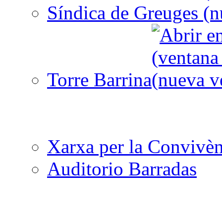
Síndica de Greuges
Torre Barrina
Xarxa per la Convivèn
Auditorio Barradas