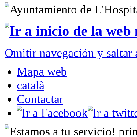
Omitir navegación y saltar
Mapa web
català
Contactar