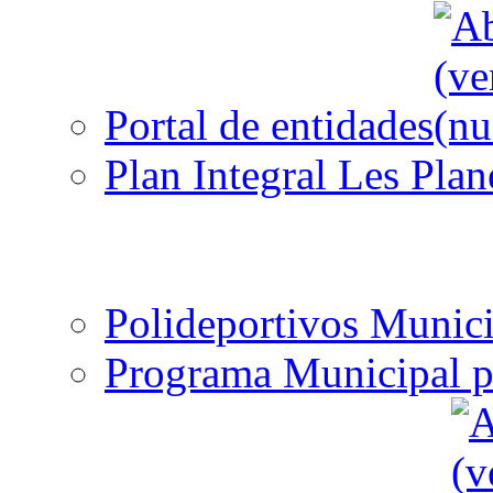
Portal de entidades
Plan Integral Les Plan
Polideportivos Munici
Programa Municipal p