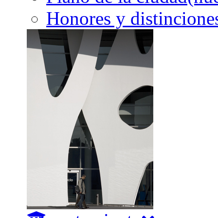
Honores y distincione