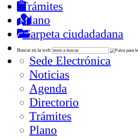
Trámites
Plano
Carpeta ciudadadana
Buscar en la web
Sede Electrónica
Noticias
Agenda
Directorio
Trámites
Plano