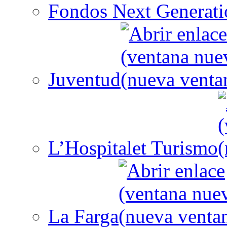
Fondos Next Generati
Juventud
L’Hospitalet Turismo
La Farga