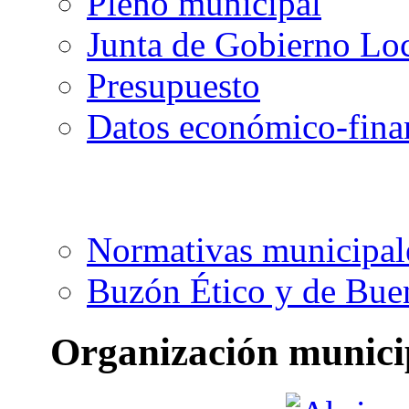
Pleno municipal
Junta de Gobierno Lo
Presupuesto
Datos económico-fina
Normativas municipal
Buzón Ético y de Bue
Organización munici