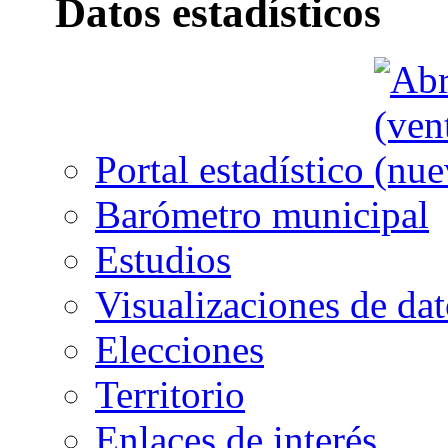
Datos estadísticos
Portal estadístico
Barómetro municipal
Estudios
Visualizaciones de dat
Elecciones
Territorio
Enlaces de interés