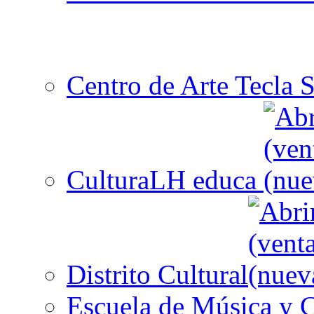
Centro de Arte Tecla S
CulturaLH educa
Distrito Cultural
Escuela de Música y C