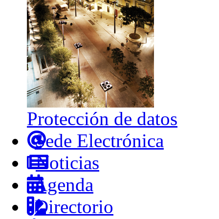
Protección de datos
Sede Electrónica
Noticias
Agenda
Directorio