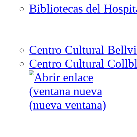
Bibliotecas del Hospit
Centro Cultural Bellvi
Centro Cultural Collbl