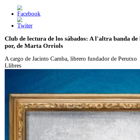
Club de lectura de los sábados:
A l'altra banda de 
por,
de Marta Orriols
A cargo de Jacinto Camba, librero fundador de Perutxo
Llibres