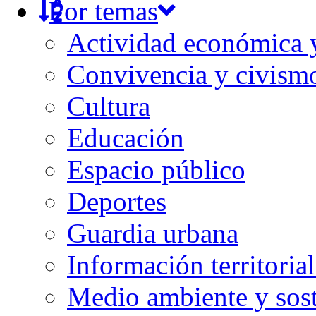
Por temas
Actividad económica
Convivencia y civism
Cultura
Educación
Espacio público
Deportes
Guardia urbana
Información territorial
Medio ambiente y sost