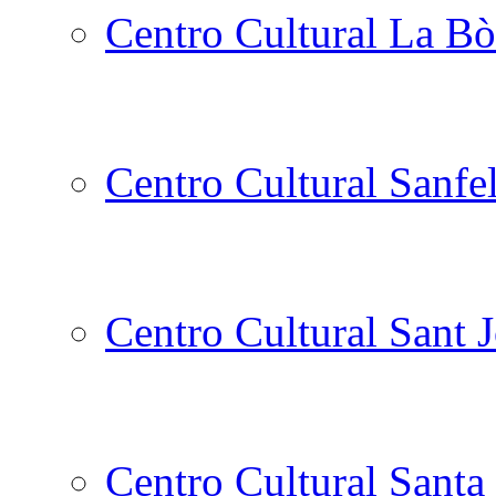
Centro Cultural La Bò
Centro Cultural Sanfe
Centro Cultural Sant 
Centro Cultural Santa 