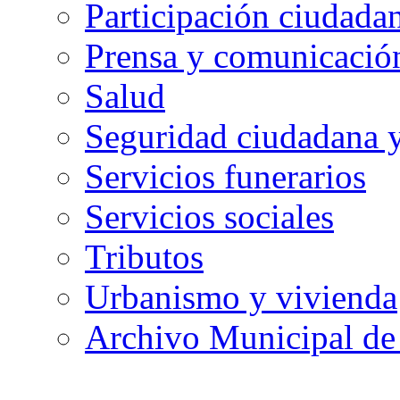
Participación ciudada
Prensa y comunicació
Salud
Seguridad ciudadana 
Servicios funerarios
Servicios sociales
Tributos
Urbanismo y vivienda
Archivo Municipal de 