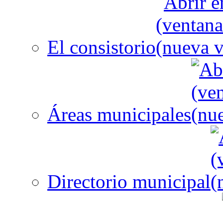
El consistorio
Áreas municipales
Directorio municipal