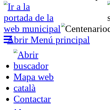
Abrir Menú principal
Mapa web
català
Contactar