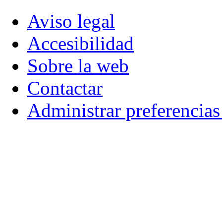
Aviso legal
Accesibilidad
Sobre la web
Contactar
Administrar preferencia