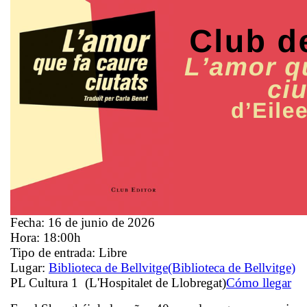
Fecha:
16 de junio de 2026
Hora:
18:00h
Tipo de entrada:
Libre
Lugar:
Biblioteca de Bellvitge
(Biblioteca de Bellvitge)
PL Cultura 1 (L'Hospitalet de Llobregat)
Cómo llegar