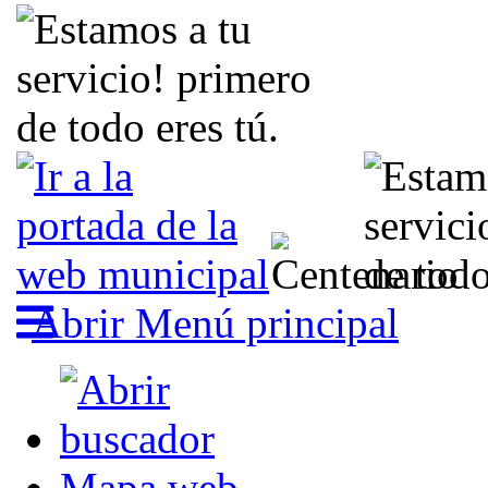
Abrir Menú principal
Mapa web