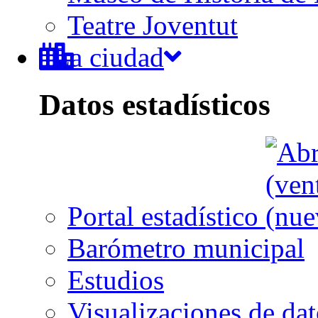
Teatre Joventut
La ciudad
Datos estadísticos
Portal estadístico
Barómetro municipal
Estudios
Visualizaciones de dat