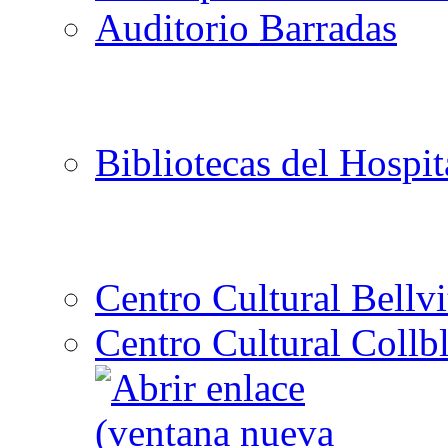
Auditorio Barradas
Bibliotecas del Hospit
Centro Cultural Bellvi
Centro Cultural Collbl