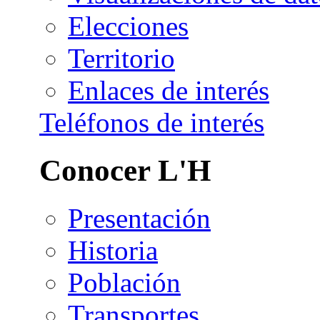
Elecciones
Territorio
Enlaces de interés
Teléfonos de interés
Conocer L'H
Presentación
Historia
Población
Transportes