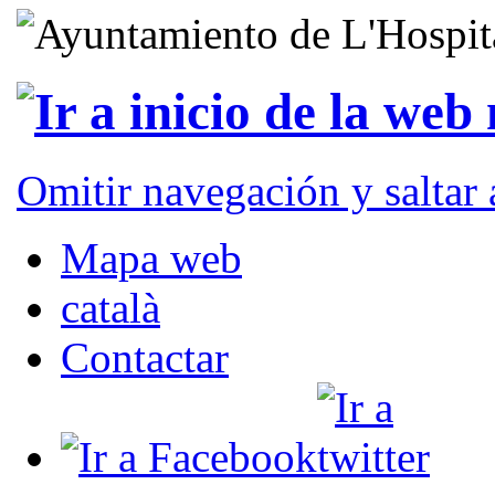
Omitir navegación y saltar
Mapa web
català
Contactar