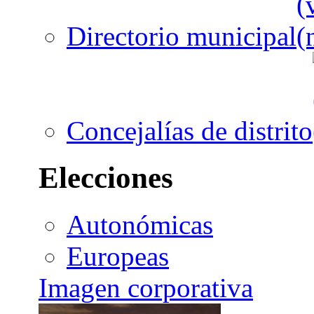
Directorio municipal
Concejalías de distrito
Elecciones
Autonómicas
Europeas
Imagen corporativa