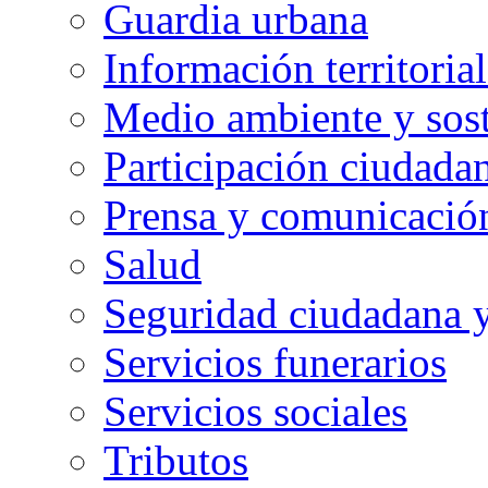
Guardia urbana
Información territorial
Medio ambiente y sost
Participación ciudada
Prensa y comunicació
Salud
Seguridad ciudadana 
Servicios funerarios
Servicios sociales
Tributos