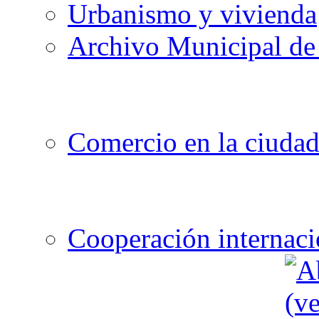
Urbanismo y vivienda
Archivo Municipal de 
Comercio en la ciuda
Cooperación internaci