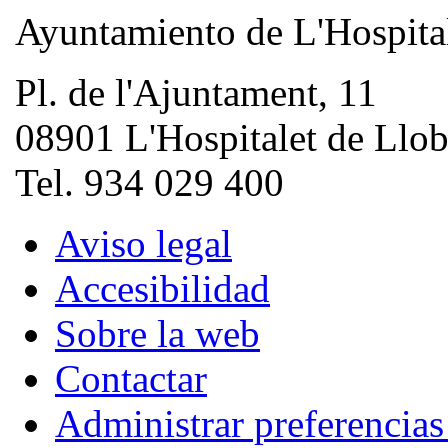
Ayuntamiento de L'Hospita
Pl. de l'Ajuntament, 11
08901 L'Hospitalet de Llob
Tel. 934 029 400
Aviso legal
Accesibilidad
Sobre la web
Contactar
Administrar preferencia