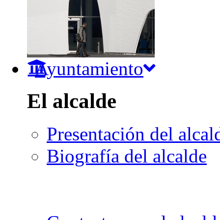
Ayuntamiento
El alcalde
Presentación del alcal
Biografía del alcalde