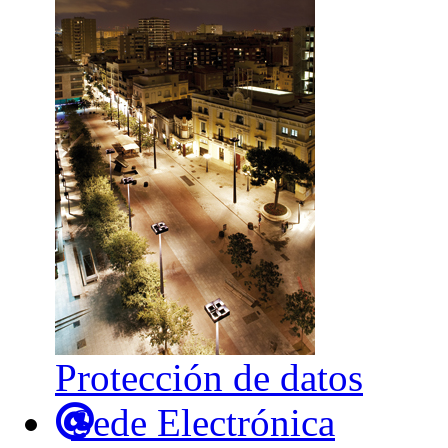
Protección de datos
Sede Electrónica