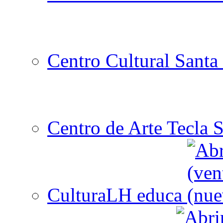
Centro Cultural Santa 
Centro de Arte Tecla S
CulturaLH educa