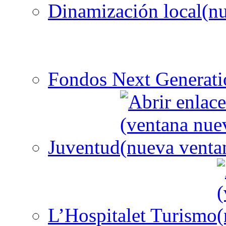
Dinamización local
Fondos Next Generati
Juventud
L’Hospitalet Turismo