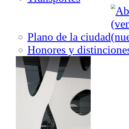
Plano de la ciudad
Honores y distincione