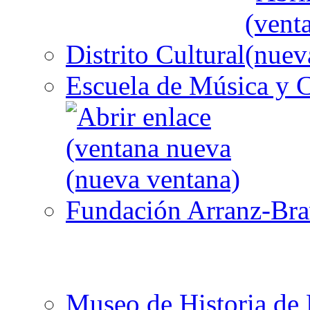
Distrito Cultural
Escuela de Música y C
Fundación Arranz-Br
Museo de Historia de 