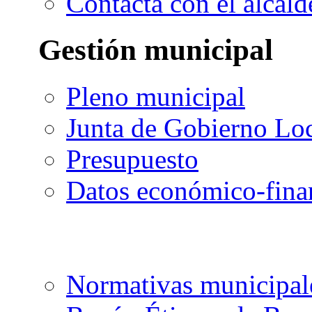
Contacta con el alcald
Gestión municipal
Pleno municipal
Junta de Gobierno Lo
Presupuesto
Datos económico-fina
Normativas municipal