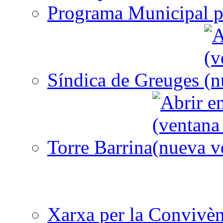
Programa Municipal p
Síndica de Greuges
Torre Barrina
Xarxa per la Convivèn