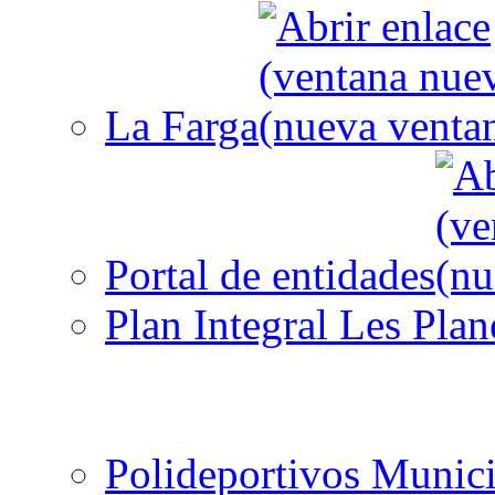
La Farga
Portal de entidades
Plan Integral Les Plan
Polideportivos Munici