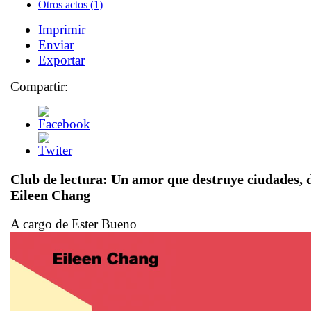
Otros actos (1)
Imprimir
Enviar
Exportar
Compartir:
Club de lectura:
Un amor que destruye ciudades
, 
Eileen Chang
A cargo de Ester Bueno