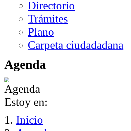
Directorio
Trámites
Plano
Carpeta ciudadadana
Agenda
Estoy en:
Inicio