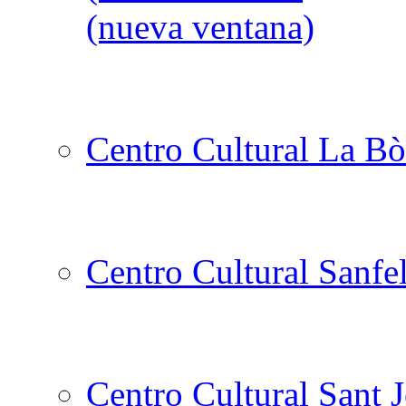
Centro Cultural La Bò
Centro Cultural Sanfe
Centro Cultural Sant 