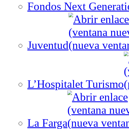
Fondos Next Generati
Juventud
L’Hospitalet Turismo
La Farga