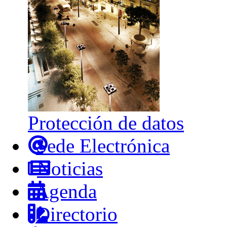
Protección de datos
Sede Electrónica
Noticias
Agenda
Directorio