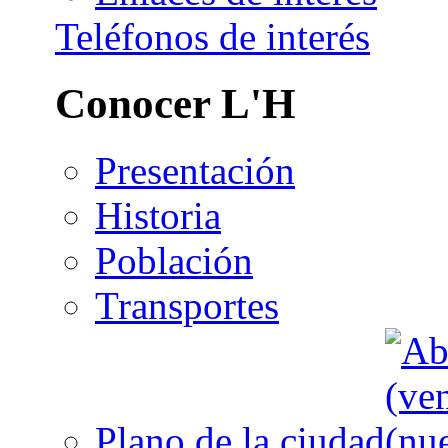
Teléfonos de interés
Conocer L'H
Presentación
Historia
Población
Transportes
Plano de la ciudad