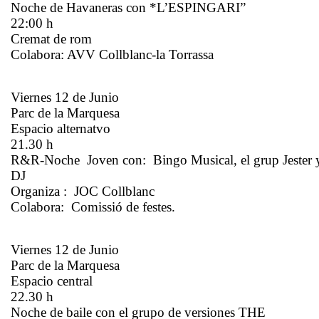
Noche de Havaneras con *L’ESPINGARI”
22:00 h
Cremat de rom
Colabora: AVV Collblanc-la Torrassa
Viernes 12 de Junio
Parc de la Marquesa
Espacio alternatvo
21.30 h
R&R-Noche Joven con: Bingo Musical, el grup Jester 
DJ
Organiza : JOC Collblanc
Colabora: Comissió de festes.
Viernes 12 de Junio
Parc de la Marquesa
Espacio central
22.30 h
Noche de baile con el grupo de versiones THE