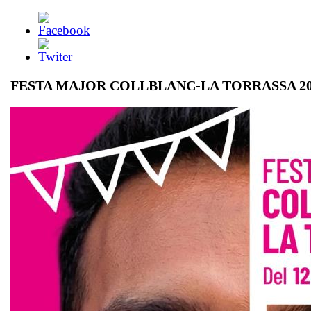
FESTA MAJOR COLLBLANC-LA TORRASSA 20