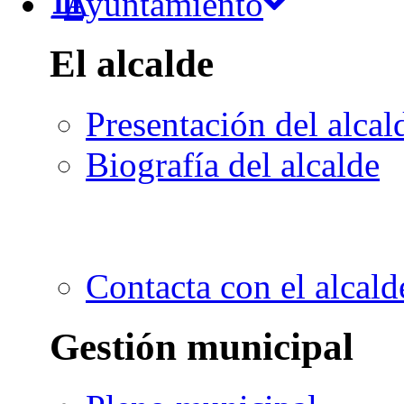
Ayuntamiento
El alcalde
Presentación del alcal
Biografía del alcalde
Contacta con el alcald
Gestión municipal