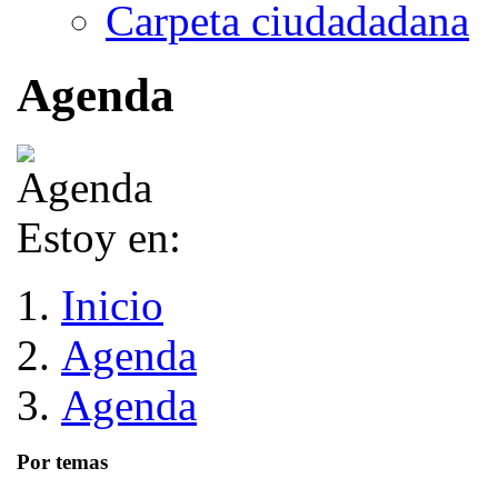
Carpeta ciudadadana
Agenda
Estoy en:
Inicio
Agenda
Agenda
Por temas