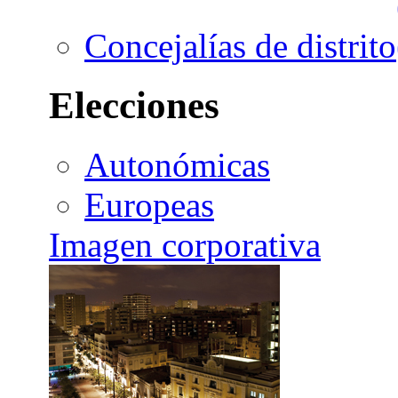
Concejalías de distrito
Elecciones
Autonómicas
Europeas
Imagen corporativa