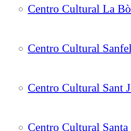
Centro Cultural La Bò
Centro Cultural Sanfe
Centro Cultural Sant 
Centro Cultural Santa 