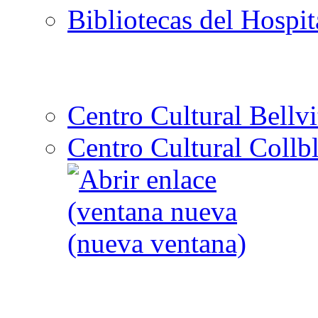
Bibliotecas del Hospit
Centro Cultural Bellvi
Centro Cultural Collbl