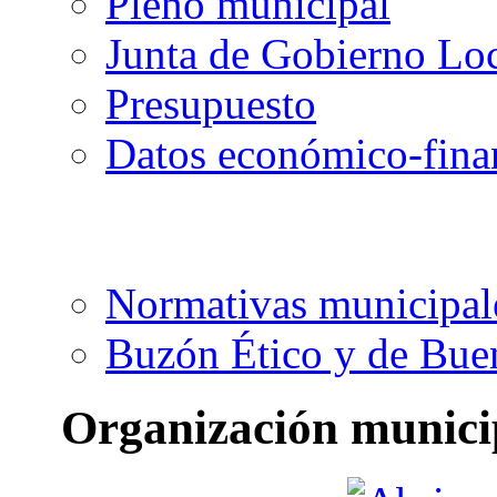
Pleno municipal
Junta de Gobierno Lo
Presupuesto
Datos económico-fina
Normativas municipal
Buzón Ético y de Bue
Organización munici