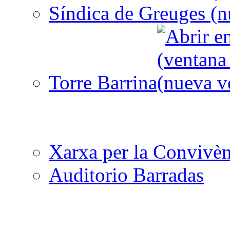
Síndica de Greuges
Torre Barrina
Xarxa per la Convivèn
Auditorio Barradas