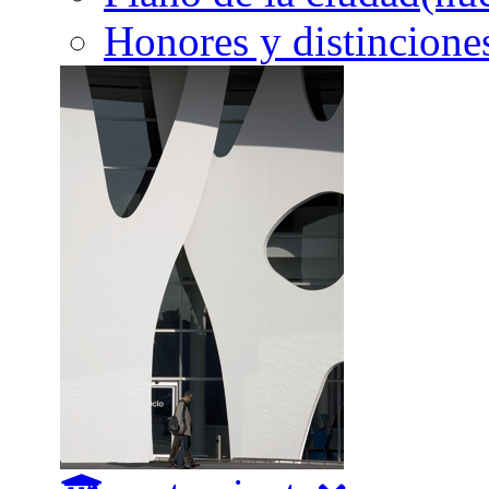
Honores y distincione