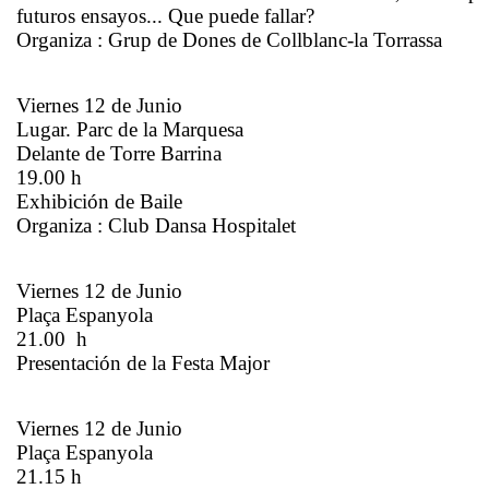
futuros ensayos... Que puede fallar?
Organiza : Grup de Dones de Collblanc-la Torrassa
Viernes 12 de Junio
Lugar. Parc de la Marquesa
Delante de Torre Barrina
19.00 h
Exhibición de Baile
Organiza : Club Dansa Hospitalet
Viernes 12 de Junio
Plaça Espanyola
21.00 h
Presentación de la Festa Major
Viernes 12 de Junio
Plaça Espanyola
21.15 h