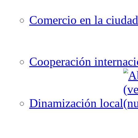
Comercio en la ciuda
Cooperación internaci
Dinamización local