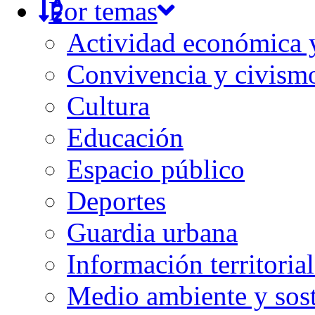
Por temas
Actividad económica
Convivencia y civism
Cultura
Educación
Espacio público
Deportes
Guardia urbana
Información territorial
Medio ambiente y sost