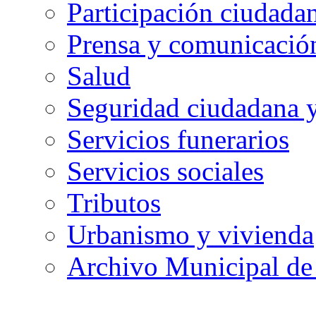
Participación ciudada
Prensa y comunicació
Salud
Seguridad ciudadana 
Servicios funerarios
Servicios sociales
Tributos
Urbanismo y vivienda
Archivo Municipal de 