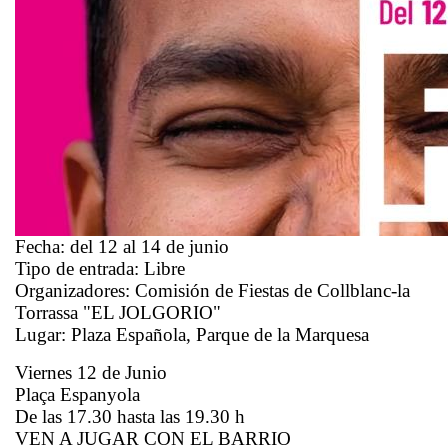
Fecha:
del 12 al 14 de junio
Tipo de entrada:
Libre
Organizadores:
Comisión de Fiestas de Collblanc-la
Torrassa "EL JOLGORIO"
Lugar:
Plaza Española, Parque de la Marquesa
Viernes 12 de Junio
Plaça Espanyola
De las 17.30 hasta las 19.30 h
VEN A JUGAR CON EL BARRIO