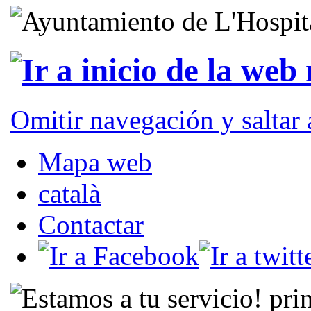
Omitir navegación y saltar
Mapa web
català
Contactar