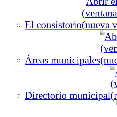
El consistorio
Áreas municipales
Directorio municipal