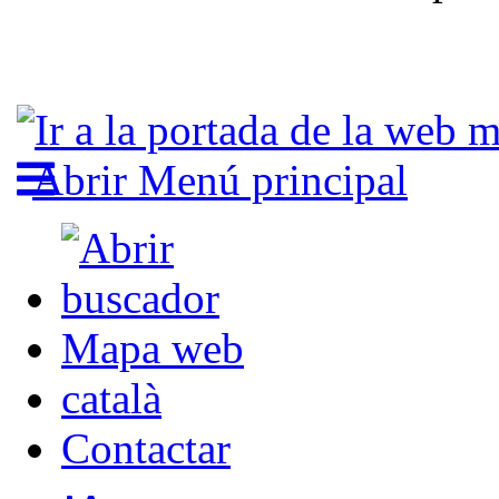
Abrir Menú principal
Mapa web
català
Contactar