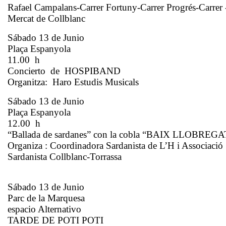
Rafael Campalans-Carrer Fortuny-Carrer Progrés-Carrer
Mercat de Collblanc
Sábado 13 de Junio
Plaça Espanyola
11.00 h
Concierto de HOSPIBAND
Organitza: Haro Estudis Musicals
Sábado 13 de Junio
Plaça Espanyola
12.00 h
“Ballada de sardanes” con la cobla “BAIX LLOBREGA
Organiza : Coordinadora Sardanista de L’H i Associació
Sardanista Collblanc-Torrassa
Sábado 13 de Junio
Parc de la Marquesa
espacio Alternativo
TARDE DE POTI POTI