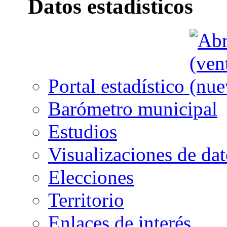
Datos estadísticos
Portal estadístico
Barómetro municipal
Estudios
Visualizaciones de dat
Elecciones
Territorio
Enlaces de interés