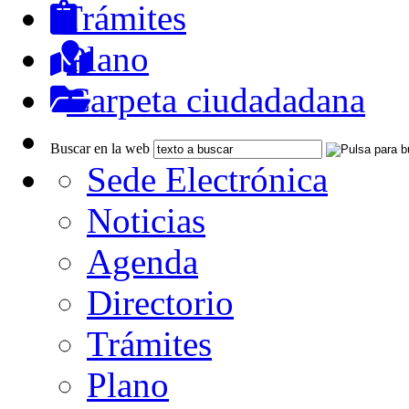
Trámites
Plano
Carpeta ciudadadana
Buscar en la web
Sede Electrónica
Noticias
Agenda
Directorio
Trámites
Plano