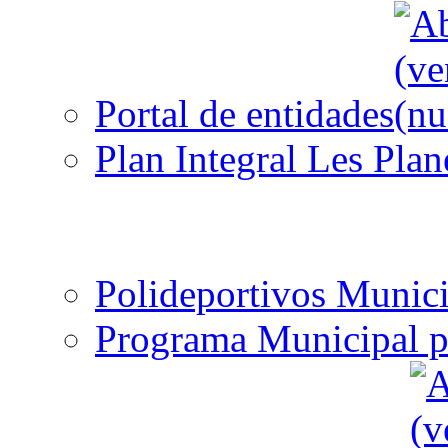
Portal de entidades
Plan Integral Les Plan
Polideportivos Munici
Programa Municipal p