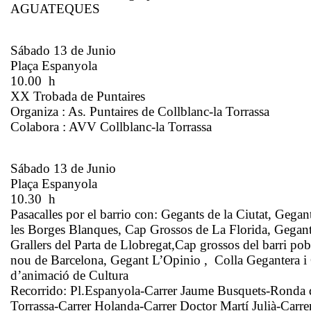
AGUATEQUES
Sábado 13 de Junio
Plaça Espanyola
10.00 h
XX Trobada de Puntaires
Organiza : As. Puntaires de Collblanc-la Torrassa
Colabora : AVV Collblanc-la Torrassa
Sábado 13 de Junio
Plaça Espanyola
10.30 h
Pasacalles por el barrio con: Gegants de la Ciutat, Gegan
les Borges Blanques, Cap Grossos de La Florida, Gegant
Grallers del Parta de Llobregat,Cap grossos del barri pob
nou de Barcelona, Gegant L’Opinio , Colla Gegantera i 
d’animació de Cultura
Recorrido: Pl.Espanyola-Carrer Jaume Busquets-Ronda 
Torrassa-Carrer Holanda-Carrer Doctor Martí Julià-Carre