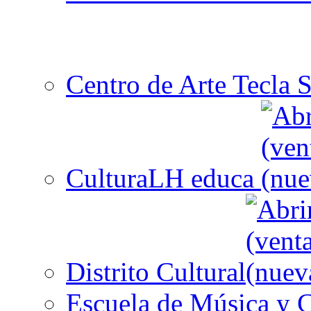
Centro de Arte Tecla S
CulturaLH educa
Distrito Cultural
Escuela de Música y C