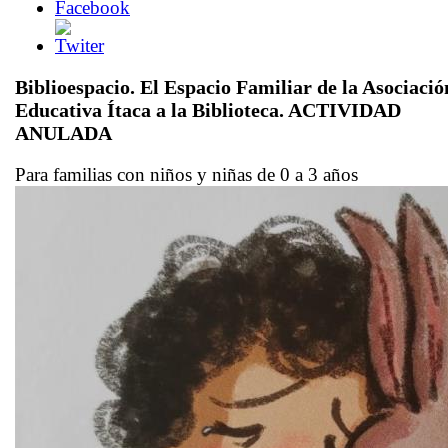
Biblioespacio. El Espacio Familiar de la Asociació
Educativa Ítaca a la Biblioteca. ACTIVIDAD
ANULADA
Para familias con niños y niñas de 0 a 3 años