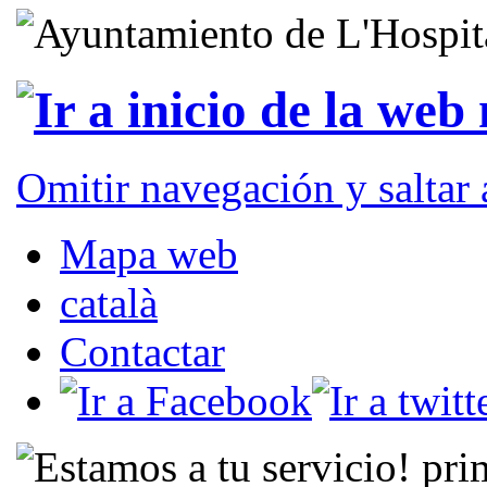
Omitir navegación y saltar
Mapa web
català
Contactar