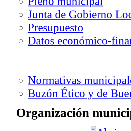
Pleno municipal
Junta de Gobierno Lo
Presupuesto
Datos económico-fina
Normativas municipal
Buzón Ético y de Bue
Organización munici