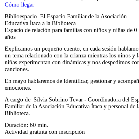
Cómo llegar
Biblioespacio. El Espacio Familiar de la Asociación
Educativa Ítaca a la Biblioteca
Espacio de relación para familias con niños y niñas de 0 
años
Explicamos un pequeño cuento, en cada sesión hablamo
un tema relacionado con la crianza mientras los niños y l
niñas experimentan con dinámicas y nos despedimos co
canciones.
En mayo hablaremos de
Identificar, gestionar y acompañ
emociones.
A cargo de
Sílvia Sobrino Tevar - Coordinadora de
l Es
Familiar de la Asociación Educativa Ítaca y
personal de l
Biblioteca.
Duración: 60 min.
Actividad gratuita con inscripción