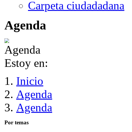
Carpeta ciudadadana
Agenda
Estoy en:
Inicio
Agenda
Agenda
Por temas