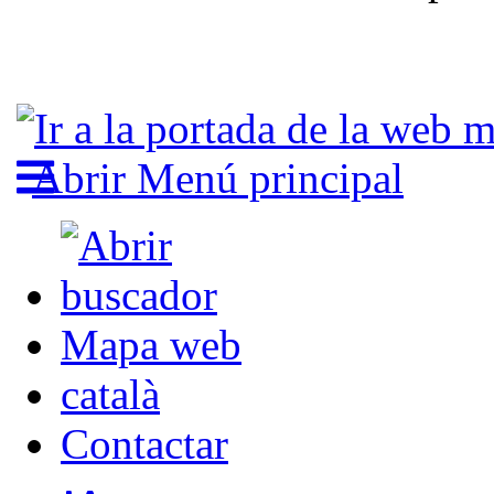
Abrir Menú principal
Mapa web
català
Contactar