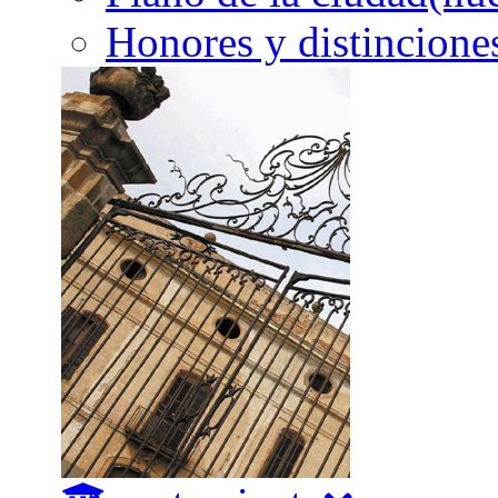
Honores y distincione