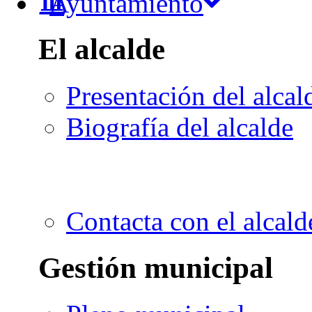
Ayuntamiento
El alcalde
Presentación del alcal
Biografía del alcalde
Contacta con el alcald
Gestión municipal