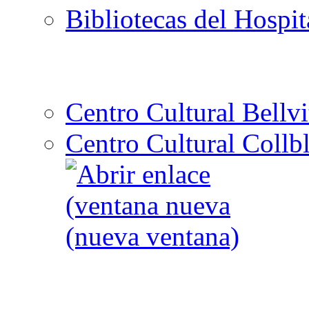
Bibliotecas del Hospit
Centro Cultural Bellvi
Centro Cultural Collbl