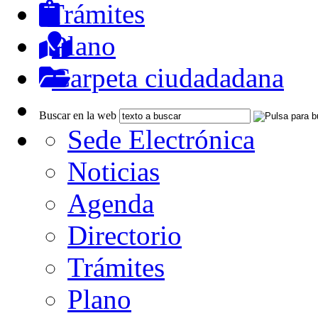
Trámites
Plano
Carpeta ciudadadana
Buscar en la web
Sede Electrónica
Noticias
Agenda
Directorio
Trámites
Plano