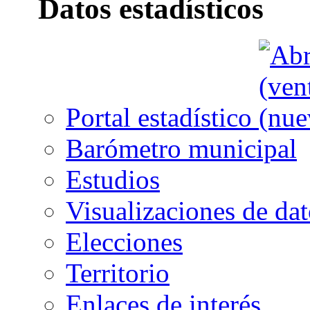
Datos estadísticos
Portal estadístico
Barómetro municipal
Estudios
Visualizaciones de dat
Elecciones
Territorio
Enlaces de interés