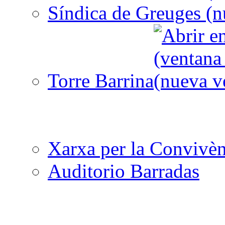
Síndica de Greuges
Torre Barrina
Xarxa per la Convivèn
Auditorio Barradas