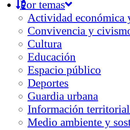
Por temas
Actividad económica
Convivencia y civism
Cultura
Educación
Espacio público
Deportes
Guardia urbana
Información territorial
Medio ambiente y sost