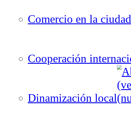
Comercio en la ciuda
Cooperación internaci
Dinamización local