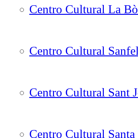
Centro Cultural La Bò
Centro Cultural Sanfe
Centro Cultural Sant 
Centro Cultural Santa 