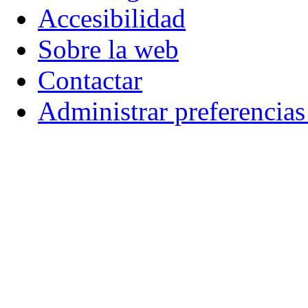
Accesibilidad
Sobre la web
Contactar
Administrar preferencia