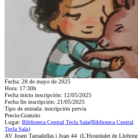
Fecha:
28 de mayo de 2025
Hora:
17:30h
Fecha inicio inscripción:
12/05/2025
Fecha fin inscripción:
21/05/2025
Tipo de entrada:
inscripción previa
Precio:
Gratuito
Lugar:
Biblioteca Central Tecla Sala
(Biblioteca Central
Tecla Sala)
AV Josep Tarradellas i Joan 44 (L'Hospitalet de Llobreg