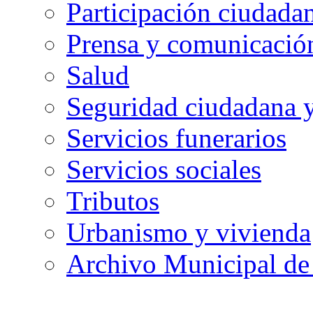
Participación ciudada
Prensa y comunicació
Salud
Seguridad ciudadana 
Servicios funerarios
Servicios sociales
Tributos
Urbanismo y vivienda
Archivo Municipal de 