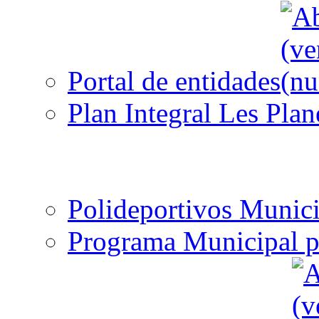
Portal de entidades
Plan Integral Les Plan
Polideportivos Munici
Programa Municipal p