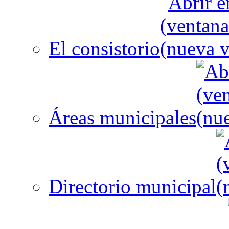
El consistorio
Áreas municipales
Directorio municipal