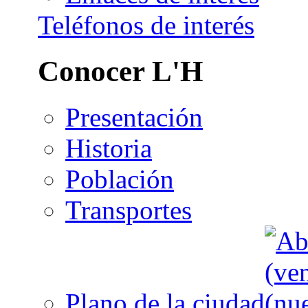
Teléfonos de interés
Conocer L'H
Presentación
Historia
Población
Transportes
Plano de la ciudad