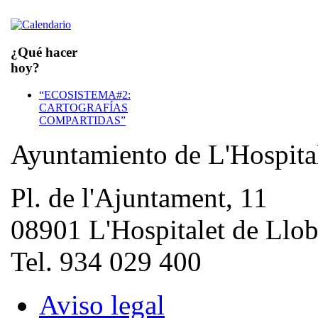
¿Qué hacer
hoy?
“ECOSISTEMA#2:
CARTOGRAFÍAS
COMPARTIDAS”
Ayuntamiento de L'Hospita
Pl. de l'Ajuntament, 11
08901 L'Hospitalet de Llob
Tel. 934 029 400
Aviso legal