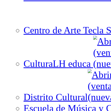
Centro de Arte Tecla S
CulturaLH educa
Distrito Cultural
Escuela de Música y C