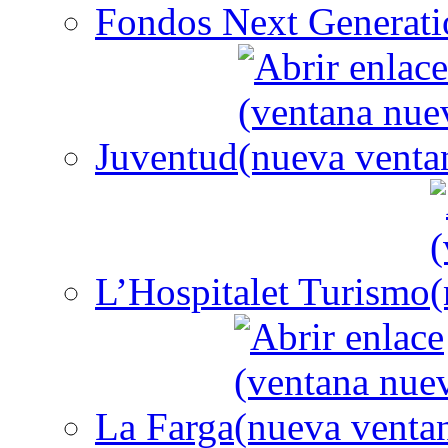
Fondos Next Generati
Juventud
L’Hospitalet Turismo
La Farga