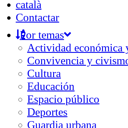
català
Contactar
Por temas
Actividad económica
Convivencia y civism
Cultura
Educación
Espacio público
Deportes
Guardia urbana