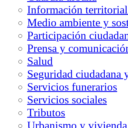
Información territorial
Medio ambiente y sost
Participación ciudada
Prensa y comunicació
Salud
Seguridad ciudadana 
Servicios funerarios
Servicios sociales
Tributos
Urbanismo y vivienda