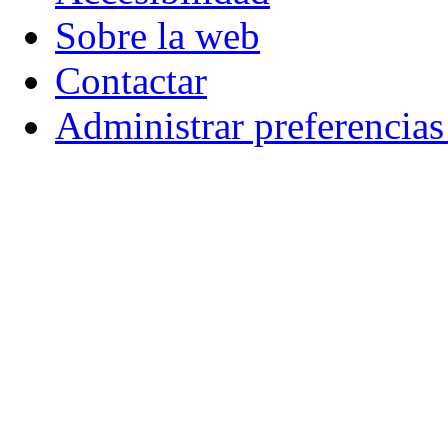
Sobre la web
Contactar
Administrar preferencia