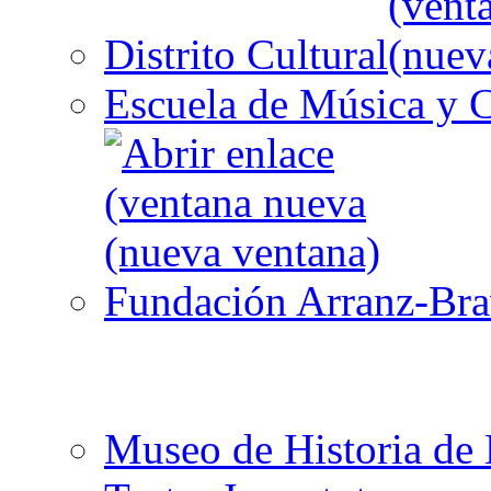
Distrito Cultural
Escuela de Música y C
Fundación Arranz-Br
Museo de Historia de 