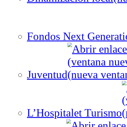
Fondos Next Generati
Juventud
L’Hospitalet Turismo