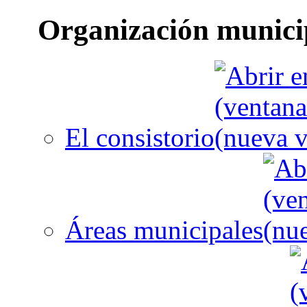
Organización munici
El consistorio
Áreas municipales