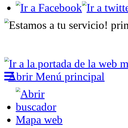
Abrir Menú principal
Mapa web