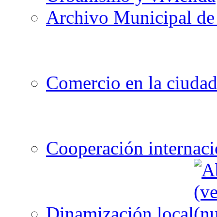
Archivo Municipal de 
Comercio en la ciuda
Cooperación internaci
Dinamización local