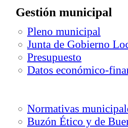
Gestión municipal
Pleno municipal
Junta de Gobierno Lo
Presupuesto
Datos económico-fina
Normativas municipal
Buzón Ético y de Bue