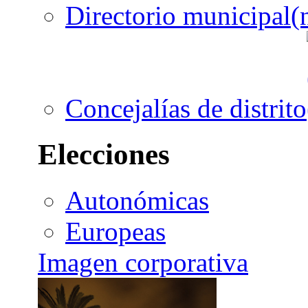
Directorio municipal
Concejalías de distrito
Elecciones
Autonómicas
Europeas
Imagen corporativa