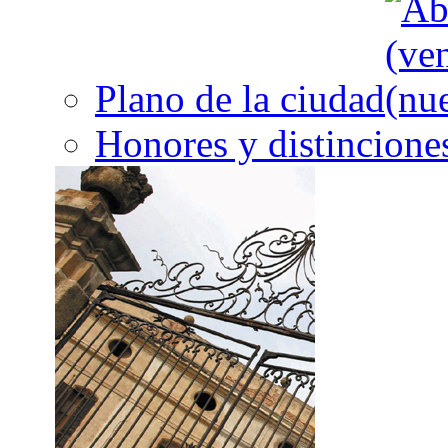
Plano de la ciudad
Honores y distincione