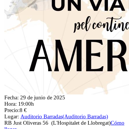
Fecha:
29 de junio de 2025
Hora:
19:00h
Precio:
8 €
Lugar:
Auditorio Barradas
(Auditorio Barradas)
RB Just Oliveras 56 (L'Hospitalet de Llobregat)
Cómo