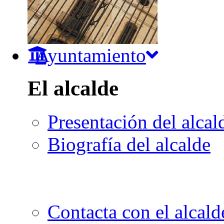
Ayuntamiento
El alcalde
Presentación del alcal
Biografía del alcalde
Contacta con el alcald