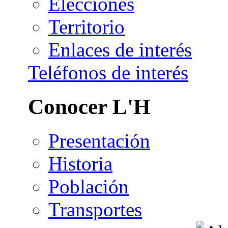
Elecciones
Territorio
Enlaces de interés
Teléfonos de interés
Conocer L'H
Presentación
Historia
Población
Transportes