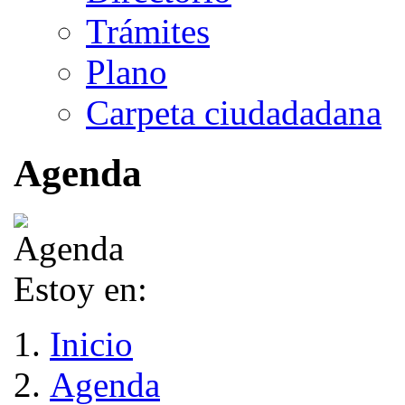
Trámites
Plano
Carpeta ciudadadana
Agenda
Estoy en:
Inicio
Agenda