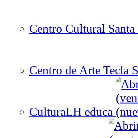
Centro Cultural Santa 
Centro de Arte Tecla S
CulturaLH educa