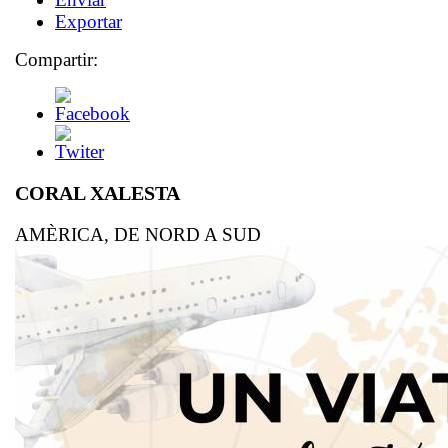
Exportar
Compartir:
CORAL XALESTA
AMÈRICA, DE NORD A SUD