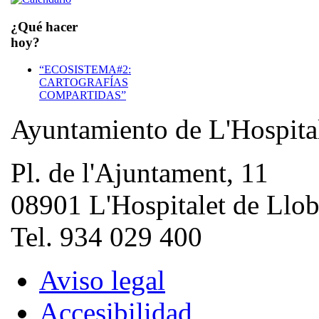
¿Qué hacer
hoy?
“ECOSISTEMA#2:
CARTOGRAFÍAS
COMPARTIDAS”
Ayuntamiento de L'Hospita
Pl. de l'Ajuntament, 11
08901 L'Hospitalet de Llob
Tel. 934 029 400
Aviso legal
Accesibilidad