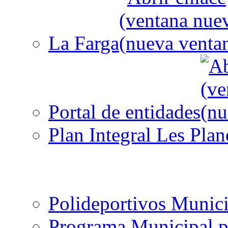
La Farga
Portal de entidades
Plan Integral Les Plan
Polideportivos Munici
Programa Municipal p