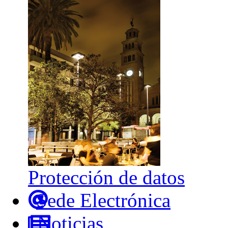
Protección de datos
Sede Electrónica
Noticias