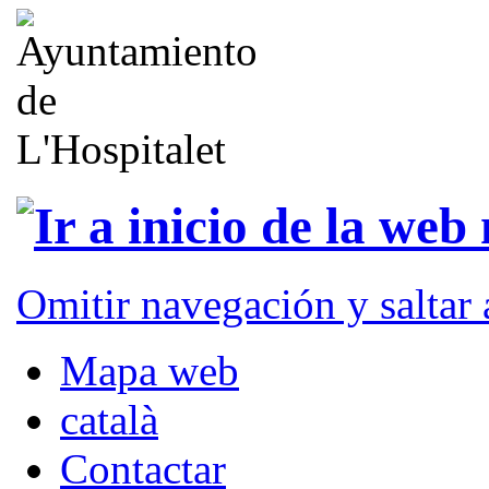
Omitir navegación y saltar
Mapa web
català
Contactar