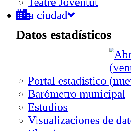
Teatre Joventut
La ciudad
Datos estadísticos
Portal estadístico
Barómetro municipal
Estudios
Visualizaciones de dat