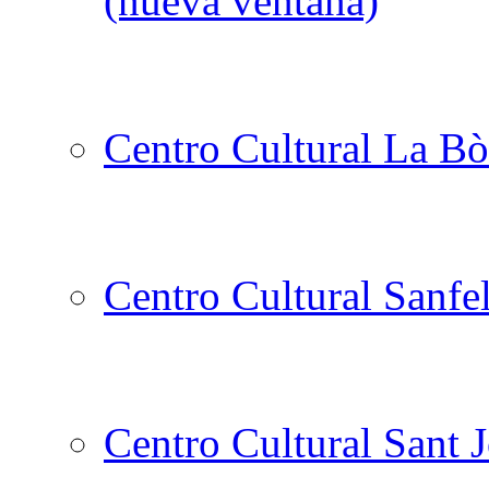
Centro Cultural La Bò
Centro Cultural Sanfe
Centro Cultural Sant 