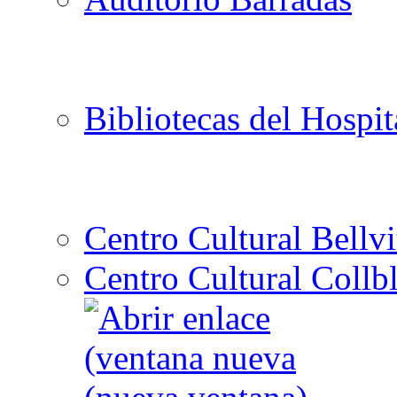
Bibliotecas del Hospit
Centro Cultural Bellvi
Centro Cultural Collbl