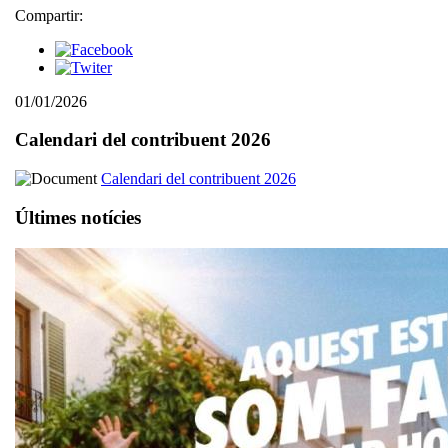
Compartir:
01/01/2026
Calendari del contribuent 2026
Calendari del contribuent 2026
Últimes notícies