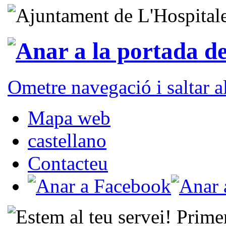
Ometre navegació i saltar 
Mapa web
castellano
Contacteu