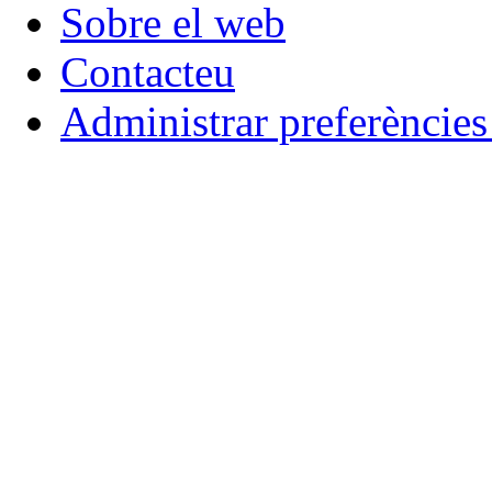
Sobre el web
Contacteu
Administrar preferèncie