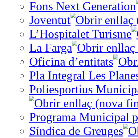
Fons Next Generation
Joventut
L’Hospitalet Turisme
La Farga
Oficina d’entitats
Pla Integral Les Plane
Poliesportius Municip
Programa Municipal p
Síndica de Greuges