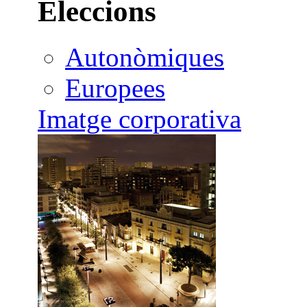
Eleccions
Autonòmiques
Europees
Imatge corporativa