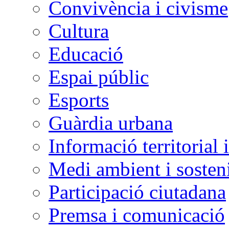
Convivència i civisme
Cultura
Educació
Espai públic
Esports
Guàrdia urbana
Informació territorial 
Medi ambient i sosteni
Participació ciutadana
Premsa i comunicació