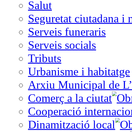
Salut
Seguretat ciutadana i 
Serveis funeraris
Serveis socials
Tributs
Urbanisme i habitatge
Arxiu Municipal de L’
Comerç a la ciutat
Cooperació internacio
Dinamització local