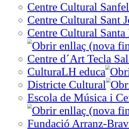
Centre Cultural Sanfel
Centre Cultural Sant 
Centre Cultural Santa 
Centre d´Art Tecla Sal
CulturaLH educa
Districte Cultural
Escola de Música i Cen
Fundació Arranz-Bra