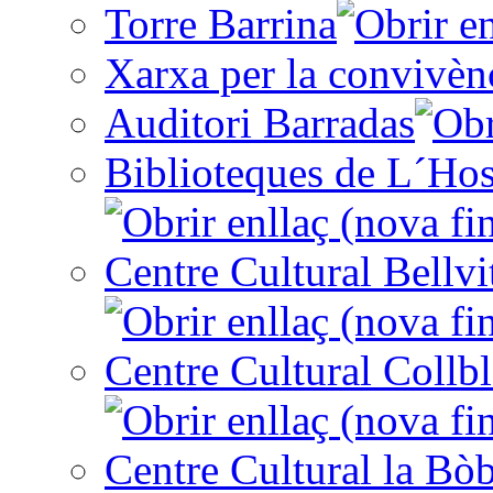
Torre Barrina
Xarxa per la convivèn
Auditori Barradas
Biblioteques de L´Hos
Centre Cultural Bellvi
Centre Cultural Collbl
Centre Cultural la Bòb