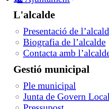
L'alcalde
Presentació de l’alcal
Biografia de l’alcalde
Contacta amb l’alcald
Gestió municipal
Ple municipal
Junta de Govern Loca
Pressupost