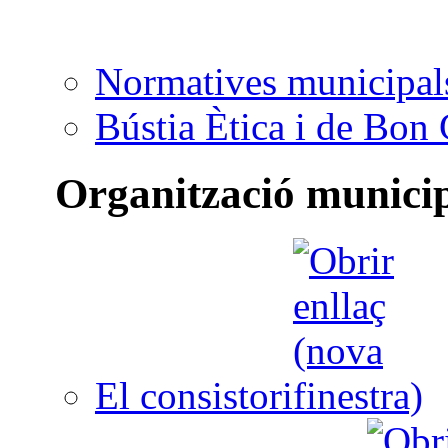
Normatives municipal
Bústia Ètica i de Bon
Organització munici
El consistori