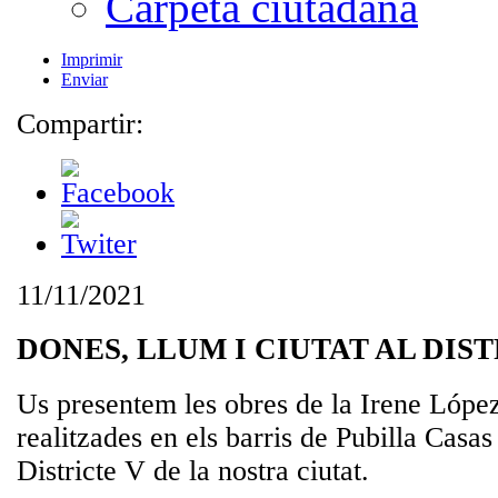
Carpeta ciutadana
Imprimir
Enviar
Compartir:
11/11/2021
DONES, LLUM I CIUTAT AL DIS
Us presentem les obres de la Irene López
realitzades en els barris de Pubilla Casas
Districte V de la nostra ciutat.