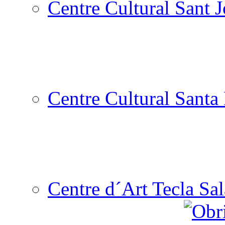
Centre Cultural Sant 
Centre Cultural Santa 
Centre d´Art Tecla Sal