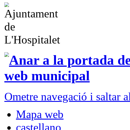
Ometre navegació i saltar 
Mapa web
castellano