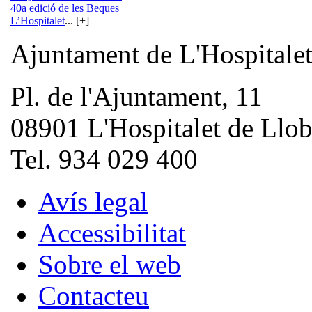
40a edició de les Beques
L’Hospitalet
... [+]
Ajuntament de L'Hospitale
Pl. de l'Ajuntament, 11
08901 L'Hospitalet de Llob
Tel. 934 029 400
Avís legal
Accessibilitat
Sobre el web
Contacteu