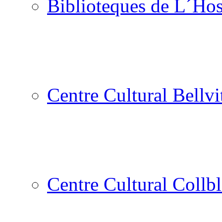
Biblioteques de L´Hos
Centre Cultural Bellvi
Centre Cultural Collbl