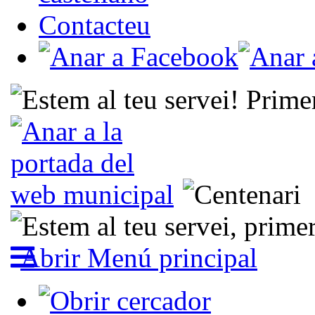
Contacteu
Abrir Menú principal