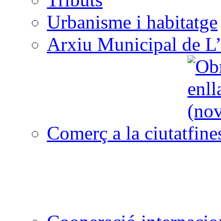
Urbanisme i habitatge
Arxiu Municipal de L’
Comerç a la ciutat