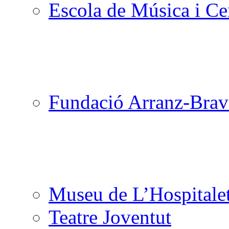
Escola de Música i Cen
Fundació Arranz-Bra
Museu de L’Hospitale
Teatre Joventut