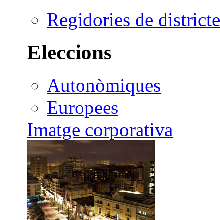
Regidories de districte
Eleccions
Autonòmiques
Europees
Imatge corporativa