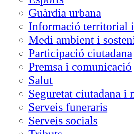
Guàrdia urbana
Informació territorial 
Medi ambient i sosteni
Participació ciutadana
Premsa i comunicació
Salut
Seguretat ciutadana i 
Serveis funeraris
Serveis socials
Tributs