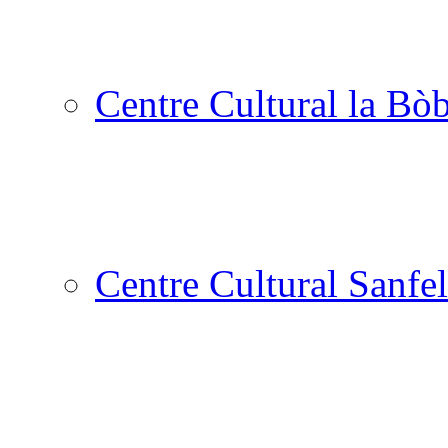
Centre Cultural la Bòb
Centre Cultural Sanfel