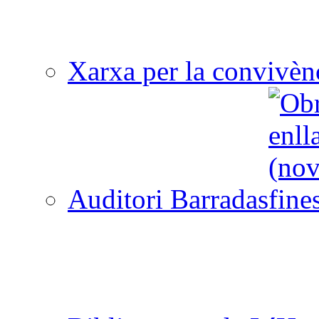
Xarxa per la convivèn
Auditori Barradas