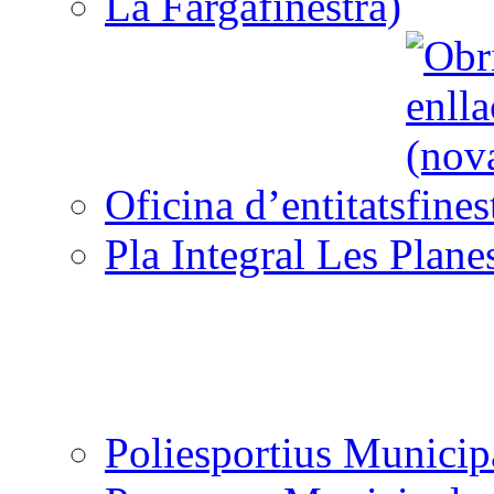
La Farga
Oficina d’entitats
Pla Integral Les Plane
Poliesportius Municip