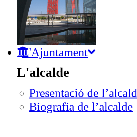
L'Ajuntament
L'alcalde
Presentació de l’alcal
Biografia de l’alcalde