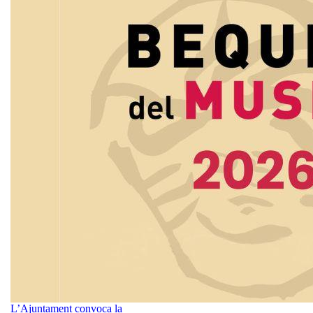
L’Ajuntament convoca la