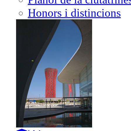
Honors i distincions