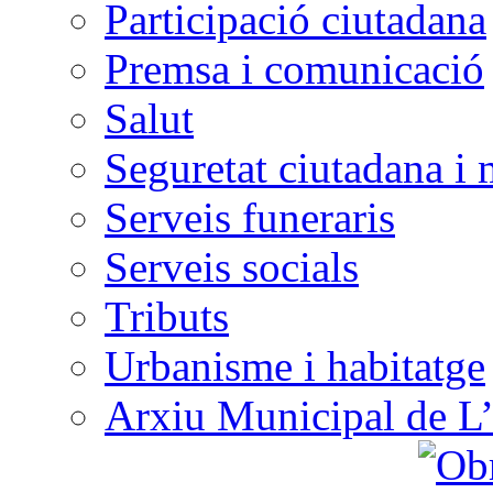
Participació ciutadana
Premsa i comunicació
Salut
Seguretat ciutadana i 
Serveis funeraris
Serveis socials
Tributs
Urbanisme i habitatge
Arxiu Municipal de L’