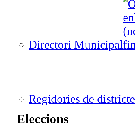
Directori Municipal
Regidories de districte
Eleccions