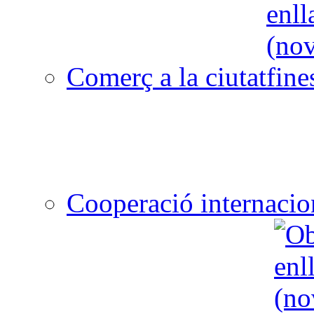
Comerç a la ciutat
Cooperació internacio