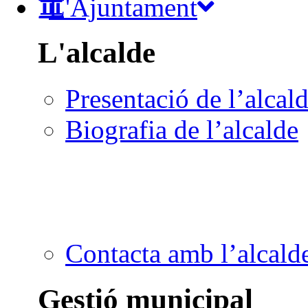
L'Ajuntament
L'alcalde
Presentació de l’alcal
Biografia de l’alcalde
Contacta amb l’alcald
Gestió municipal