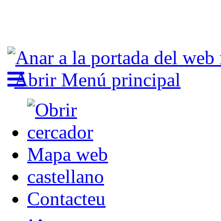
Abrir Menú principal
Mapa web
castellano
Contacteu