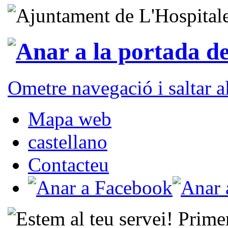
Ometre navegació i saltar 
Mapa web
castellano
Contacteu