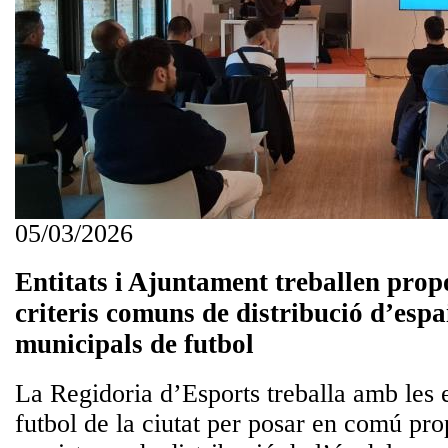
05/03/2026
Entitats i Ajuntament treballen propo
criteris comuns de distribució d’espa
municipals de futbol
La Regidoria d’Esports treballa amb les en
futbol de la ciutat per posar en comú pro