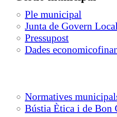
Ple municipal
Junta de Govern Loca
Pressupost
Dades economicofinan
Normatives municipal
Bústia Ètica i de Bon