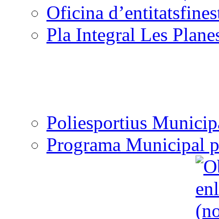
Oficina d’entitats
Pla Integral Les Plane
Poliesportius Municip
Programa Municipal p