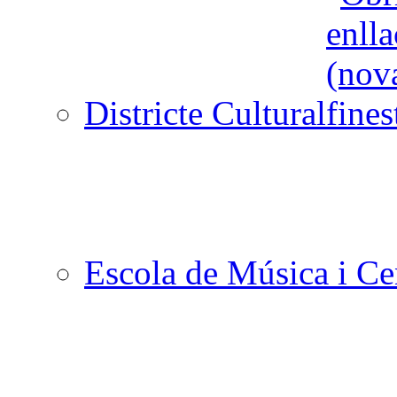
Districte Cultural
Escola de Música i Cen