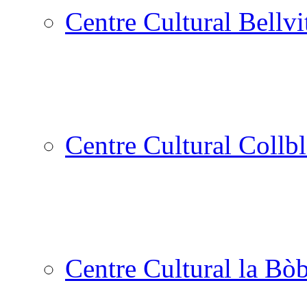
Centre Cultural Bellvi
Centre Cultural Collbl
Centre Cultural la Bòb