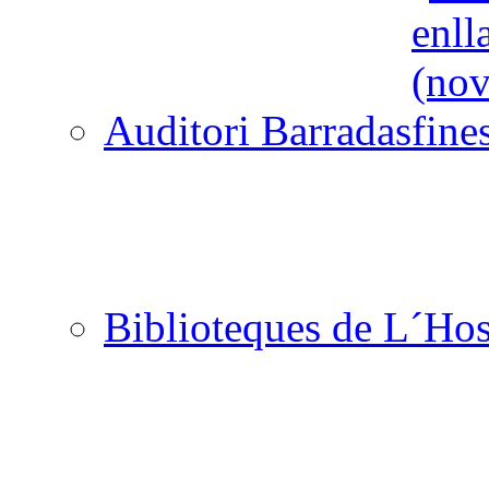
Auditori Barradas
Biblioteques de L´Hos