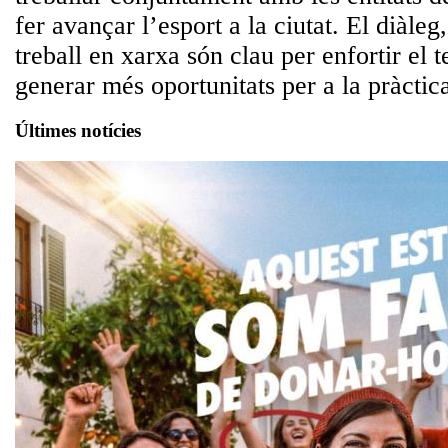
fer avançar l’esport a la ciutat. El diàleg,
treball en xarxa són clau per enfortir el te
generar més oportunitats per a la pràctic
Últimes notícies