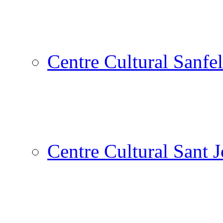
Centre Cultural Sanfel
Centre Cultural Sant 