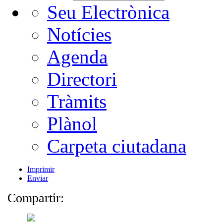
Seu Electrònica
Notícies
Agenda
Directori
Tràmits
Plànol
Carpeta ciutadana
Imprimir
Enviar
Compartir: