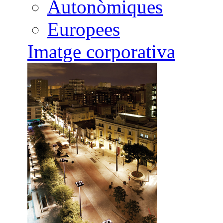
Autonòmiques
Europees
Imatge corporativa