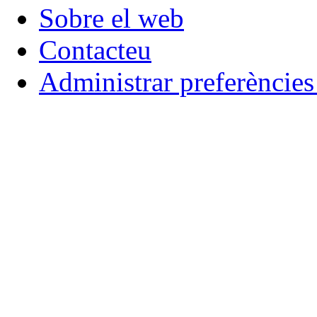
Sobre el web
Contacteu
Administrar preferèncie