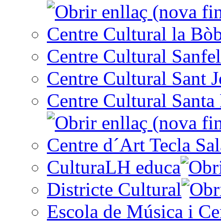
Centre Cultural la Bòb
Centre Cultural Sanfel
Centre Cultural Sant 
Centre Cultural Santa 
Centre d´Art Tecla Sal
CulturaLH educa
Districte Cultural
Escola de Música i Cen