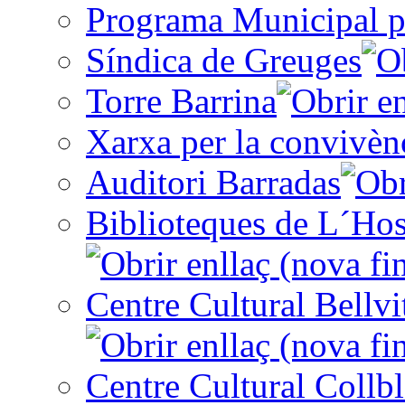
Programa Municipal p
Síndica de Greuges
Torre Barrina
Xarxa per la convivèn
Auditori Barradas
Biblioteques de L´Hos
Centre Cultural Bellvi
Centre Cultural Collbl