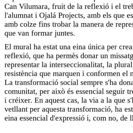
Can Vilumara, fruit de la reflexió i el tre
l'alumnat i Ojalá Projects, amb els que es
amb colze fins trobar la manera de repre
que van formar juntes.
El mural ha estat una eina única per crea
reflexió, que ha permès donar un missat
representar la interseccionalitat, la plurali
resistència que marquen i conformen el
La transformació social sempre s'ha dona
comunitat, per això és essencial seguir t
i créixer. En aquest cas, la via a la que s
vetllant per aquesta transformació, ha esta
eina essencial d'expressió i, com no, de ll