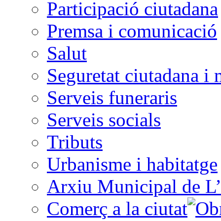
Participació ciutadana
Premsa i comunicació
Salut
Seguretat ciutadana i 
Serveis funeraris
Serveis socials
Tributs
Urbanisme i habitatge
Arxiu Municipal de L’
Comerç a la ciutat