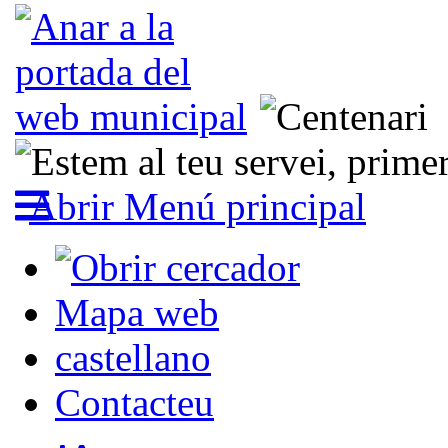
Abrir Menú principal
Mapa web
castellano
Contacteu