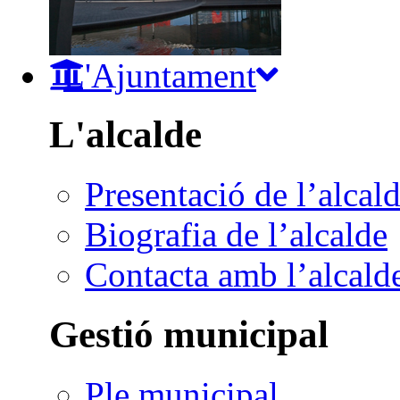
L'Ajuntament
L'alcalde
Presentació de l’alcal
Biografia de l’alcalde
Contacta amb l’alcald
Gestió municipal
Ple municipal