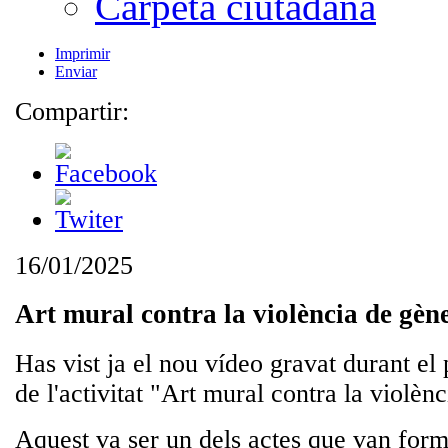
Carpeta ciutadana
Imprimir
Enviar
Compartir:
16/01/2025
Art mural contra la violència de gèn
Has vist ja el nou vídeo gravat durant el 
de l'activitat "Art mural contra la violèn
Aquest va ser un dels actes que van forma