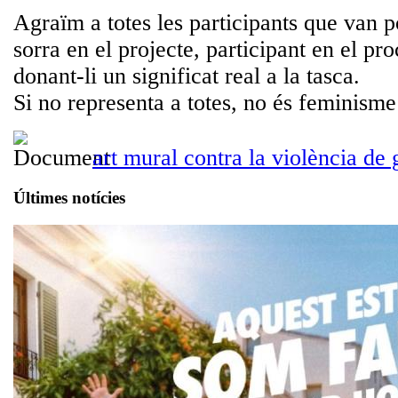
Agraïm a totes les participants que van p
sorra en el projecte, participant en el pro
donant-li un significat real a la tasca.
Si no representa a totes, no és feminisme
art mural contra la violència de
Últimes notícies