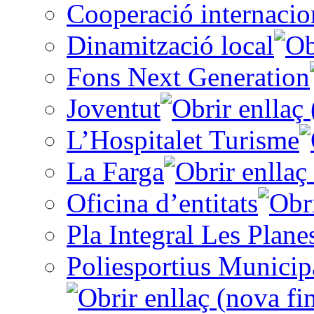
Cooperació internacio
Dinamització local
Fons Next Generation
Joventut
L’Hospitalet Turisme
La Farga
Oficina d’entitats
Pla Integral Les Plane
Poliesportius Municip