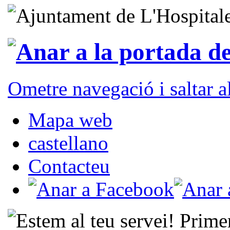
Ometre navegació i saltar 
Mapa web
castellano
Contacteu