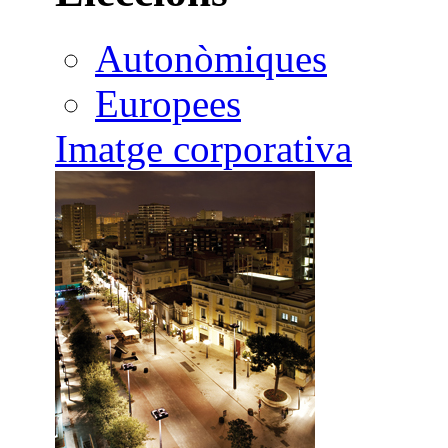
Autonòmiques
Europees
Imatge corporativa