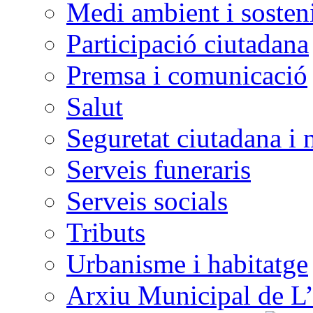
Medi ambient i sosteni
Participació ciutadana
Premsa i comunicació
Salut
Seguretat ciutadana i 
Serveis funeraris
Serveis socials
Tributs
Urbanisme i habitatge
Arxiu Municipal de L’