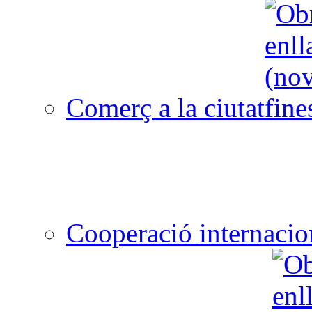
Comerç a la ciutat
Cooperació internacio