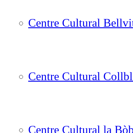
Centre Cultural Bellvi
Centre Cultural Collbl
Centre Cultural la Bòb