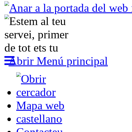
Abrir Menú principal
Mapa web
castellano
Contacteu