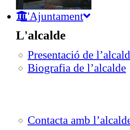
L'Ajuntament
L'alcalde
Presentació de l’alcal
Biografia de l’alcalde
Contacta amb l’alcald