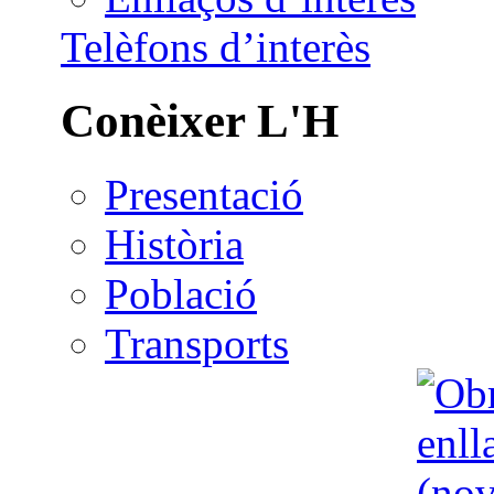
Telèfons d’interès
Conèixer L'H
Presentació
Història
Població
Transports