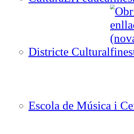
Districte Cultural
Escola de Música i Cen