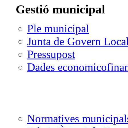
Gestió municipal
Ple municipal
Junta de Govern Loca
Pressupost
Dades economicofinan
Normatives municipal