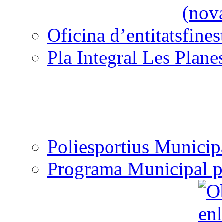
Oficina d’entitats
Pla Integral Les Plane
Poliesportius Municip
Programa Municipal p