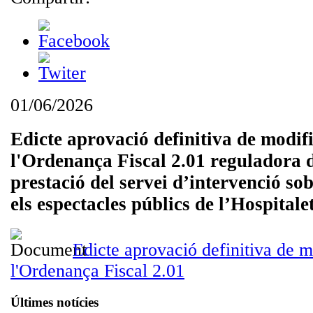
01/06/2026
Edicte aprovació definitiva de modif
l'Ordenança Fiscal 2.01 reguladora d
prestació del servei d’intervenció sobr
els espectacles públics de l’Hospital
Edicte aprovació definitiva de m
l'Ordenança Fiscal 2.01
Últimes notícies