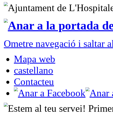
Ometre navegació i saltar 
Mapa web
castellano
Contacteu