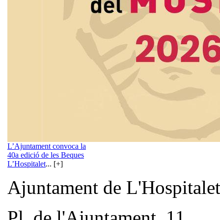
L’Ajuntament convoca la
40a edició de les Beques
L’Hospitalet
... [+]
Ajuntament de L'Hospitale
Pl. de l'Ajuntament, 11