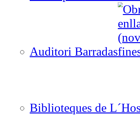
Auditori Barradas
Biblioteques de L´Hos