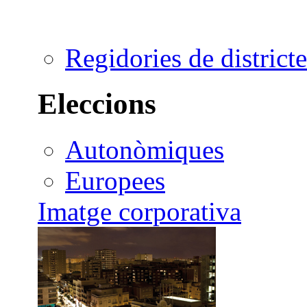
Regidories de districte
Eleccions
Autonòmiques
Europees
Imatge corporativa