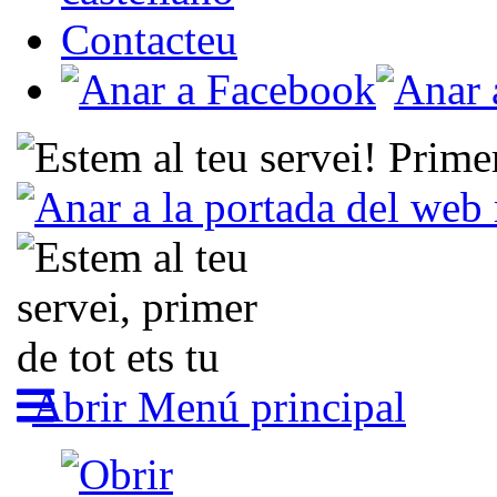
Contacteu
Abrir Menú principal