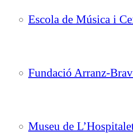
Escola de Música i Cen
Fundació Arranz-Bra
Museu de L’Hospitale