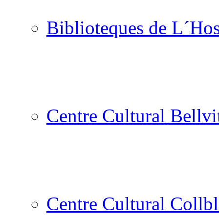
Biblioteques de L´Hos
Centre Cultural Bellvi
Centre Cultural Collbl