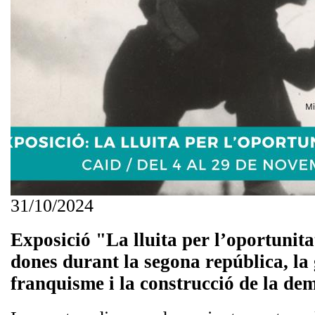
31/10/2024
Exposició "La lluita per l’oportunita
dones durant la segona república, la 
franquisme i la construcció de la de