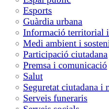
Esports
Guàrdia urbana
Informació territorial 
Medi ambient i sosteni
Participació ciutadana
Premsa i comunicació
Salut
Seguretat ciutadana i 
Serveis funeraris
Serveis socials