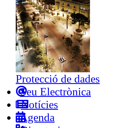
Protecció de dades
Seu Electrònica
Notícies
Agenda