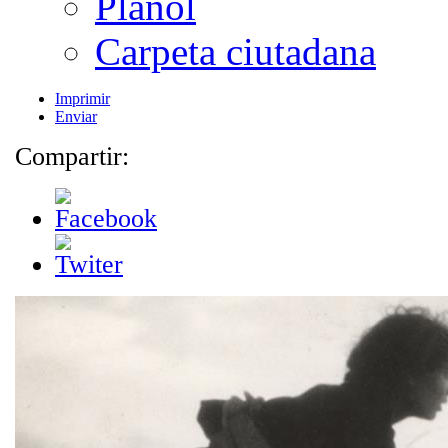
Plànol
Carpeta ciutadana
Imprimir
Enviar
Compartir: