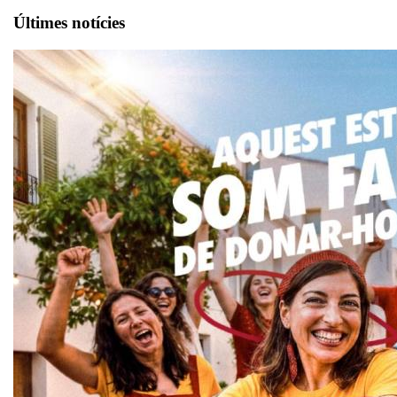
Últimes notícies