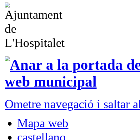
Ometre navegació i saltar 
Mapa web
castellano