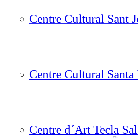
Centre Cultural Sant 
Centre Cultural Santa 
Centre d´Art Tecla Sal