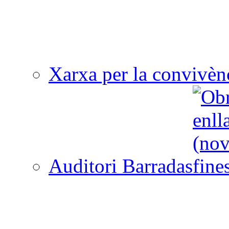
Xarxa per la convivèn
Auditori Barradas