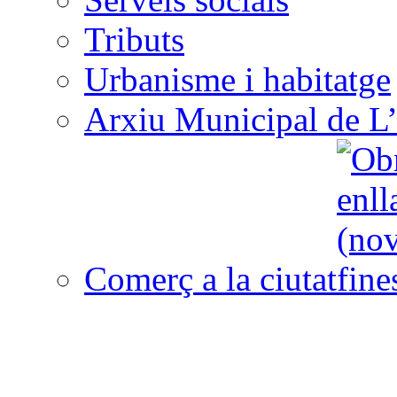
Tributs
Urbanisme i habitatge
Arxiu Municipal de L’
Comerç a la ciutat