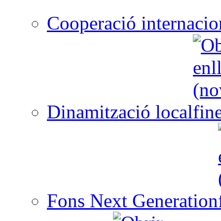
Cooperació internacio
Dinamització local
Fons Next Generation