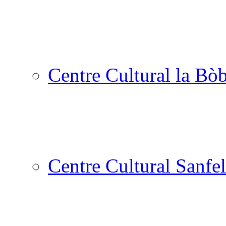
Centre Cultural la Bòb
Centre Cultural Sanfel