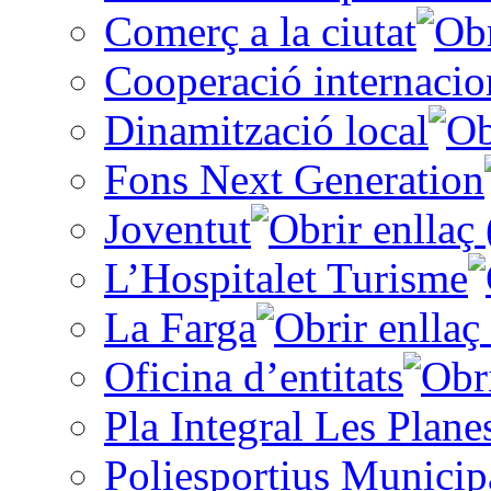
Comerç a la ciutat
Cooperació internacio
Dinamització local
Fons Next Generation
Joventut
L’Hospitalet Turisme
La Farga
Oficina d’entitats
Pla Integral Les Plane
Poliesportius Municip