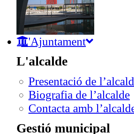
L'Ajuntament
L'alcalde
Presentació de l’alcal
Biografia de l’alcalde
Contacta amb l’alcald
Gestió municipal