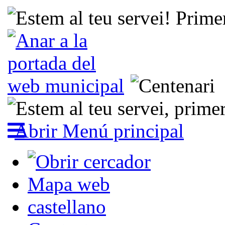
Abrir Menú principal
Mapa web
castellano