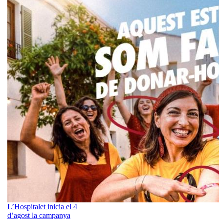
L’Hospitalet inicia el 4
d’agost la campanya