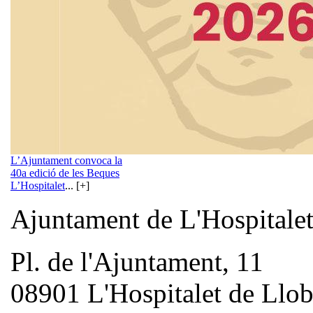
L’Ajuntament convoca la
40a edició de les Beques
L’Hospitalet
... [+]
Ajuntament de L'Hospitale
Pl. de l'Ajuntament, 11
08901 L'Hospitalet de Llob