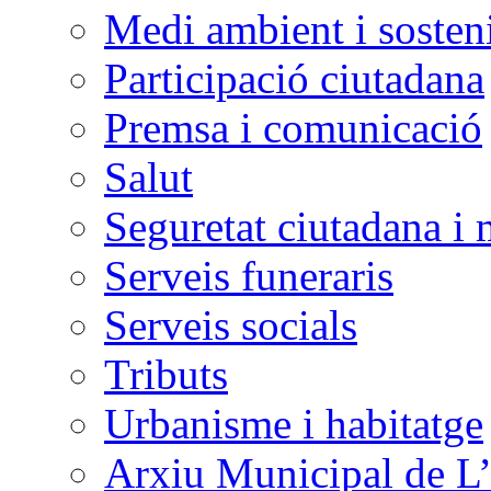
Medi ambient i sosteni
Participació ciutadana
Premsa i comunicació
Salut
Seguretat ciutadana i 
Serveis funeraris
Serveis socials
Tributs
Urbanisme i habitatge
Arxiu Municipal de L’