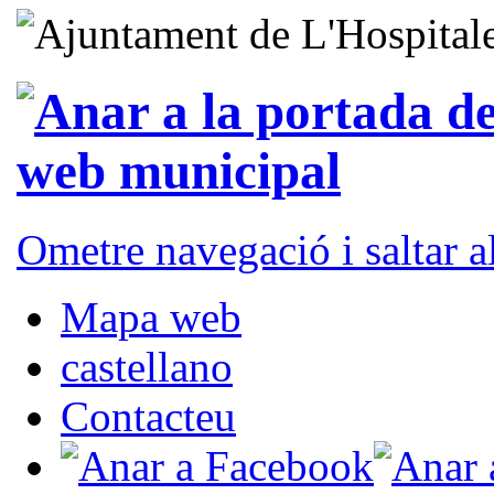
Ometre navegació i saltar 
Mapa web
castellano
Contacteu