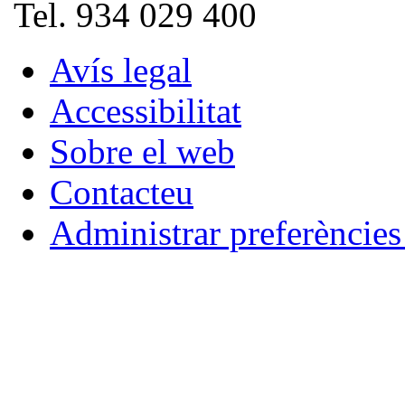
Tel. 934 029 400
Avís legal
Accessibilitat
Sobre el web
Contacteu
Administrar preferèncie