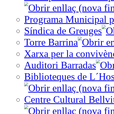
Programa Municipal p
Síndica de Greuges
Torre Barrina
Xarxa per la convivèn
Auditori Barradas
Biblioteques de L´Hos
Centre Cultural Bellvi