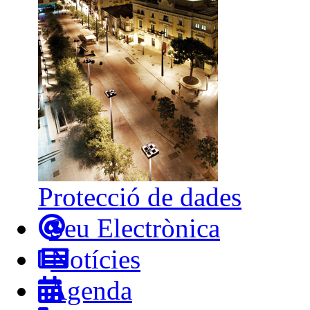
Protecció de dades
Seu Electrònica
Notícies
Agenda