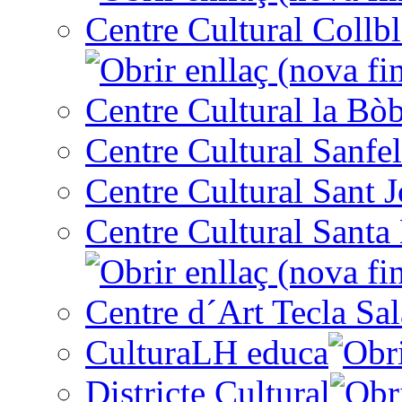
Centre Cultural Collbl
Centre Cultural la Bòb
Centre Cultural Sanfel
Centre Cultural Sant 
Centre Cultural Santa 
Centre d´Art Tecla Sal
CulturaLH educa
Districte Cultural