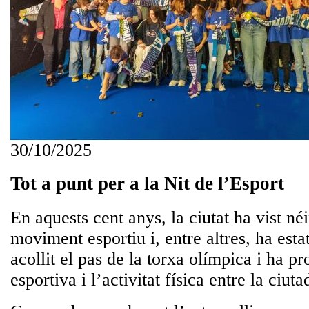
30/10/2025
Tot a punt per a la Nit de l’Esport
En aquests cent anys, la ciutat ha vist néi
moviment esportiu i, entre altres, ha est
acollit el pas de la torxa olímpica i ha p
esportiva i l’activitat física entre la ciuta