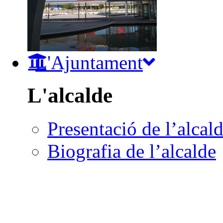
L'Ajuntament
L'alcalde
Presentació de l’alcal
Biografia de l’alcalde