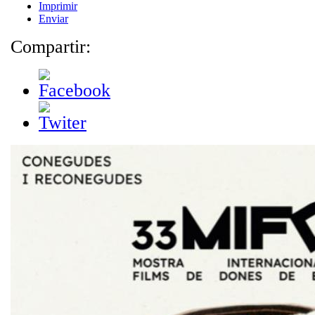
Imprimir
Enviar
Compartir: