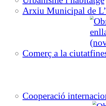
Arxiu Municipal de L’
Comerç a la ciutat
Cooperació internacio