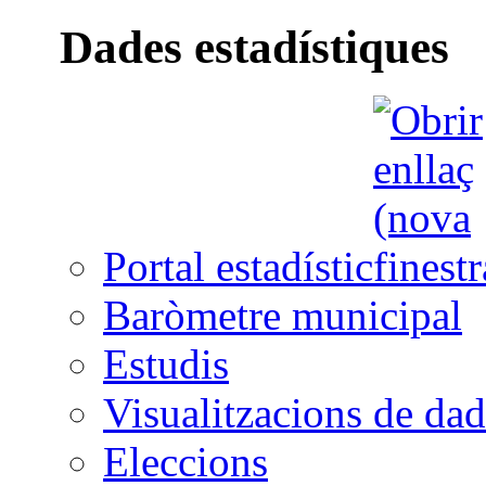
Dades estadístiques
Portal estadístic
Baròmetre municipal
Estudis
Visualitzacions de dad
Eleccions