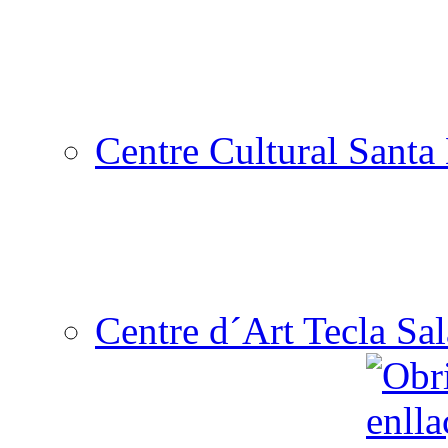
Centre Cultural Santa 
Centre d´Art Tecla Sal