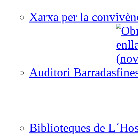
Xarxa per la convivèn
Auditori Barradas
Biblioteques de L´Hos