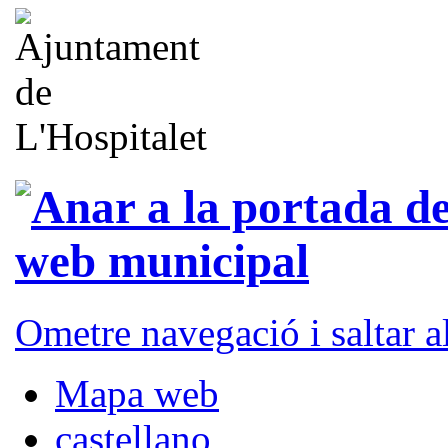
Ometre navegació i saltar 
Mapa web
castellano