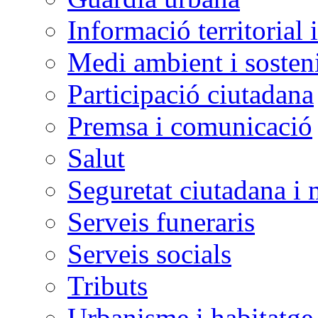
Informació territorial 
Medi ambient i sosteni
Participació ciutadana
Premsa i comunicació
Salut
Seguretat ciutadana i 
Serveis funeraris
Serveis socials
Tributs
Urbanisme i habitatge