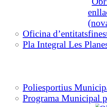
Oficina d’entitats
Pla Integral Les Plane
Poliesportius Municip
Programa Municipal p