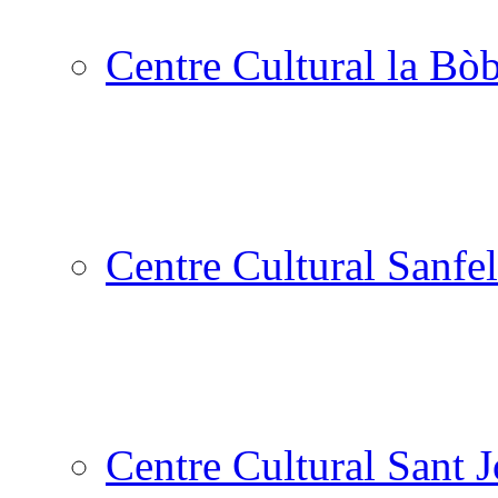
Centre Cultural la Bòb
Centre Cultural Sanfel
Centre Cultural Sant 