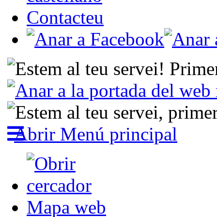
Contacteu
Abrir Menú principal
Mapa web