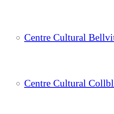
Centre Cultural Bellvi
Centre Cultural Collbl