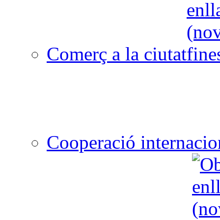
Comerç a la ciutat
Cooperació internacio