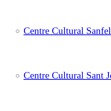
Centre Cultural Sanfel
Centre Cultural Sant 