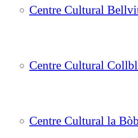
Centre Cultural Bellvi
Centre Cultural Collbl
Centre Cultural la Bòb