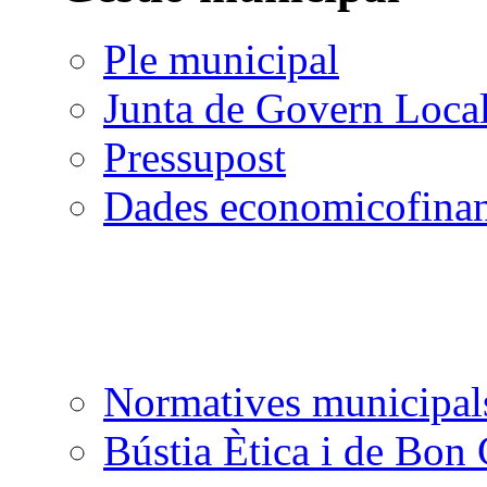
Ple municipal
Junta de Govern Loca
Pressupost
Dades economicofinan
Normatives municipal
Bústia Ètica i de Bon