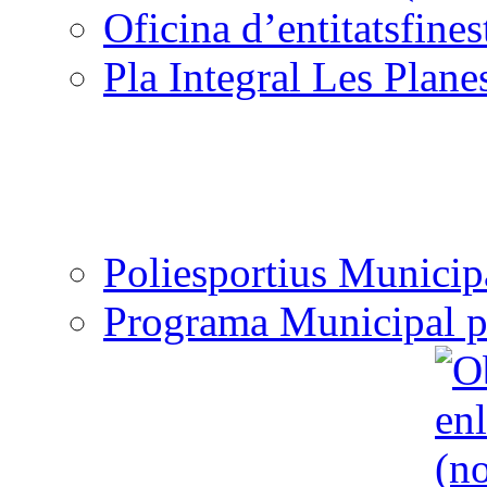
Oficina d’entitats
Pla Integral Les Plane
Poliesportius Municip
Programa Municipal p