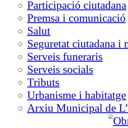
Participació ciutadana
Premsa i comunicació
Salut
Seguretat ciutadana i 
Serveis funeraris
Serveis socials
Tributs
Urbanisme i habitatge
Arxiu Municipal de L’