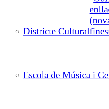
Districte Cultural
Escola de Música i Cen