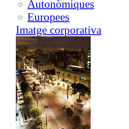
Autonòmiques
Europees
Imatge corporativa