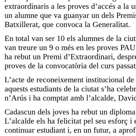
extraordinaris a les proves d’accés a la u
un alumne que va guanyar un dels Premis
Batxillerat, que convoca la Generalitat.
En total van ser 10 els alumnes de la ciut
van treure un 9 o més en les proves PAU
ha rebut un Premi d’Extraordinari, despr
proves de la convocatòria del curs passat
L’acte de reconeixement institucional de
aquests estudiants de la ciutat s’ha celeb
n’Arús i ha comptat amb l’alcalde, Davi
Cadascun dels joves ha rebut un diploma
L’alcalde els ha felicitat pel seu esforç i
continuar estudiant i, en un futur, a aprof