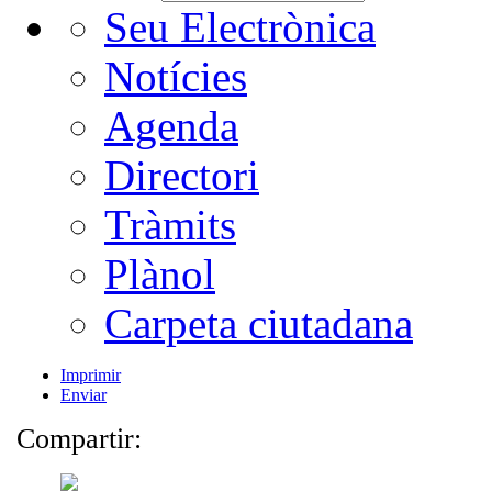
Seu Electrònica
Notícies
Agenda
Directori
Tràmits
Plànol
Carpeta ciutadana
Imprimir
Enviar
Compartir: