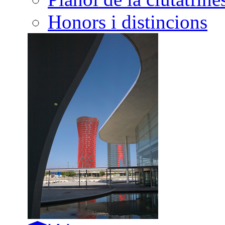
Honors i distincions