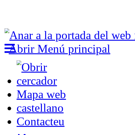
Abrir Menú principal
Mapa web
castellano
Contacteu