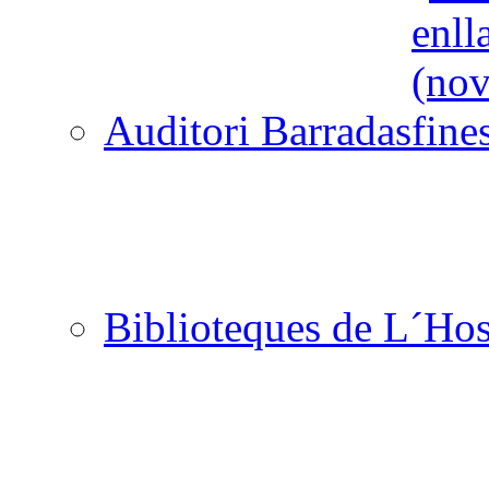
Auditori Barradas
Biblioteques de L´Hos