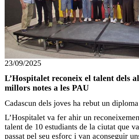
23/09/2025
L’Hospitalet reconeix el talent dels
millors notes a les PAU
Cadascun dels joves ha rebut un diplom
L’Hospitalet va fer ahir un reconeixement
talent de 10 estudiants de la ciutat que v
passat pel seu esforç i van aconseguir uns