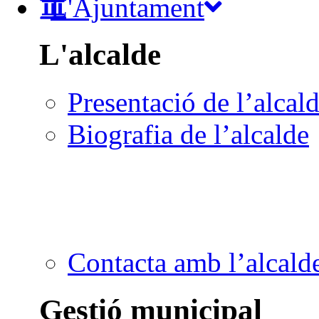
L'Ajuntament
L'alcalde
Presentació de l’alcal
Biografia de l’alcalde
Contacta amb l’alcald
Gestió municipal