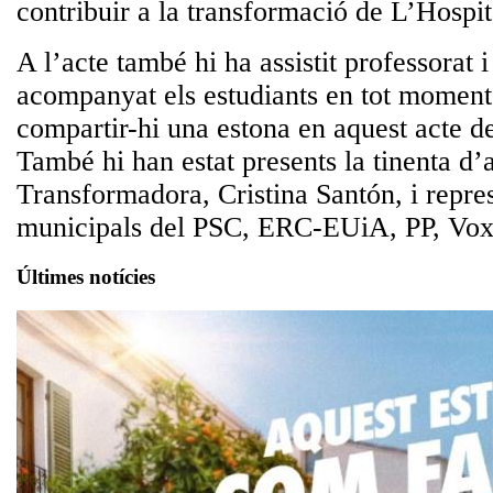
contribuir a la transformació de L’Hospit
A l’acte també hi ha assistit professorat 
acompanyat els estudiants en tot moment
compartir-hi una estona en aquest acte d
També hi han estat presents la tinenta d’a
Transformadora, Cristina Santón, i repre
municipals del PSC, ERC-EUiA, PP, Vo
Últimes notícies