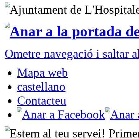
Ometre navegació i saltar 
Mapa web
castellano
Contacteu