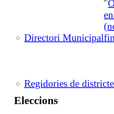
Directori Municipal
Regidories de districte
Eleccions