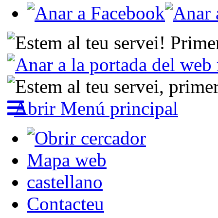
Abrir Menú principal
Mapa web
castellano
Contacteu