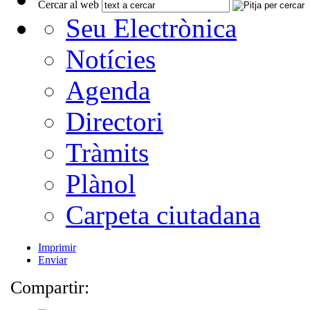
Cercar al web
Seu Electrònica
Notícies
Agenda
Directori
Tràmits
Plànol
Carpeta ciutadana
Imprimir
Enviar
Compartir: