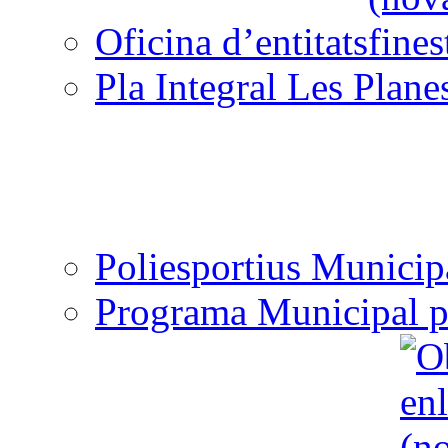
Oficina d’entitats
Pla Integral Les Plane
Poliesportius Municip
Programa Municipal p