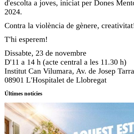
d'escolta a joves, iniciat per Dones Ment
2024.
Contra la violència de gènere, creativitat
T'hi esperem!
Dissabte, 23 de novembre
D'11 a 14 h (acte central a les 11.30 h)
Institut Can Vilumara, Av. de Josep Tarra
08901 L'Hospitalet de Llobregat
Últimes notícies