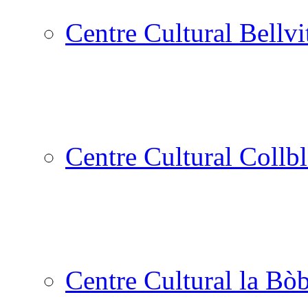
Centre Cultural Bellvi
Centre Cultural Collbl
Centre Cultural la Bòb