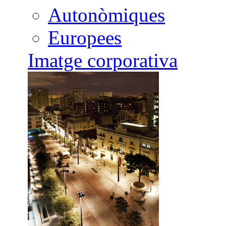
Autonòmiques
Europees
Imatge corporativa