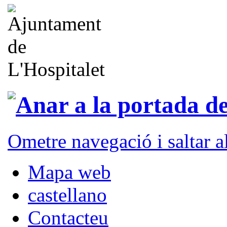
Ometre navegació i saltar 
Mapa web
castellano
Contacteu