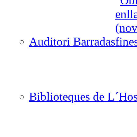
Auditori Barradas
Biblioteques de L´Hos