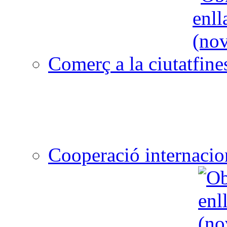
Comerç a la ciutat
Cooperació internacio