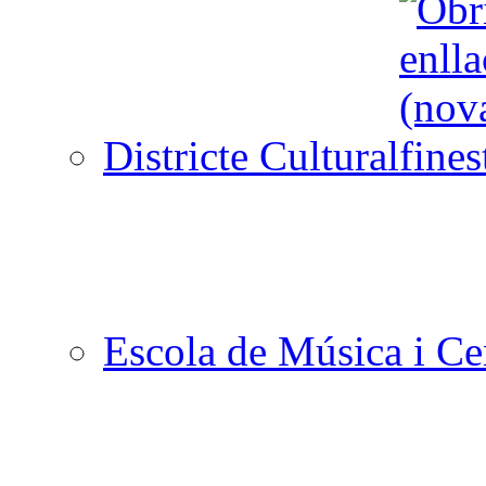
Districte Cultural
Escola de Música i Cen