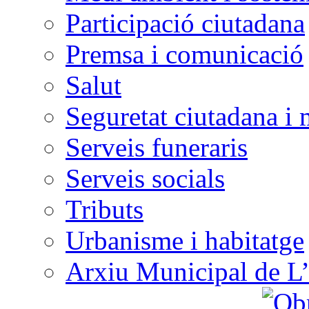
Participació ciutadana
Premsa i comunicació
Salut
Seguretat ciutadana i 
Serveis funeraris
Serveis socials
Tributs
Urbanisme i habitatge
Arxiu Municipal de L’