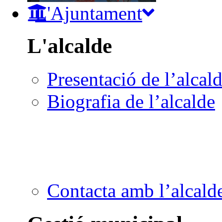
L'Ajuntament
L'alcalde
Presentació de l’alcal
Biografia de l’alcalde
Contacta amb l’alcald