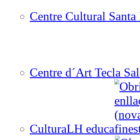
Centre Cultural Santa 
Centre d´Art Tecla Sal
CulturaLH educa