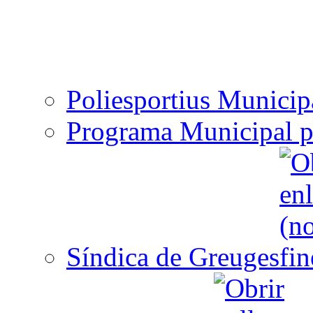
Poliesportius Municip
Programa Municipal p
Síndica de Greuges