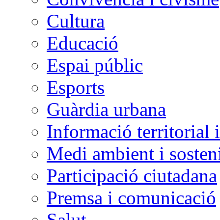
Cultura
Educació
Espai públic
Esports
Guàrdia urbana
Informació territorial 
Medi ambient i sosteni
Participació ciutadana
Premsa i comunicació
Salut