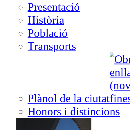
Presentació
Història
Població
Transports
Plànol de la ciutat
Honors i distincions