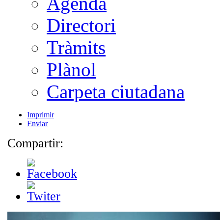
Agenda
Directori
Tràmits
Plànol
Carpeta ciutadana
Imprimir
Enviar
Compartir: