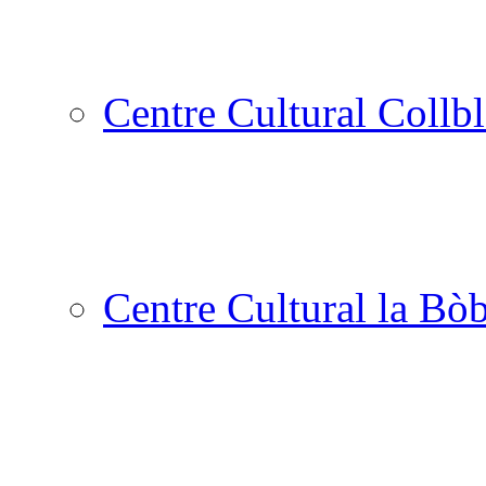
Centre Cultural Collbl
Centre Cultural la Bòb