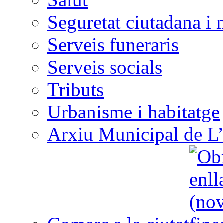
Seguretat ciutadana i 
Serveis funeraris
Serveis socials
Tributs
Urbanisme i habitatge
Arxiu Municipal de L’