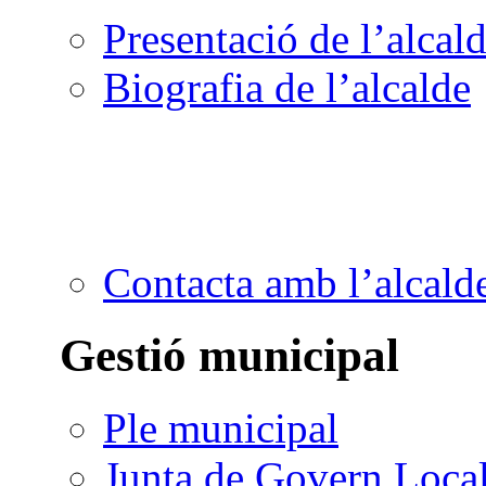
Presentació de l’alcal
Biografia de l’alcalde
Contacta amb l’alcald
Gestió municipal
Ple municipal
Junta de Govern Loca