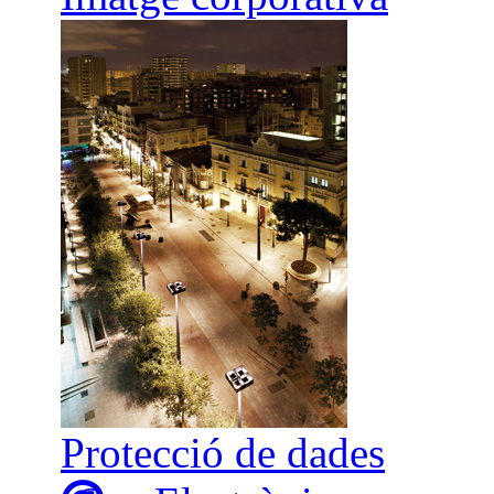
Protecció de dades