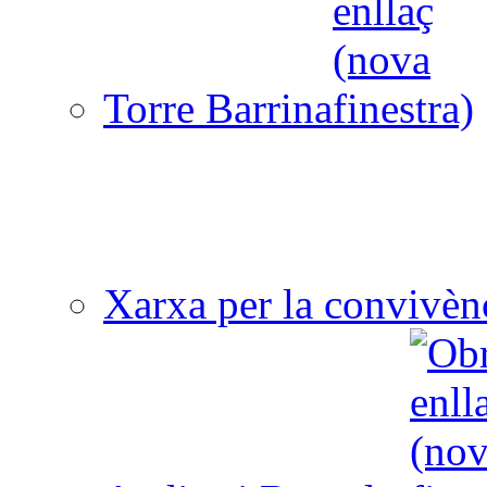
Torre Barrina
Xarxa per la convivèn