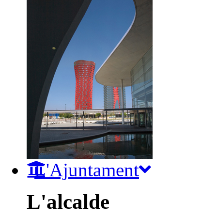
L'Ajuntament
L'alcalde