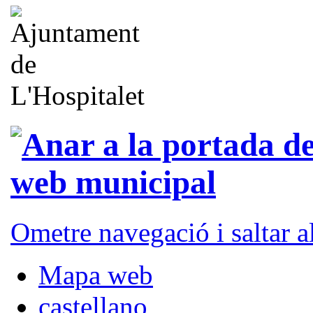
Ometre navegació i saltar 
Mapa web
castellano