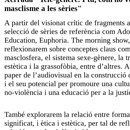
masclisme a les sèries"
A partir del visionat crític de fragments
selecció de sèries de referència com Ado
Education, Euphoria. The morning show, 
reflexionarem sobre conceptes claus com
masclosfera, el sistema sexe-gènere, la tr
estètica i la grassofòbia, entre d’altres. 
paper de l’audiovisual en la construcció d
i el seu potencial per promoure una cultur
no-violència i una educació per a la justí
També explorarem la relació entre forma 
significat, i ètica i estètica, per tal de re