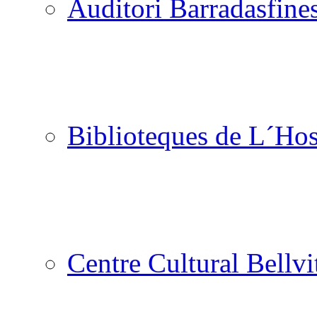
Auditori Barradas
Biblioteques de L´Hos
Centre Cultural Bellvi