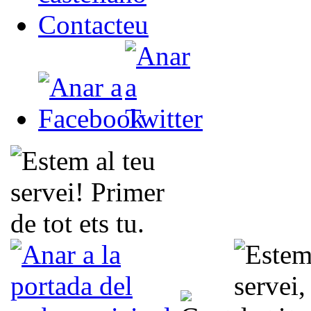
Contacteu