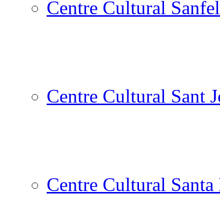
Centre Cultural Sanfel
Centre Cultural Sant 
Centre Cultural Santa 