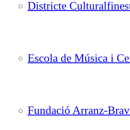
Districte Cultural
Escola de Música i Cen
Fundació Arranz-Bra