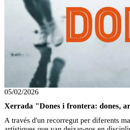
05/02/2026
Xerrada "Dones i frontera: dones, ar
A través d'un recorregut per diferents ma
artístiques que van deixar-nos en discipl