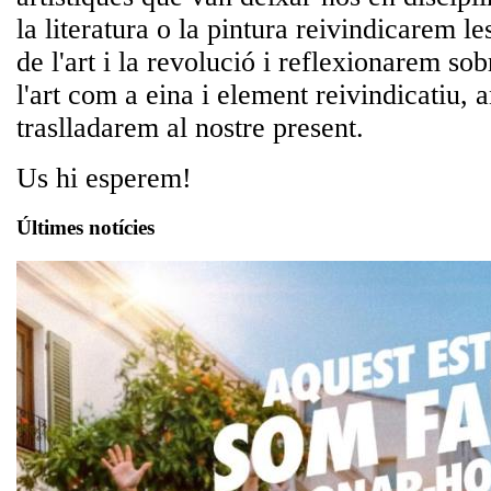
la literatura o la pintura reivindicarem l
de l'art i la revolució i reflexionarem so
l'art com a eina i element reivindicatiu, a
traslladarem al nostre present.
Us hi esperem!
Últimes notícies