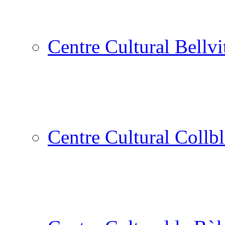
Centre Cultural Bellvi
Centre Cultural Collbl