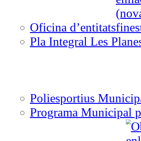
Oficina d’entitats
Pla Integral Les Plane
Poliesportius Municip
Programa Municipal p