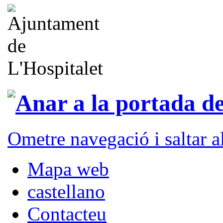
Ometre navegació i saltar 
Mapa web
castellano
Contacteu