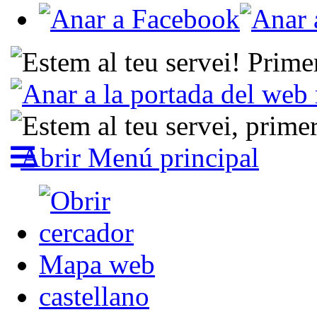
Abrir Menú principal
Mapa web
castellano