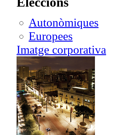
Eleccions
Autonòmiques
Europees
Imatge corporativa