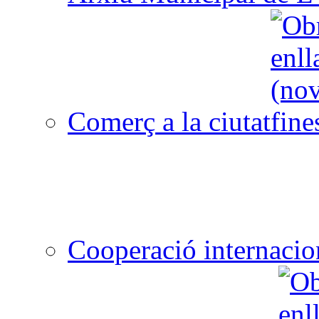
Comerç a la ciutat
Cooperació internacio