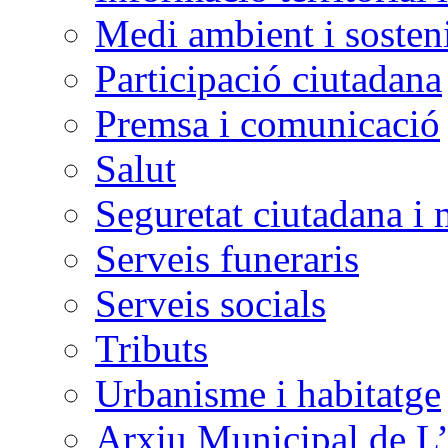
Medi ambient i sosteni
Participació ciutadana
Premsa i comunicació
Salut
Seguretat ciutadana i 
Serveis funeraris
Serveis socials
Tributs
Urbanisme i habitatge
Arxiu Municipal de L’