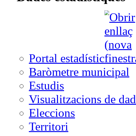
Portal estadístic
Baròmetre municipal
Estudis
Visualitzacions de dad
Eleccions
Territori