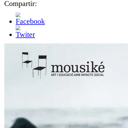
Compartir: