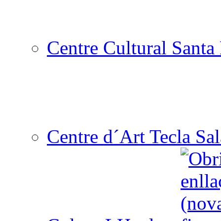
Centre Cultural Santa 
Centre d´Art Tecla Sal