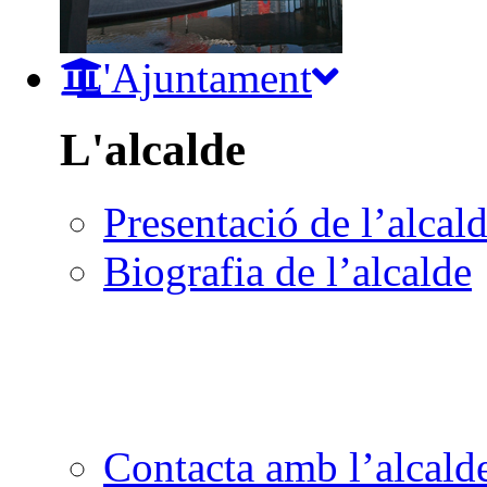
L'Ajuntament
L'alcalde
Presentació de l’alcal
Biografia de l’alcalde
Contacta amb l’alcald