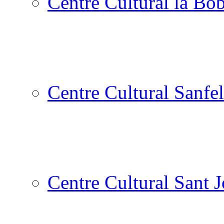
Centre Cultural la Bòb
Centre Cultural Sanfel
Centre Cultural Sant 