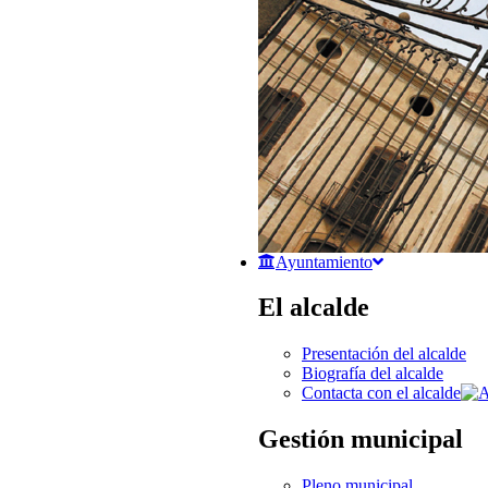
Ayuntamiento
El alcalde
Presentación del alcalde
Biografía del alcalde
Contacta con el alcalde
Gestión municipal
Pleno municipal