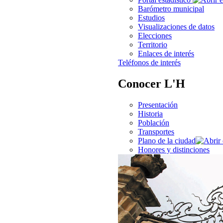
Barómetro municipal
Estudios
Visualizaciones de datos
Elecciones
Territorio
Enlaces de interés
Teléfonos de interés
Conocer L'H
Presentación
Historia
Población
Transportes
Plano de la ciudad
Honores y distinciones