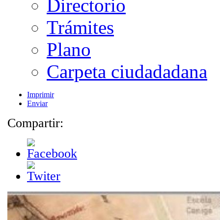
Directorio
Trámites
Plano
Carpeta ciudadadana
Imprimir
Enviar
Compartir: