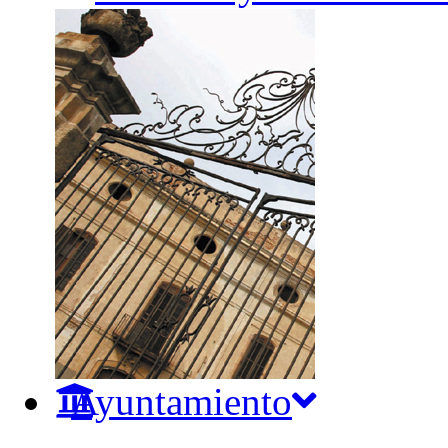
Ayuntamiento