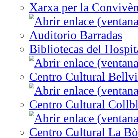
Xarxa per la Convivèn
Auditorio Barradas
Bibliotecas del Hospit
Centro Cultural Bellvi
Centro Cultural Collbl
Centro Cultural La Bò