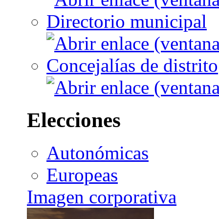
Directorio municipal
Concejalías de distrito
Elecciones
Autonómicas
Europeas
Imagen corporativa