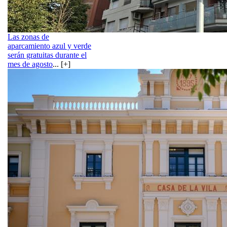
Las zonas de
aparcamiento azul y verde
serán gratuitas durante el
mes de agosto
... [+]