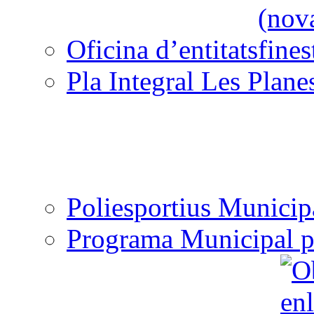
Oficina d’entitats
Pla Integral Les Plane
Poliesportius Municip
Programa Municipal p