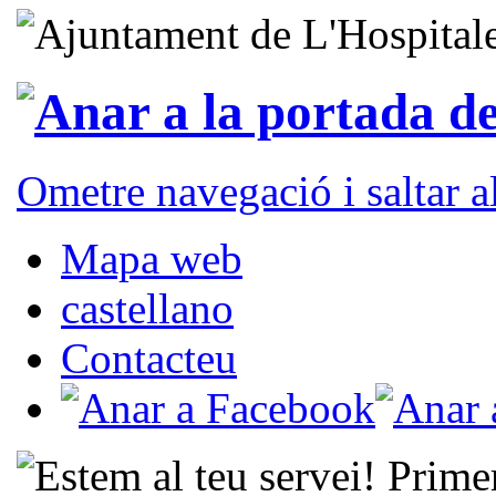
Ometre navegació i saltar 
Mapa web
castellano
Contacteu