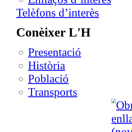
Telèfons d’interès
Conèixer L'H
Presentació
Història
Població
Transports