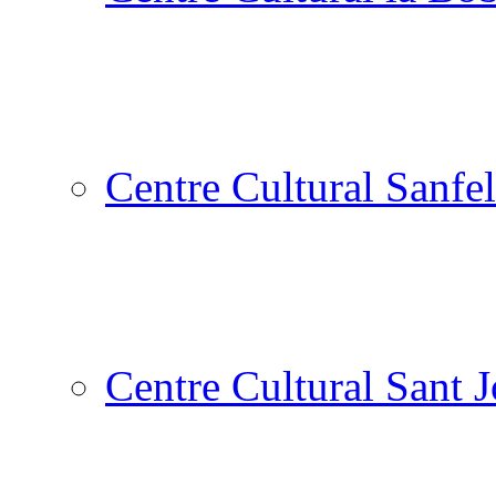
Centre Cultural Sanfel
Centre Cultural Sant 