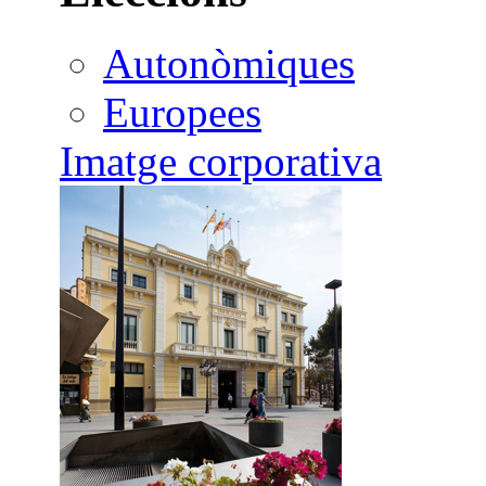
Autonòmiques
Europees
Imatge corporativa