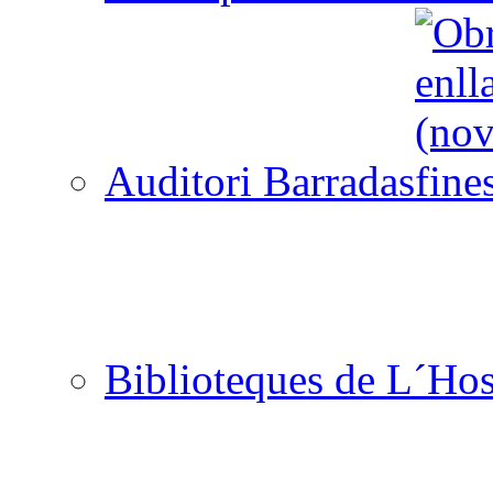
Auditori Barradas
Biblioteques de L´Hos