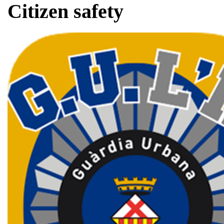
Citizen safety