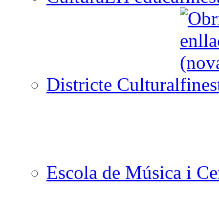
Districte Cultural
Escola de Música i Cen