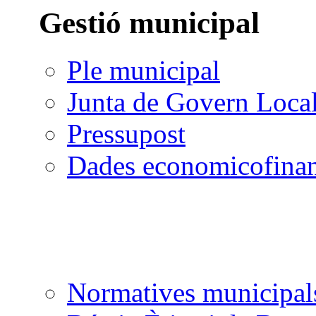
Gestió municipal
Ple municipal
Junta de Govern Loca
Pressupost
Dades economicofinan
Normatives municipal