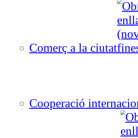
Comerç a la ciutat
Cooperació internacio