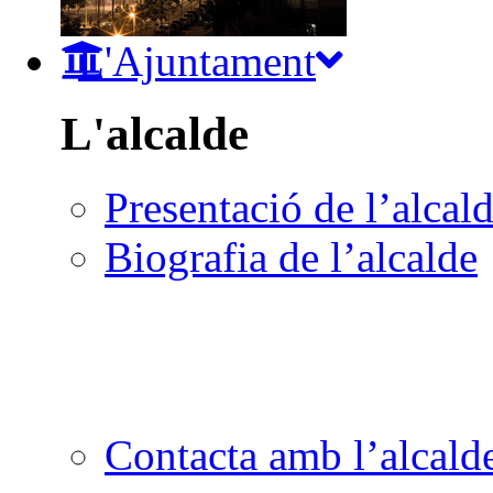
L'Ajuntament
L'alcalde
Presentació de l’alcal
Biografia de l’alcalde
Contacta amb l’alcald