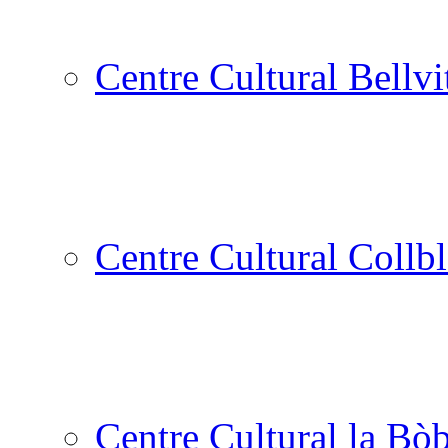
Centre Cultural Bellvi
Centre Cultural Collbl
Centre Cultural la Bòb