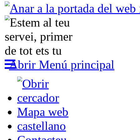
Abrir Menú principal
Mapa web
castellano
Contacteu