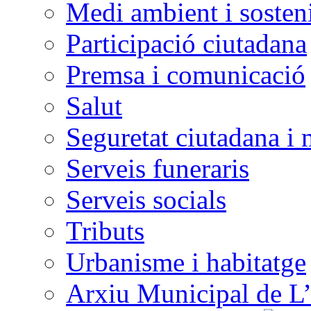
Medi ambient i sosteni
Participació ciutadana
Premsa i comunicació
Salut
Seguretat ciutadana i 
Serveis funeraris
Serveis socials
Tributs
Urbanisme i habitatge
Arxiu Municipal de L’