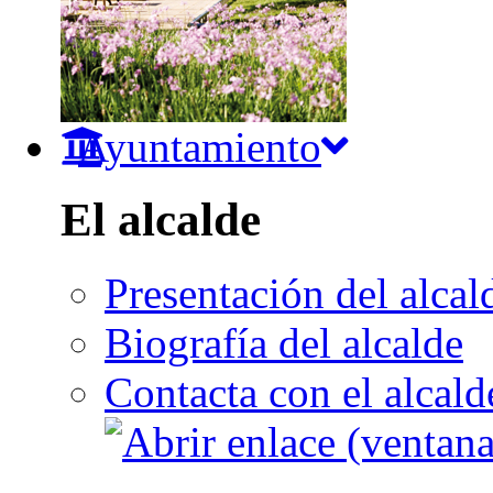
Ayuntamiento
El alcalde
Presentación del alcal
Biografía del alcalde
Contacta con el alcald