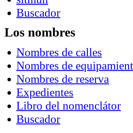
Buscador
Los nombres
Nombres de calles
Nombres de equipamien
Nombres de reserva
Expedientes
Libro del nomenclátor
Buscador