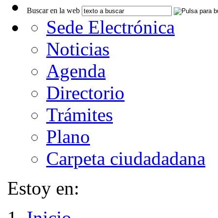
Buscar en la web
Sede Electrónica
Noticias
Agenda
Directorio
Trámites
Plano
Carpeta ciudadadana
Estoy en:
Inicio