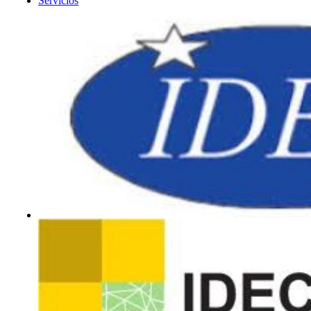
Servicios