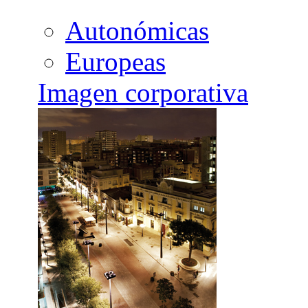
Autonómicas
Europeas
Imagen corporativa