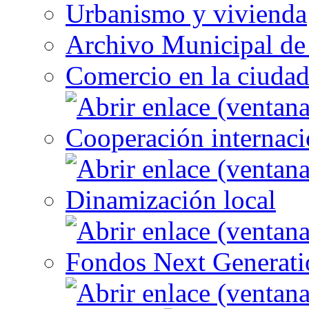
Urbanismo y vivienda
Archivo Municipal de 
Comercio en la ciuda
Cooperación internaci
Dinamización local
Fondos Next Generati