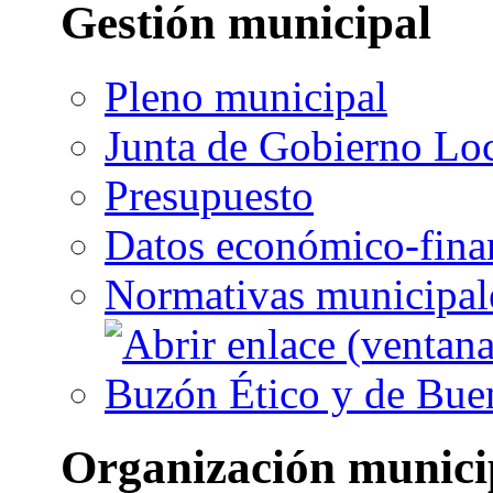
Gestión municipal
Pleno municipal
Junta de Gobierno Lo
Presupuesto
Datos económico-fina
Normativas municipal
Buzón Ético y de Bue
Organización munici