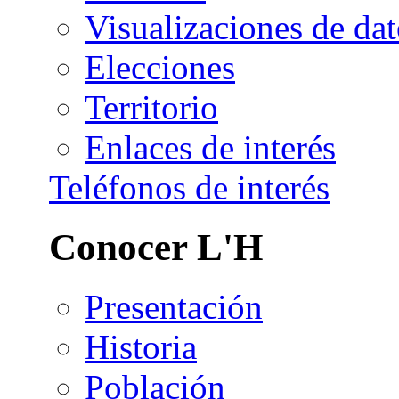
Visualizaciones de dat
Elecciones
Territorio
Enlaces de interés
Teléfonos de interés
Conocer L'H
Presentación
Historia
Población