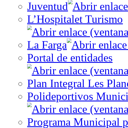
Juventud
L’Hospitalet Turismo
La Farga
Portal de entidades
Plan Integral Les Plan
Polideportivos Munici
Programa Municipal p