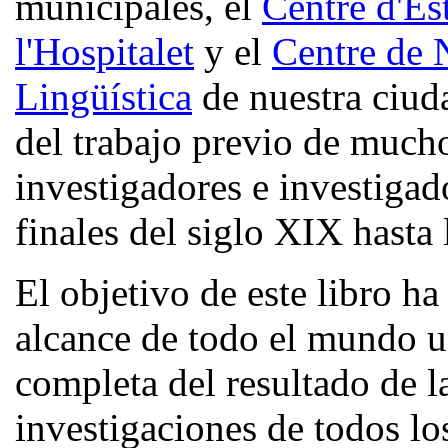
municipales, el
Centre d'Es
l'Hospitalet
y el
Centre de 
Lingüística
de nuestra ciud
del trabajo previo de much
investigadores e investigad
finales del siglo XIX hasta 
El objetivo de este libro ha
alcance de todo el mundo u
completa del resultado de l
investigaciones de todos l