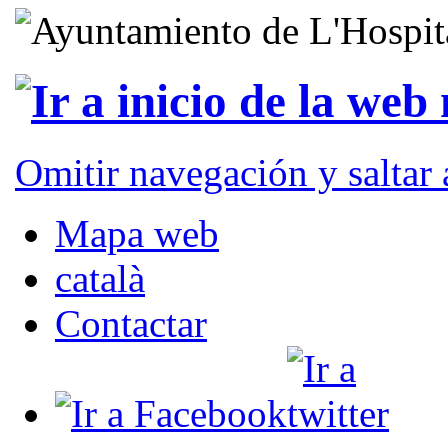
Omitir navegación y saltar
Mapa web
català
Contactar