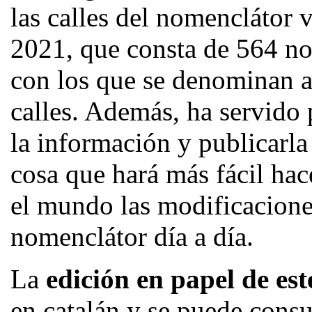
las calles del nomenclátor v
2021, que consta de 564 no
con los que se denominan a 
calles. Además, ha servido p
la información y publicarla
cosa que hará más fácil hac
el mundo las modificacione
nomenclátor día a día.
La
edición en papel de est
en catalán y se puede consul