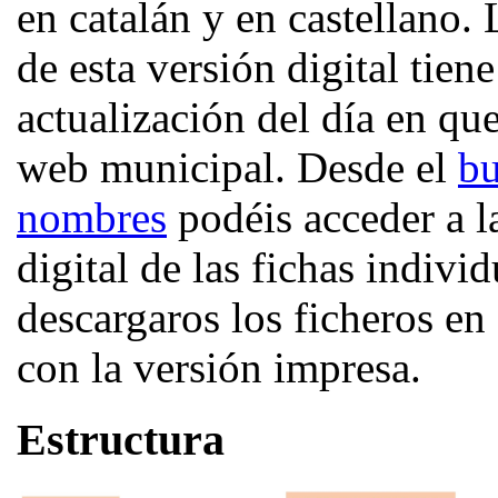
en catalán y en castellano.
de esta versión digital tiene
actualización del día en que
web municipal. Desde el
bu
nombres
podéis acceder a l
digital de las fichas individ
descargaros los ficheros e
con la versión impresa.
Estructura