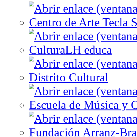
Centro de Arte Tecla S
CulturaLH educa
Distrito Cultural
Escuela de Música y C
Fundación Arranz-Br