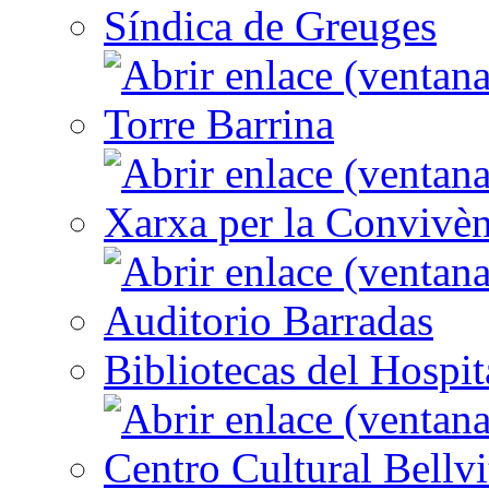
Síndica de Greuges
Torre Barrina
Xarxa per la Convivèn
Auditorio Barradas
Bibliotecas del Hospit
Centro Cultural Bellvi