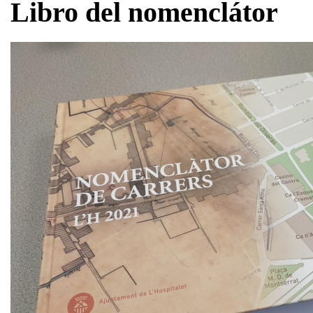
Libro del nomenclátor