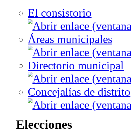
El consistorio
Áreas municipales
Directorio municipal
Concejalías de distrito
Elecciones