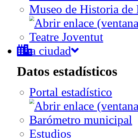
Museo de Historia de 
Teatre Joventut
La ciudad
Datos estadísticos
Portal estadístico
Barómetro municipal
Estudios