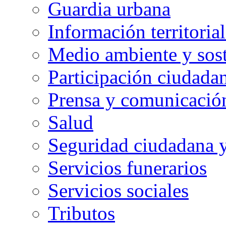
Guardia urbana
Información territorial
Medio ambiente y sost
Participación ciudada
Prensa y comunicació
Salud
Seguridad ciudadana 
Servicios funerarios
Servicios sociales
Tributos