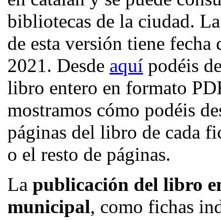
bibliotecas de la ciudad. L
de esta versión tiene fecha
2021. Desde
aquí
podéis de
libro entero en formato PD
mostramos cómo podéis des
páginas del libro de cada f
o el resto de páginas.
La
publicación del libro e
municipal
,
como fichas ind