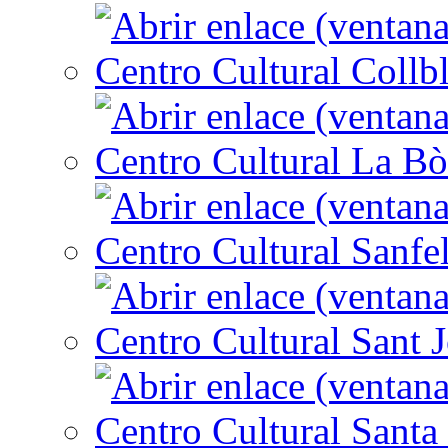
Centro Cultural Collbl
Centro Cultural La Bò
Centro Cultural Sanfe
Centro Cultural Sant 
Centro Cultural Santa 