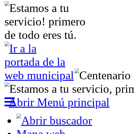
Abrir Menú principal
Mapa web