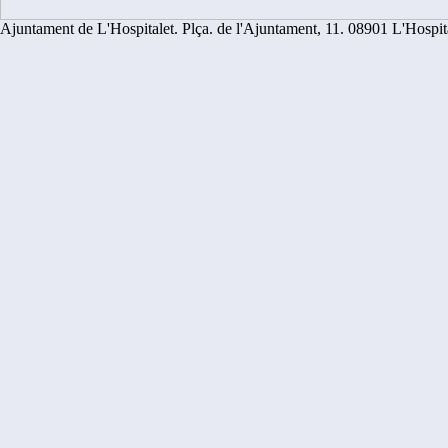
Ajuntament de L'Hospitalet. Plça. de l'Ajuntament, 11. 08901 L'Hospit