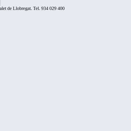
alet de Llobregat. Tel. 934 029 400