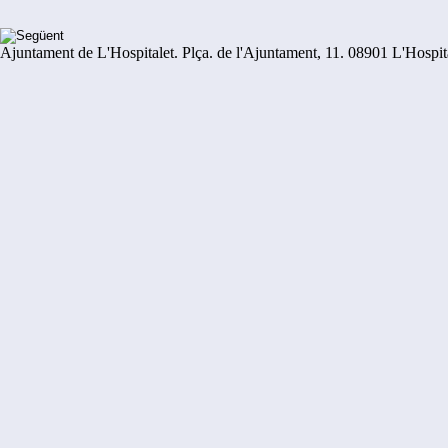
Ajuntament de L'Hospitalet. Plça. de l'Ajuntament, 11. 08901 L'Hospit